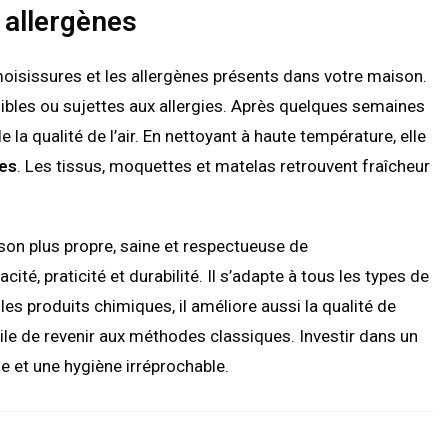
 allergènes
moisissures et les allergènes présents dans votre maison.
ibles ou sujettes aux allergies. Après quelques semaines
e la qualité de l’air. En nettoyant à haute température, elle
les
. Les tissus, moquettes et matelas retrouvent fraîcheur
son plus propre, saine et respectueuse de
cité, praticité et durabilité. Il s’adapte à tous les types de
les produits chimiques, il améliore aussi la qualité de
ficile de revenir aux méthodes classiques. Investir dans un
le et une hygiène irréprochable.