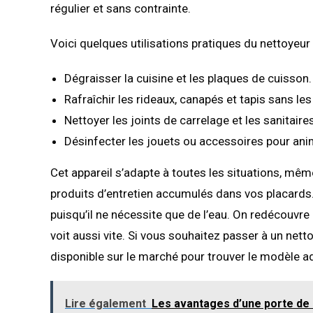
régulier et sans contrainte.
Voici quelques utilisations pratiques du nettoyeur 
Dégraisser la cuisine et les plaques de cuisson.
Rafraîchir les rideaux, canapés et tapis sans les
Nettoyer les joints de carrelage et les sanitair
Désinfecter les jouets ou accessoires pour ani
Cet appareil s’adapte à toutes les situations, mêm
produits d’entretien accumulés dans vos placards.
puisqu’il ne nécessite que de l’eau. On redécouvre 
voit aussi vite. Si vous souhaitez passer à un net
disponible sur le marché pour trouver le modèle a
Lire également
Les avantages d’une porte de