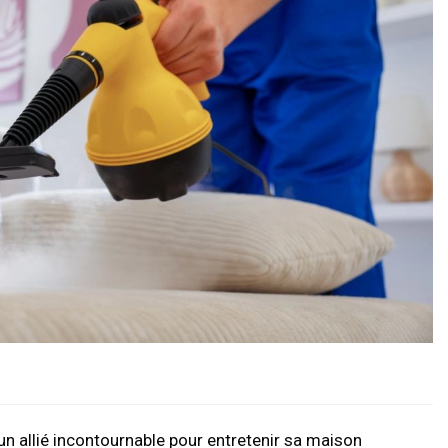
n allié incontournable pour entretenir sa maison