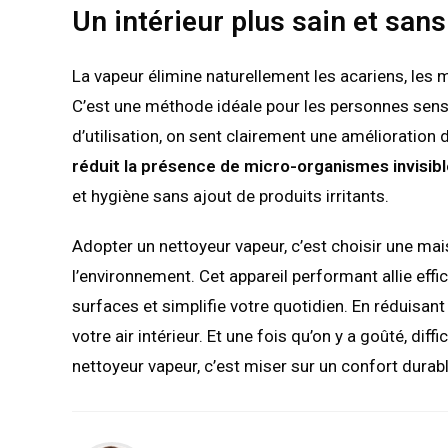
Un intérieur plus sain et sans
La vapeur élimine naturellement les acariens, les 
C’est une méthode idéale pour les personnes sens
d’utilisation, on sent clairement une amélioration d
réduit la présence de micro-organismes invisib
et hygiène sans ajout de produits irritants.
Adopter un nettoyeur vapeur, c’est choisir une mai
l’environnement. Cet appareil performant allie effica
surfaces et simplifie votre quotidien. En réduisant 
votre air intérieur. Et une fois qu’on y a goûté, dif
nettoyeur vapeur, c’est miser sur un confort durab