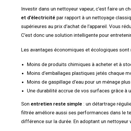
Investir dans un nettoyeur vapeur, c’est faire un ch
et d’électricité
par rapport à un nettoyage classiq
supérieures au prix d’achat de l’appareil. Vous réd
C’est donc une solution intelligente pour entretenir
Les avantages économiques et écologiques sont 
Moins de produits chimiques à acheter et à sto
Moins d’emballages plastiques jetés chaque mo
Moins de gaspillage d’eau pour un ménage plus
Une durabilité accrue de vos surfaces grâce à 
Son
entretien reste simple
: un détartrage régulie
filtrée améliore aussi ses performances dans le tem
différence sur la durée. En adoptant un nettoyeur 