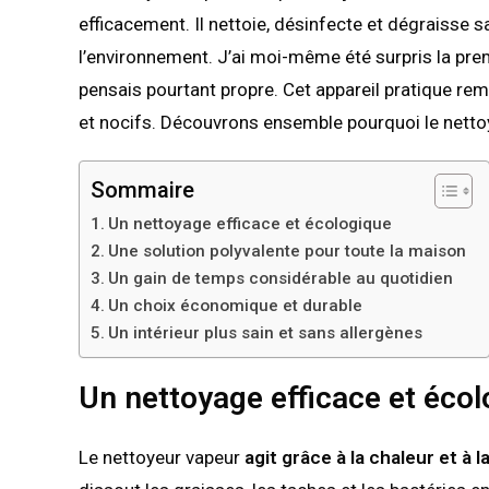
efficacement. Il nettoie, désinfecte et dégraisse s
l’environnement. J’ai moi-même été surpris la prem
pensais pourtant propre. Cet appareil pratique r
et nocifs. Découvrons ensemble pourquoi le nettoy
Sommaire
Un nettoyage efficace et écologique
Une solution polyvalente pour toute la maison
Un gain de temps considérable au quotidien
Un choix économique et durable
Un intérieur plus sain et sans allergènes
Un nettoyage efficace et éco
Le nettoyeur vapeur
agit grâce à la chaleur et à 