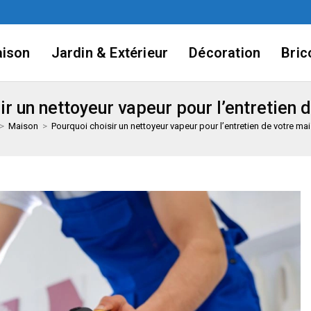
ison
Jardin & Extérieur
Décoration
Bric
ir un nettoyeur vapeur pour l’entretien 
>
Maison
>
Pourquoi choisir un nettoyeur vapeur pour l’entretien de votre ma