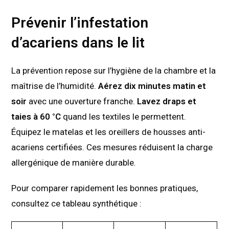
Prévenir l’infestation
d’acariens dans le lit
La prévention repose sur l’hygiène de la chambre et la
maîtrise de l’humidité.
Aérez dix minutes matin et
soir
avec une ouverture franche.
Lavez draps et
taies à 60 °C
quand les textiles le permettent.
Équipez le matelas et les oreillers de housses anti-
acariens certifiées. Ces mesures réduisent la charge
allergénique de manière durable.
Pour comparer rapidement les bonnes pratiques,
consultez ce tableau synthétique :