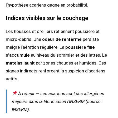
l’hypothèse acariens gagne en probabilité.
Indices visibles sur le couchage
Les housses et oreillers retiennent poussière et
micro-débris. Une
odeur de renfermé
persiste
malgré l’aération régulière. La
poussière fine
s’accumule
au niveau du sommier et des lattes. Le
matelas jaunit
par zones chaudes et humides. Ces
signes indirects renforcent la suspicion d’acariens
actifs.
À retenir — Les acariens sont des allergènes
majeurs dans la literie selon l’INSERM (source :
INSERM).