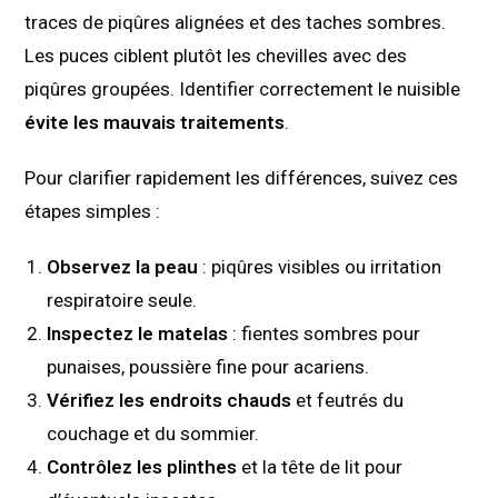
traces de piqûres alignées et des taches sombres.
Les puces ciblent plutôt les chevilles avec des
piqûres groupées. Identifier correctement le nuisible
évite les mauvais traitements
.
Pour clarifier rapidement les différences, suivez ces
étapes simples :
Observez la peau
: piqûres visibles ou irritation
respiratoire seule.
Inspectez le matelas
: fientes sombres pour
punaises, poussière fine pour acariens.
Vérifiez les endroits chauds
et feutrés du
couchage et du sommier.
Contrôlez les plinthes
et la tête de lit pour