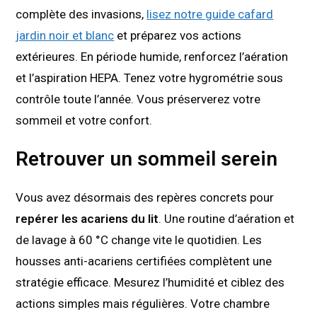
complète des invasions,
lisez notre guide cafard
jardin noir et blanc
et préparez vos actions
extérieures. En période humide, renforcez l’aération
et l’aspiration HEPA. Tenez votre hygrométrie sous
contrôle toute l’année. Vous préserverez votre
sommeil et votre confort.
Retrouver un sommeil serein
Vous avez désormais des repères concrets pour
repérer les acariens du lit
. Une routine d’aération et
de lavage à 60 °C change vite le quotidien. Les
housses anti-acariens certifiées complètent une
stratégie efficace. Mesurez l’humidité et ciblez des
actions simples mais régulières. Votre chambre