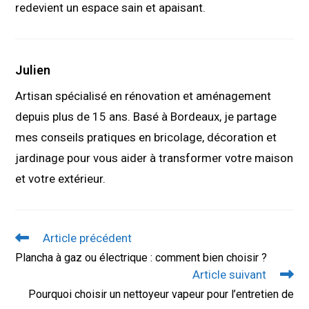
redevient un espace sain et apaisant.
Julien
Artisan spécialisé en rénovation et aménagement
depuis plus de 15 ans. Basé à Bordeaux, je partage
mes conseils pratiques en bricolage, décoration et
jardinage pour vous aider à transformer votre maison
et votre extérieur.
Read
Article précédent
more
Plancha à gaz ou électrique : comment bien choisir ?
articles
Article suivant
Pourquoi choisir un nettoyeur vapeur pour l’entretien de