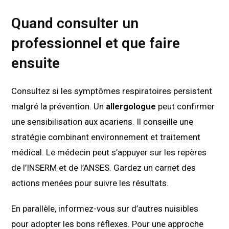
Quand consulter un
professionnel et que faire
ensuite
Consultez si les symptômes respiratoires persistent
malgré la prévention. Un
allergologue
peut confirmer
une sensibilisation aux acariens. Il conseille une
stratégie combinant environnement et traitement
médical. Le médecin peut s’appuyer sur les repères
de l’INSERM et de l’ANSES. Gardez un carnet des
actions menées pour suivre les résultats.
En parallèle, informez-vous sur d’autres nuisibles
pour adopter les bons réflexes. Pour une approche