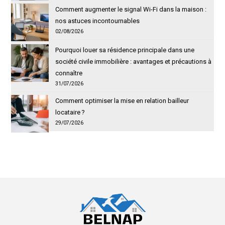
Comment augmenter le signal Wi-Fi dans la maison :
nos astuces incontournables
02/08/2026
Pourquoi louer sa résidence principale dans une
société civile immobilière : avantages et précautions à
connaître
31/07/2026
Comment optimiser la mise en relation bailleur
locataire ?
29/07/2026