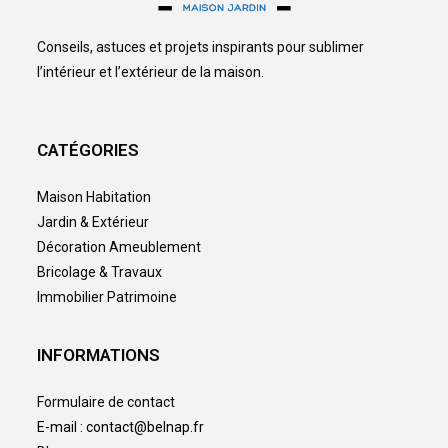
Conseils, astuces et projets inspirants pour sublimer
l’intérieur et l’extérieur de la maison.
CATÉGORIES
Maison Habitation
Jardin & Extérieur
Décoration Ameublement
Bricolage & Travaux
Immobilier Patrimoine
INFORMATIONS
Formulaire de contact
E-mail : contact@belnap.fr