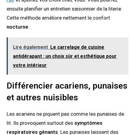
ensuite planifier un entretien saisonnier de la literie.
Cette méthode améliore nettement le confort
nocturne
.
Lire également
Le carrelage de cuisine
antidérapant : un choix sûr et esthétique pour
votre intérieur
Différencier acariens, punaises
et autres nuisibles
Les acariens ne piquent pas comme les punaises de
lit. Ils provoquent surtout des
symptômes
respiratoires gênants
. Les punaises laissent des