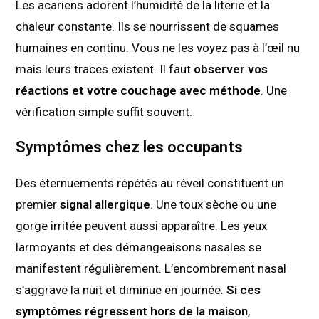
Les acariens adorent l’humidité de la literie et la
chaleur constante. Ils se nourrissent de squames
humaines en continu. Vous ne les voyez pas à l’œil nu
mais leurs traces existent. Il faut
observer vos
réactions et votre couchage avec méthode
. Une
vérification simple suffit souvent.
Symptômes chez les occupants
Des éternuements répétés au réveil constituent un
premier
signal allergique
. Une toux sèche ou une
gorge irritée peuvent aussi apparaître. Les yeux
larmoyants et des démangeaisons nasales se
manifestent régulièrement. L’encombrement nasal
s’aggrave la nuit et diminue en journée.
Si ces
symptômes régressent hors de la maison
,