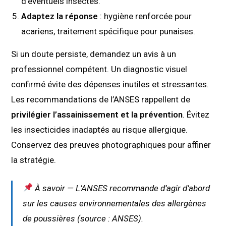
d’éventuels insectes.
Adaptez la réponse
: hygiène renforcée pour
acariens, traitement spécifique pour punaises.
Si un doute persiste, demandez un avis à un
professionnel compétent. Un diagnostic visuel
confirmé évite des dépenses inutiles et stressantes.
Les recommandations de l’ANSES rappellent de
privilégier l’assainissement et la prévention
. Évitez
les insecticides inadaptés au risque allergique.
Conservez des preuves photographiques pour affiner
la stratégie.
À savoir — L’ANSES recommande d’agir d’abord
sur les causes environnementales des allergènes
de poussières (source : ANSES).