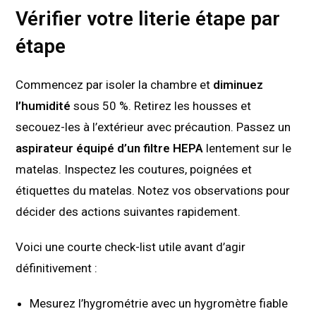
Vérifier votre literie étape par
étape
Commencez par isoler la chambre et
diminuez
l’humidité
sous 50 %. Retirez les housses et
secouez-les à l’extérieur avec précaution. Passez un
aspirateur équipé d’un filtre HEPA
lentement sur le
matelas. Inspectez les coutures, poignées et
étiquettes du matelas. Notez vos observations pour
décider des actions suivantes rapidement.
Voici une courte check-list utile avant d’agir
définitivement :
Mesurez l’hygrométrie avec un hygromètre fiable