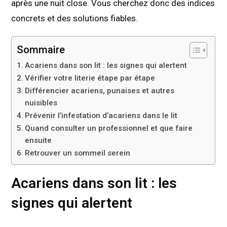
après une nuit close. Vous cherchez donc des indices
concrets et des solutions fiables.
Sommaire
Acariens dans son lit : les signes qui alertent
Vérifier votre literie étape par étape
Différencier acariens, punaises et autres
nuisibles
Prévenir l’infestation d’acariens dans le lit
Quand consulter un professionnel et que faire
ensuite
Retrouver un sommeil serein
Acariens dans son lit : les
signes qui alertent