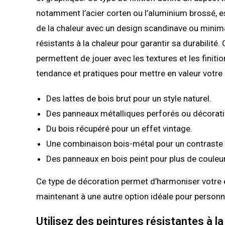
notamment l’acier corten ou l’aluminium brossé, est
de la chaleur avec un design scandinave ou minimali
résistants à la chaleur pour garantir sa durabilit
permettent de jouer avec les textures et les finit
tendance et pratiques pour mettre en valeur votre
Des lattes de bois brut pour un style naturel.
Des panneaux métalliques perforés ou décorati
Du bois récupéré pour un effet vintage.
Une combinaison bois-métal pour un contraste o
Des panneaux en bois peint pour plus de couleur
Ce type de décoration permet d’harmoniser votre 
maintenant à une autre option idéale pour personn
Utilisez des peintures résistantes à la