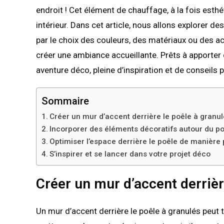
endroit ! Cet élément de chauffage, à la fois esth
intérieur. Dans cet article, nous allons explorer d
par le choix des couleurs, des matériaux ou des 
créer une ambiance accueillante. Prêts à apporter
aventure déco, pleine d’inspiration et de conseils p
Sommaire
Créer un mur d’accent derrière le poêle à granu
Incorporer des éléments décoratifs autour du p
Optimiser l’espace derrière le poêle de manière 
S’inspirer et se lancer dans votre projet déco
Créer un mur d’accent derrièr
Un mur d’accent derrière le poêle à granulés peut 