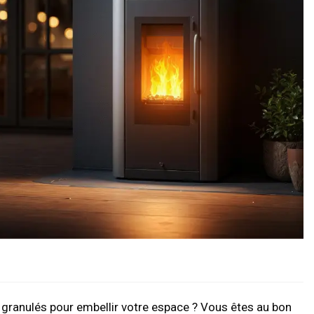
 granulés pour embellir votre espace ? Vous êtes au bon