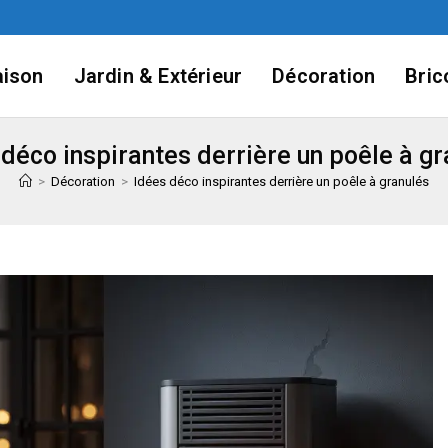
ison
Jardin & Extérieur
Décoration
Bric
 déco inspirantes derrière un poêle à gr
>
Décoration
>
Idées déco inspirantes derrière un poêle à granulés