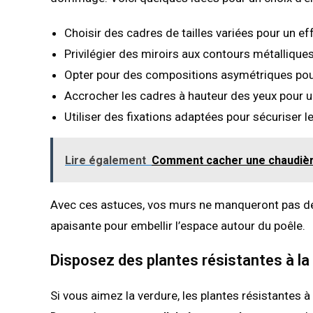
Choisir des cadres de tailles variées pour un eff
Privilégier des miroirs aux contours métallique
Opter pour des compositions asymétriques po
Accrocher les cadres à hauteur des yeux pour un
Utiliser des fixations adaptées pour sécuriser le
Lire également
Comment cacher une chaudière 
Avec ces astuces, vos murs ne manqueront pas de
apaisante pour embellir l’espace autour du poêle.
Disposez des plantes résistantes à la
Si vous aimez la verdure, les plantes résistantes à