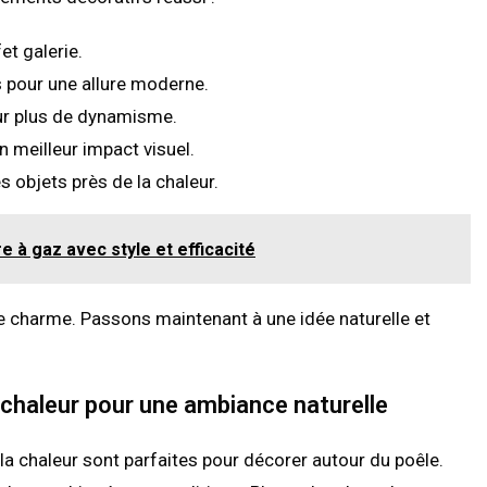
et galerie.
s pour une allure moderne.
ur plus de dynamisme.
 meilleur impact visuel.
s objets près de la chaleur.
à gaz avec style et efficacité
 charme. Passons maintenant à une idée naturelle et
 chaleur pour une ambiance naturelle
 la chaleur sont parfaites pour décorer autour du poêle.