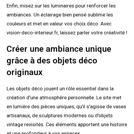
Enfin, misez sur les luminaires pour renforcer les
ambiances. Un éclairage bien pensé sublime les
couleurs et met en valeur vos choix déco. Avec
vision-deco-interieur.fr, laissez parler votre créativité !
Créer une ambiance unique
grâce à des objets déco
originaux
Les objets déco jouent un rôle essentiel dans la
création d’une atmosphère personnelle. Le site met
en lumière des pièces uniques, qu’il s’agisse de vases
artisanaux, de sculptures modernes ou d’objets
vintage revisités. Ces éléments apportent une histoire
et une profondeur à vos espaces.