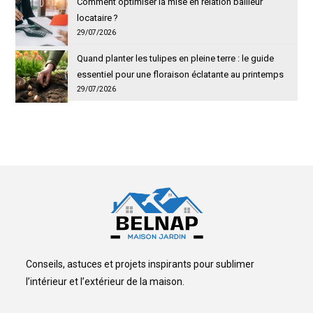
Comment optimiser la mise en relation bailleur
locataire ?
29/07/2026
Quand planter les tulipes en pleine terre : le guide
essentiel pour une floraison éclatante au printemps
29/07/2026
Conseils, astuces et projets inspirants pour sublimer
l’intérieur et l’extérieur de la maison.