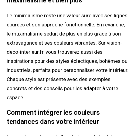
maximalisme et bien plus
Le minimalisme reste une valeur sûre avec ses lignes
épurées et son approche fonctionnelle. En revanche,
le maximalisme séduit de plus en plus grâce à son
extravagance et ses couleurs vibrantes. Sur vision-
deco-interieur.fr, vous trouverez aussi des
inspirations pour des styles éclectiques, bohèmes ou
industriels, parfaits pour personnaliser votre intérieur.
Chaque style est présenté avec des exemples
concrets et des conseils pour les adapter à votre
espace.
Comment intégrer les couleurs
tendances dans votre intérieur