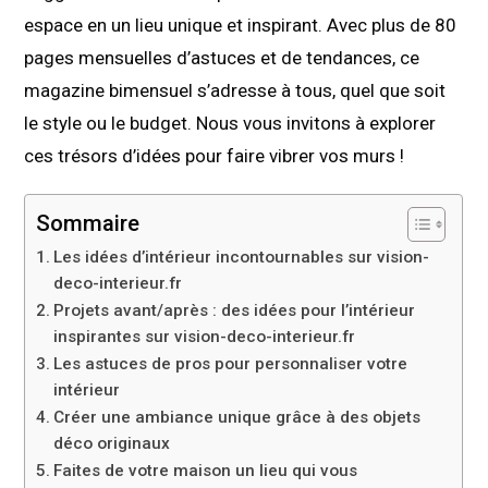
espace en un lieu unique et inspirant. Avec plus de 80
pages mensuelles d’astuces et de tendances, ce
magazine bimensuel s’adresse à tous, quel que soit
le style ou le budget. Nous vous invitons à explorer
ces trésors d’idées pour faire vibrer vos murs !
Sommaire
Les idées d’intérieur incontournables sur vision-
deco-interieur.fr
Projets avant/après : des idées pour l’intérieur
inspirantes sur vision-deco-interieur.fr
Les astuces de pros pour personnaliser votre
intérieur
Créer une ambiance unique grâce à des objets
déco originaux
Faites de votre maison un lieu qui vous