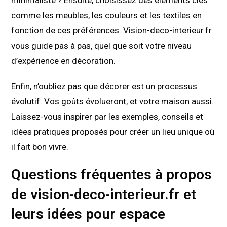
comme les meubles, les couleurs et les textiles en
fonction de ces préférences. Vision-deco-interieur.fr
vous guide pas à pas, quel que soit votre niveau
d’expérience en décoration.
Enfin, n’oubliez pas que décorer est un processus
évolutif. Vos goûts évolueront, et votre maison aussi.
Laissez-vous inspirer par les exemples, conseils et
idées pratiques proposés pour créer un lieu unique où
il fait bon vivre.
Questions fréquentes à propos
de vision-deco-interieur.fr et
leurs idées pour espace