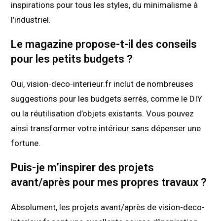
inspirations pour tous les styles, du minimalisme à
l’industriel.
Le magazine propose-t-il des conseils
pour les petits budgets ?
Oui, vision-deco-interieur.fr inclut de nombreuses
suggestions pour les budgets serrés, comme le DIY
ou la réutilisation d’objets existants. Vous pouvez
ainsi transformer votre intérieur sans dépenser une
fortune.
Puis-je m’inspirer des projets
avant/après pour mes propres travaux ?
Absolument, les projets avant/après de vision-deco-