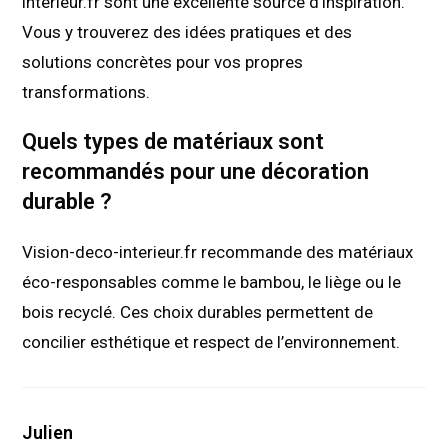
interieur.fr sont une excellente source d’inspiration.
Vous y trouverez des idées pratiques et des
solutions concrètes pour vos propres
transformations.
Quels types de matériaux sont
recommandés pour une décoration
durable ?
Vision-deco-interieur.fr recommande des matériaux
éco-responsables comme le bambou, le liège ou le
bois recyclé. Ces choix durables permettent de
concilier esthétique et respect de l’environnement.
Julien