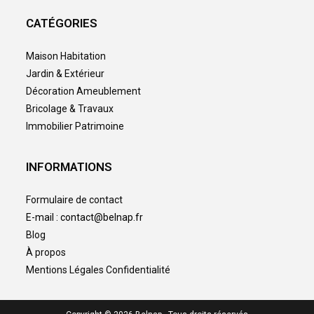
CATÉGORIES
Maison Habitation
Jardin & Extérieur
Décoration Ameublement
Bricolage & Travaux
Immobilier Patrimoine
INFORMATIONS
Formulaire de contact
E-mail : contact@belnap.fr
Blog
À propos
Mentions Légales Confidentialité