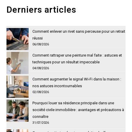
Derniers articles
Comment enlever un rivet sans perceuse pour un retrait
réussi
06/08/2026
Comment rattraper une peinture mal faite : astuces et
techniques pour un résultat impeccable
04/08/2026
Comment augmenter le signal Wi-Fi dans la maison :
nos astuces incontournables
02/08/2026
Pourquoi louer sa résidence principale dans une
société civile immobilière : avantages et précautions à
connaître
31/07/2026