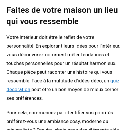
Faites de votre maison un lieu
qui vous ressemble
Votre intérieur doit être le reflet de votre
personnalité. En explorant leurs idées pour l’intérieur,
vous découvrirez comment mêler tendances et
touches personnelles pour un résultat harmonieux.
Chaque pièce peut raconter une histoire qui vous
ressemble. Face à la multitude d’idées déco, un
quiz
décoration
peut être un bon moyen de mieux cerner
ses préférences.
Pour cela, commencez par identifier vos priorités :
préférez-vous une ambiance cosy, moderne ou
minimaliste ? Ensuite, choisissez des éléments clés