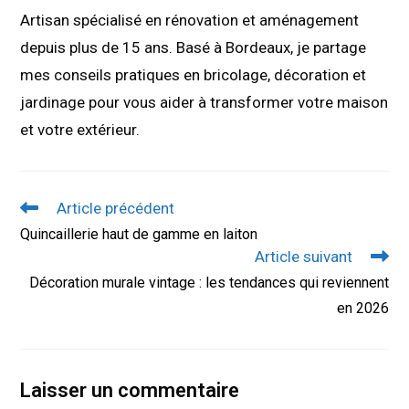
Artisan spécialisé en rénovation et aménagement
depuis plus de 15 ans. Basé à Bordeaux, je partage
mes conseils pratiques en bricolage, décoration et
jardinage pour vous aider à transformer votre maison
et votre extérieur.
Read
Article précédent
more
Quincaillerie haut de gamme en laiton
articles
Article suivant
Décoration murale vintage : les tendances qui reviennent
en 2026
Laisser un commentaire