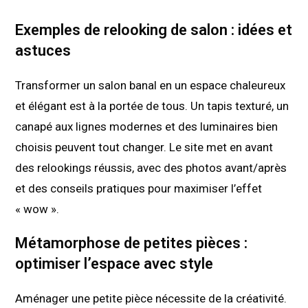
Exemples de relooking de salon : idées et
astuces
Transformer un salon banal en un espace chaleureux
et élégant est à la portée de tous. Un tapis texturé, un
canapé aux lignes modernes et des luminaires bien
choisis peuvent tout changer. Le site met en avant
des relookings réussis, avec des photos avant/après
et des conseils pratiques pour maximiser l’effet
« wow ».
Métamorphose de petites pièces :
optimiser l’espace avec style
Aménager une petite pièce nécessite de la créativité.