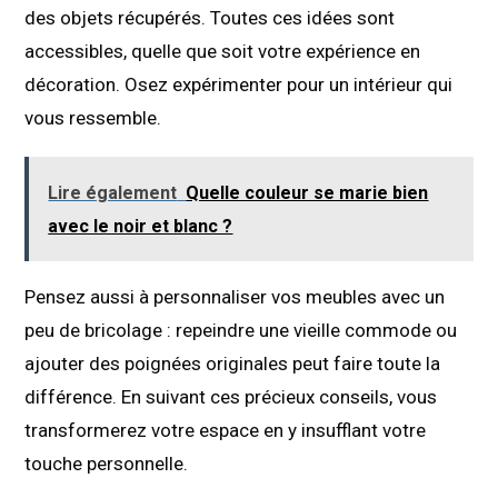
des objets récupérés. Toutes ces idées sont
accessibles, quelle que soit votre expérience en
décoration. Osez expérimenter pour un intérieur qui
vous ressemble.
Lire également
Quelle couleur se marie bien
avec le noir et blanc ?
Pensez aussi à personnaliser vos meubles avec un
peu de bricolage : repeindre une vieille commode ou
ajouter des poignées originales peut faire toute la
différence. En suivant ces précieux conseils, vous
transformerez votre espace en y insufflant votre
touche personnelle.