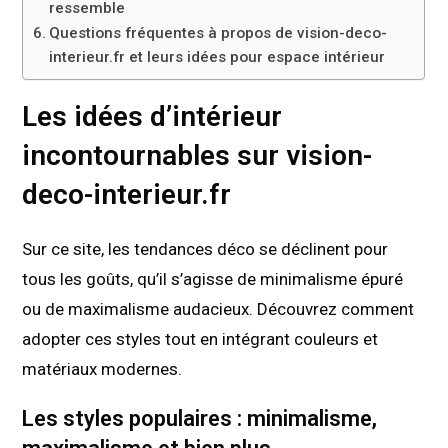
ressemble
Questions fréquentes à propos de vision-deco-
interieur.fr et leurs idées pour espace intérieur
Les idées d’intérieur
incontournables sur vision-
deco-interieur.fr
Sur ce site, les tendances déco se déclinent pour
tous les goûts, qu’il s’agisse de minimalisme épuré
ou de maximalisme audacieux. Découvrez comment
adopter ces styles tout en intégrant couleurs et
matériaux modernes.
Les styles populaires : minimalisme,