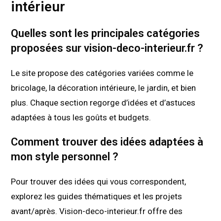
intérieur
Quelles sont les principales catégories
proposées sur vision-deco-interieur.fr ?
Le site propose des catégories variées comme le
bricolage, la décoration intérieure, le jardin, et bien
plus. Chaque section regorge d’idées et d’astuces
adaptées à tous les goûts et budgets.
Comment trouver des idées adaptées à
mon style personnel ?
Pour trouver des idées qui vous correspondent,
explorez les guides thématiques et les projets
avant/après. Vision-deco-interieur.fr offre des