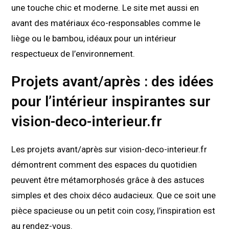
une touche chic et moderne. Le site met aussi en
avant des matériaux éco-responsables comme le
liège ou le bambou, idéaux pour un intérieur
respectueux de l’environnement.
Projets avant/après : des idées
pour l’intérieur inspirantes sur
vision-deco-interieur.fr
Les projets avant/après sur vision-deco-interieur.fr
démontrent comment des espaces du quotidien
peuvent être métamorphosés grâce à des astuces
simples et des choix déco audacieux. Que ce soit une
pièce spacieuse ou un petit coin cosy, l’inspiration est
au rendez-vous.