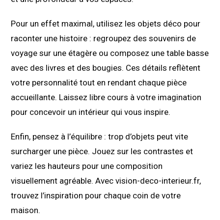
Pour un effet maximal, utilisez les objets déco pour
raconter une histoire : regroupez des souvenirs de
voyage sur une étagère ou composez une table basse
avec des livres et des bougies. Ces détails reflètent
votre personnalité tout en rendant chaque pièce
accueillante. Laissez libre cours à votre imagination
pour concevoir un intérieur qui vous inspire.
Enfin, pensez à l’équilibre : trop d’objets peut vite
surcharger une pièce. Jouez sur les contrastes et
variez les hauteurs pour une composition
visuellement agréable. Avec vision-deco-interieur.fr,
trouvez l’inspiration pour chaque coin de votre
maison.