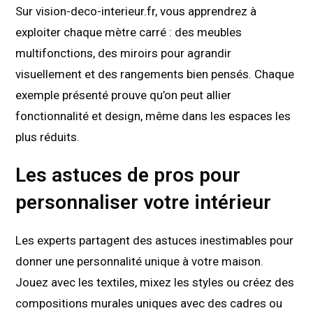
Sur vision-deco-interieur.fr, vous apprendrez à
exploiter chaque mètre carré : des meubles
multifonctions, des miroirs pour agrandir
visuellement et des rangements bien pensés. Chaque
exemple présenté prouve qu’on peut allier
fonctionnalité et design, même dans les espaces les
plus réduits.
Les astuces de pros pour
personnaliser votre intérieur
Les experts partagent des astuces inestimables pour
donner une personnalité unique à votre maison.
Jouez avec les textiles, mixez les styles ou créez des
compositions murales uniques avec des cadres ou