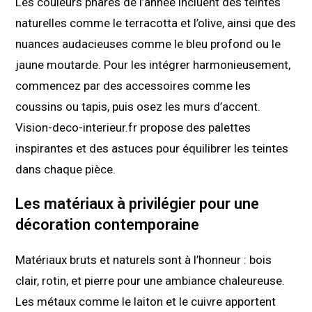
Les couleurs phares de l’année incluent des teintes
naturelles comme le terracotta et l’olive, ainsi que des
nuances audacieuses comme le bleu profond ou le
jaune moutarde. Pour les intégrer harmonieusement,
commencez par des accessoires comme les
coussins ou tapis, puis osez les murs d’accent.
Vision-deco-interieur.fr propose des palettes
inspirantes et des astuces pour équilibrer les teintes
dans chaque pièce.
Les matériaux à privilégier pour une
décoration contemporaine
Matériaux bruts et naturels sont à l’honneur : bois
clair, rotin, et pierre pour une ambiance chaleureuse.
Les métaux comme le laiton et le cuivre apportent