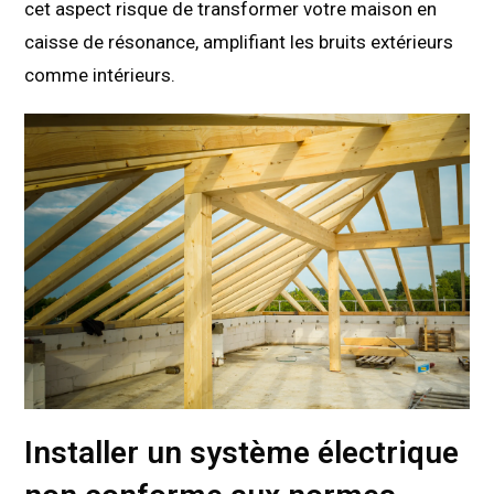
cet aspect risque de transformer votre maison en
caisse de résonance, amplifiant les bruits extérieurs
comme intérieurs.
Installer un système électrique