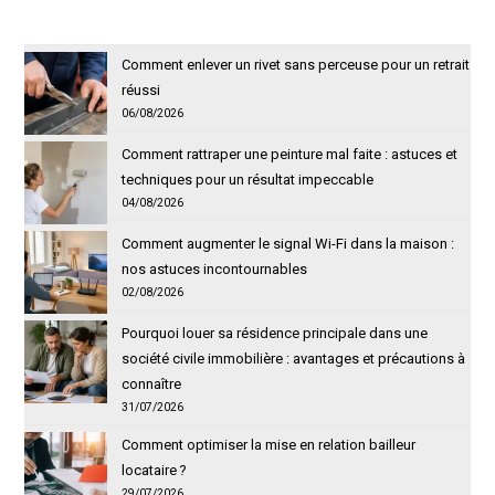
Comment enlever un rivet sans perceuse pour un retrait
réussi
06/08/2026
Comment rattraper une peinture mal faite : astuces et
techniques pour un résultat impeccable
04/08/2026
Comment augmenter le signal Wi-Fi dans la maison :
nos astuces incontournables
02/08/2026
Pourquoi louer sa résidence principale dans une
société civile immobilière : avantages et précautions à
connaître
31/07/2026
Comment optimiser la mise en relation bailleur
locataire ?
29/07/2026