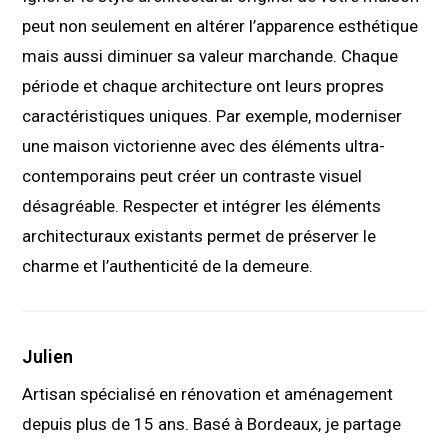
peut non seulement en altérer l’apparence esthétique
mais aussi diminuer sa valeur marchande. Chaque
période et chaque architecture ont leurs propres
caractéristiques uniques. Par exemple, moderniser
une maison victorienne avec des éléments ultra-
contemporains peut créer un contraste visuel
désagréable. Respecter et intégrer les éléments
architecturaux existants permet de préserver le
charme et l’authenticité de la demeure.
Julien
Artisan spécialisé en rénovation et aménagement
depuis plus de 15 ans. Basé à Bordeaux, je partage