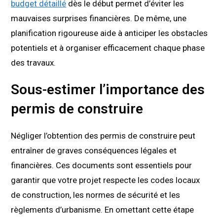
budget détaillé
dès le début permet d’éviter les
mauvaises surprises financières. De même, une
planification rigoureuse aide à anticiper les obstacles
potentiels et à organiser efficacement chaque phase
des travaux.
Sous-estimer l’importance des
permis de construire
Négliger l’obtention des permis de construire peut
entraîner de graves conséquences légales et
financières. Ces documents sont essentiels pour
garantir que votre projet respecte les codes locaux
de construction, les normes de sécurité et les
règlements d’urbanisme. En omettant cette étape