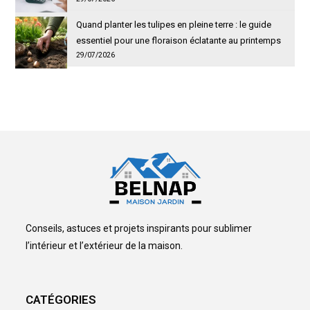
Quand planter les tulipes en pleine terre : le guide
essentiel pour une floraison éclatante au printemps
29/07/2026
Conseils, astuces et projets inspirants pour sublimer
l’intérieur et l’extérieur de la maison.
CATÉGORIES