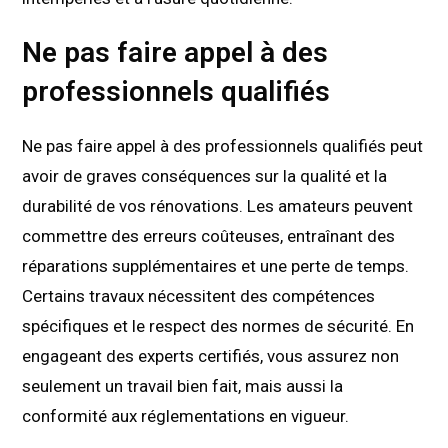
Ne pas faire appel à des
professionnels qualifiés
Ne pas faire appel à des professionnels qualifiés peut
avoir de graves conséquences sur la qualité et la
durabilité de vos rénovations. Les amateurs peuvent
commettre des erreurs coûteuses, entraînant des
réparations supplémentaires et une perte de temps.
Certains travaux nécessitent des compétences
spécifiques et le respect des normes de sécurité. En
engageant des experts certifiés, vous assurez non
seulement un travail bien fait, mais aussi la
conformité aux réglementations en vigueur.