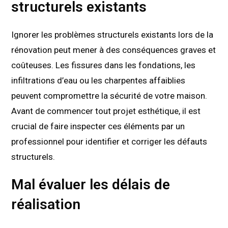
structurels existants
Ignorer les problèmes structurels existants lors de la
rénovation peut mener à des conséquences graves et
coûteuses. Les fissures dans les fondations, les
infiltrations d’eau ou les charpentes affaiblies
peuvent compromettre la sécurité de votre maison.
Avant de commencer tout projet esthétique, il est
crucial de faire inspecter ces éléments par un
professionnel pour identifier et corriger les défauts
structurels.
Mal évaluer les délais de
réalisation