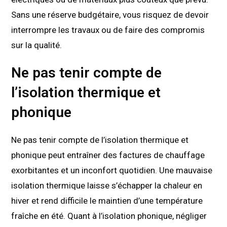
Sans une réserve budgétaire, vous risquez de devoir
interrompre les travaux ou de faire des compromis
sur la qualité.
Ne pas tenir compte de
l’isolation thermique et
phonique
Ne pas tenir compte de l’isolation thermique et
phonique peut entraîner des factures de chauffage
exorbitantes et un inconfort quotidien. Une mauvaise
isolation thermique laisse s’échapper la chaleur en
hiver et rend difficile le maintien d’une température
fraîche en été. Quant à l’isolation phonique, négliger