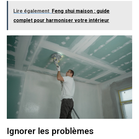
Lire également
Feng shui maison : guide
complet pour harmoniser votre intérieur
Ignorer les problèmes