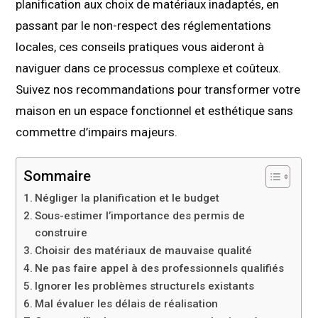
planification aux choix de matériaux inadaptés, en
passant par le non-respect des réglementations
locales, ces conseils pratiques vous aideront à
naviguer dans ce processus complexe et coûteux.
Suivez nos recommandations pour transformer votre
maison en un espace fonctionnel et esthétique sans
commettre d’impairs majeurs.
Sommaire
Négliger la planification et le budget
Sous-estimer l’importance des permis de
construire
Choisir des matériaux de mauvaise qualité
Ne pas faire appel à des professionnels qualifiés
Ignorer les problèmes structurels existants
Mal évaluer les délais de réalisation