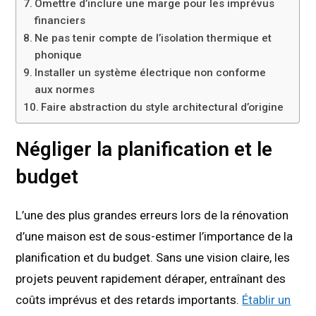
Omettre d’inclure une marge pour les imprévus
financiers
Ne pas tenir compte de l’isolation thermique et
phonique
Installer un système électrique non conforme
aux normes
Faire abstraction du style architectural d’origine
Négliger la planification et le
budget
L’une des plus grandes erreurs lors de la rénovation
d’une maison est de sous-estimer l’importance de la
planification et du budget. Sans une vision claire, les
projets peuvent rapidement déraper, entraînant des
coûts imprévus et des retards importants.
Établir un