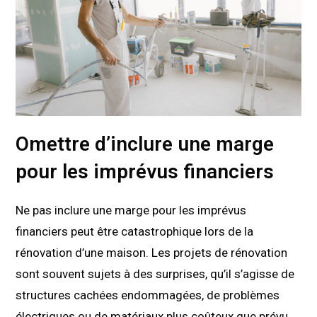
Omettre d’inclure une marge
pour les imprévus financiers
Ne pas inclure une marge pour les imprévus
financiers peut être catastrophique lors de la
rénovation d’une maison. Les projets de rénovation
sont souvent sujets à des surprises, qu’il s’agisse de
structures cachées endommagées, de problèmes
électriques ou de matériaux plus coûteux que prévu.