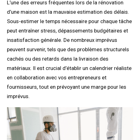
L’une des erreurs fréquentes lors de la rénovation
d’une maison est la mauvaise estimation des délais.
Sous-estimer le temps nécessaire pour chaque tâche
peut entraîner stress, dépassements budgétaires et
insatisfaction générale. De nombreux imprévus
peuvent survenir, tels que des problèmes structurels
cachés ou des retards dans la livraison des
matériaux. Il est crucial d’établir un calendrier réaliste
en collaboration avec vos entrepreneurs et
fournisseurs, tout en prévoyant une marge pour les
imprévus.