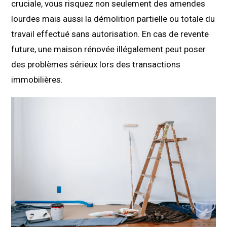
cruciale, vous risquez non seulement des amendes
lourdes mais aussi la démolition partielle ou totale du
travail effectué sans autorisation. En cas de revente
future, une maison rénovée illégalement peut poser
des problèmes sérieux lors des transactions
immobilières.