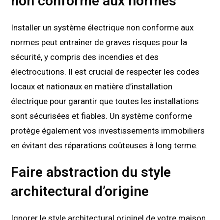
non conforme aux normes
Installer un système électrique non conforme aux
normes peut entraîner de graves risques pour la
sécurité, y compris des incendies et des
électrocutions. Il est crucial de respecter les codes
locaux et nationaux en matière d’installation
électrique pour garantir que toutes les installations
sont sécurisées et fiables. Un système conforme
protège également vos investissements immobiliers
en évitant des réparations coûteuses à long terme.
Faire abstraction du style
architectural d’origine
Ignorer le style architectural originel de votre maison