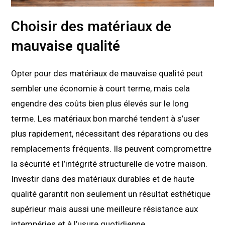
Choisir des matériaux de
mauvaise qualité
Opter pour des matériaux de mauvaise qualité peut
sembler une économie à court terme, mais cela
engendre des coûts bien plus élevés sur le long
terme. Les matériaux bon marché tendent à s’user
plus rapidement, nécessitant des réparations ou des
remplacements fréquents. Ils peuvent compromettre
la sécurité et l’intégrité structurelle de votre maison.
Investir dans des matériaux durables et de haute
qualité garantit non seulement un résultat esthétique
supérieur mais aussi une meilleure résistance aux
intempéries et à l’usure quotidienne.