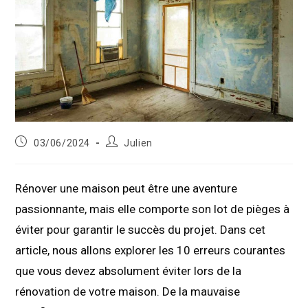
Publication
Auteur/autrice
03/06/2024
Julien
publiée :
de
la
publication :
Rénover une maison peut être une aventure
passionnante, mais elle comporte son lot de pièges à
éviter pour garantir le succès du projet. Dans cet
article, nous allons explorer les 10 erreurs courantes
que vous devez absolument éviter lors de la
rénovation de votre maison. De la mauvaise