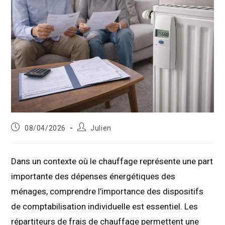
Publication
Auteur/autrice
08/04/2026
Julien
publiée :
de
la
publication :
Dans un contexte où le chauffage représente une part
importante des dépenses énergétiques des
ménages, comprendre l’importance des dispositifs
de comptabilisation individuelle est essentiel. Les
répartiteurs de frais de chauffage permettent une