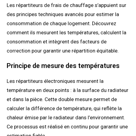
Les répartiteurs de frais de chauffage s’appuient sur
des principes techniques avancés pour estimer la
consommation de chaque logement. Découvrez
comment ils mesurent les températures, calculent la
consommation et intègrent des facteurs de
correction pour garantir une répartition équitable.
Principe de mesure des températures
Les répartiteurs électroniques mesurent la
température en deux points : à la surface du radiateur
et dans la pièce. Cette double mesure permet de
calculer la différence de température, qui reflète la
chaleur émise par le radiateur dans l’environnement.
Ce processus est réalisé en continu pour garantir une
estimation fiable.