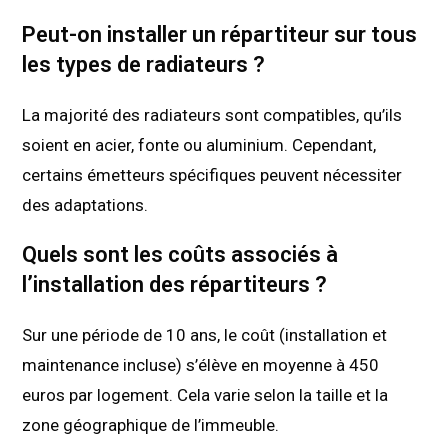
Peut-on installer un répartiteur sur tous
les types de radiateurs ?
La majorité des radiateurs sont compatibles, qu’ils
soient en acier, fonte ou aluminium. Cependant,
certains émetteurs spécifiques peuvent nécessiter
des adaptations.
Quels sont les coûts associés à
l’installation des répartiteurs ?
Sur une période de 10 ans, le coût (installation et
maintenance incluse) s’élève en moyenne à 450
euros par logement. Cela varie selon la taille et la
zone géographique de l’immeuble.