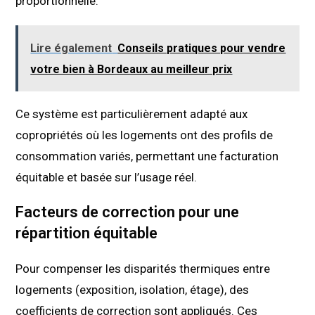
proportionnelle.
Lire également
Conseils pratiques pour vendre
votre bien à Bordeaux au meilleur prix
Ce système est particulièrement adapté aux
copropriétés où les logements ont des profils de
consommation variés, permettant une facturation
équitable et basée sur l’usage réel.
Facteurs de correction pour une
répartition équitable
Pour compenser les disparités thermiques entre
logements (exposition, isolation, étage), des
coefficients de correction sont appliqués. Ces