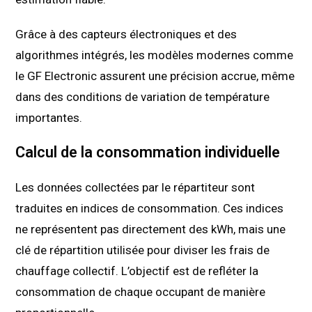
Grâce à des capteurs électroniques et des
algorithmes intégrés, les modèles modernes comme
le GF Electronic assurent une précision accrue, même
dans des conditions de variation de température
importantes.
Calcul de la consommation individuelle
Les données collectées par le répartiteur sont
traduites en indices de consommation. Ces indices
ne représentent pas directement des kWh, mais une
clé de répartition utilisée pour diviser les frais de
chauffage collectif. L’objectif est de refléter la
consommation de chaque occupant de manière