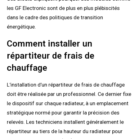
les GF Electronic sont de plus en plus plébiscités
dans le cadre des politiques de transition
énergétique.
Comment installer un
répartiteur de frais de
chauffage
L’installation d’un répartiteur de frais de chauffage
doit être réalisée par un professionnel. Ce dernier fixe
le dispositif sur chaque radiateur, à un emplacement
stratégique normé pour garantir la précision des
relevés. Les techniciens installent généralement le
répartiteur au tiers de la hauteur du radiateur pour