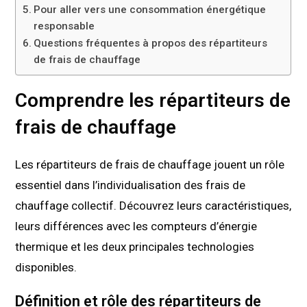
Pour aller vers une consommation énergétique
responsable
Questions fréquentes à propos des répartiteurs
de frais de chauffage
Comprendre les répartiteurs de
frais de chauffage
Les répartiteurs de frais de chauffage jouent un rôle
essentiel dans l’individualisation des frais de
chauffage collectif. Découvrez leurs caractéristiques,
leurs différences avec les compteurs d’énergie
thermique et les deux principales technologies
disponibles.
Définition et rôle des répartiteurs de