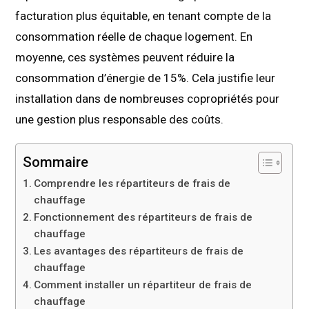
facturation plus équitable, en tenant compte de la
consommation réelle de chaque logement. En
moyenne, ces systèmes peuvent réduire la
consommation d’énergie de 15%. Cela justifie leur
installation dans de nombreuses copropriétés pour
une gestion plus responsable des coûts.
Sommaire
Comprendre les répartiteurs de frais de
chauffage
Fonctionnement des répartiteurs de frais de
chauffage
Les avantages des répartiteurs de frais de
chauffage
Comment installer un répartiteur de frais de
chauffage