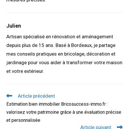
Julien
Artisan spécialisé en rénovation et aménagement
depuis plus de 15 ans. Basé à Bordeaux, je partage
mes conseils pratiques en bricolage, décoration et
jardinage pour vous aider à transformer votre maison
et votre extérieur.
Read
Article précédent
more
Estimation bien immobilier Bricosuccess-immo.fr :
articles
valorisez votre patrimoine grâce à une évaluation précise
et personnalisée
Article suivant