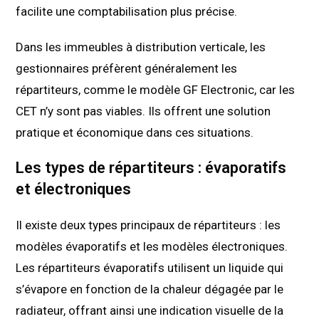
facilite une comptabilisation plus précise.
Dans les immeubles à distribution verticale, les
gestionnaires préfèrent généralement les
répartiteurs, comme le modèle GF Electronic, car les
CET n’y sont pas viables. Ils offrent une solution
pratique et économique dans ces situations.
Les types de répartiteurs : évaporatifs
et électroniques
Il existe deux types principaux de répartiteurs : les
modèles évaporatifs et les modèles électroniques.
Les répartiteurs évaporatifs utilisent un liquide qui
s’évapore en fonction de la chaleur dégagée par le
radiateur, offrant ainsi une indication visuelle de la