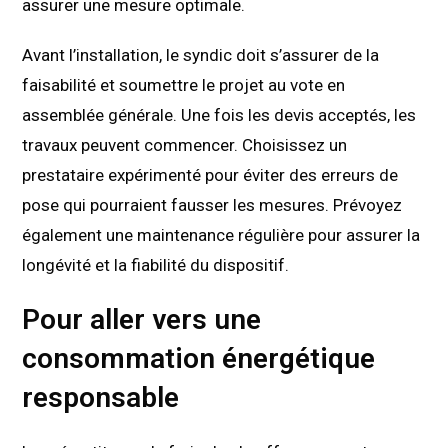
assurer une mesure optimale.
Avant l’installation, le syndic doit s’assurer de la
faisabilité et soumettre le projet au vote en
assemblée générale. Une fois les devis acceptés, les
travaux peuvent commencer. Choisissez un
prestataire expérimenté pour éviter des erreurs de
pose qui pourraient fausser les mesures. Prévoyez
également une maintenance régulière pour assurer la
longévité et la fiabilité du dispositif.
Pour aller vers une
consommation énergétique
responsable