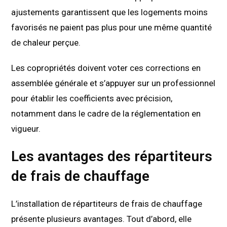
ajustements garantissent que les logements moins
favorisés ne paient pas plus pour une même quantité
de chaleur perçue.
Les copropriétés doivent voter ces corrections en
assemblée générale et s’appuyer sur un professionnel
pour établir les coefficients avec précision,
notamment dans le cadre de la réglementation en
vigueur.
Les avantages des répartiteurs
de frais de chauffage
L’installation de répartiteurs de frais de chauffage
présente plusieurs avantages. Tout d’abord, elle