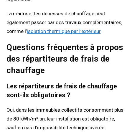
La maîtrise des dépenses de chauffage peut
également passer par des travaux complémentaires,
comme l’
isolation thermique par l’extérieur
.
Questions fréquentes à propos
des répartiteurs de frais de
chauffage
Les répartiteurs de frais de chauffage
sont-ils obligatoires ?
Oui, dans les immeubles collectifs consommant plus
de 80 kWh/m².an, leur installation est obligatoire,
sauf en cas d’impossibilité technique avérée.