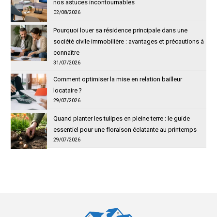
nos astuces incontournables
02/08/2026
Pourquoi louer sa résidence principale dans une
société civile immobilière : avantages et précautions à
connaître
31/07/2026
Comment optimiser la mise en relation bailleur
locataire ?
29/07/2026
Quand planter les tulipes en pleine terre : le guide
essentiel pour une floraison éclatante au printemps
29/07/2026