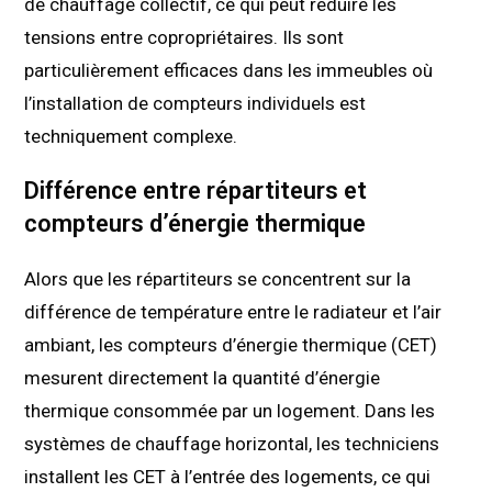
de chauffage collectif, ce qui peut réduire les
tensions entre copropriétaires. Ils sont
particulièrement efficaces dans les immeubles où
l’installation de compteurs individuels est
techniquement complexe.
Différence entre répartiteurs et
compteurs d’énergie thermique
Alors que les répartiteurs se concentrent sur la
différence de température entre le radiateur et l’air
ambiant, les compteurs d’énergie thermique (CET)
mesurent directement la quantité d’énergie
thermique consommée par un logement. Dans les
systèmes de chauffage horizontal, les techniciens
installent les CET à l’entrée des logements, ce qui