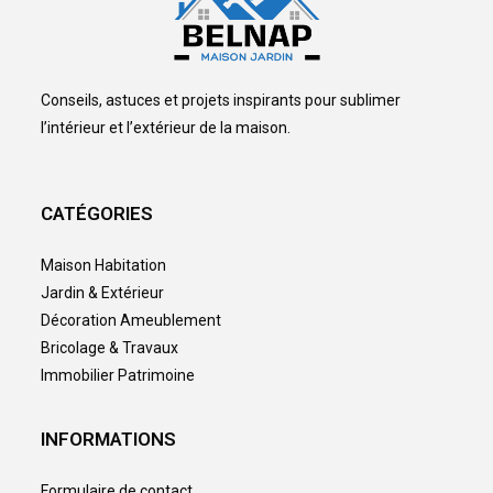
Conseils, astuces et projets inspirants pour sublimer
l’intérieur et l’extérieur de la maison.
CATÉGORIES
Maison Habitation
Jardin & Extérieur
Décoration Ameublement
Bricolage & Travaux
Immobilier Patrimoine
INFORMATIONS
Formulaire de contact