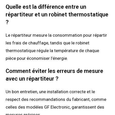
Quelle est la différence entre un
répartiteur et un robinet thermostatique
?
Le répartiteur mesure la consommation pour répartir
les frais de chauffage, tandis que le robinet
thermostatique régule la température de chaque
pièce pour économiser l’énergie.
Comment éviter les erreurs de mesure
avec un répartiteur ?
Un bon entretien, une installation correcte et le
respect des recommandations du fabricant, comme
celles des modèles GF Electronic, garantissent des
mesures précises.