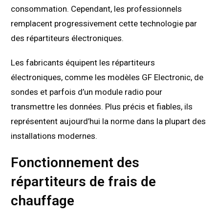
consommation. Cependant, les professionnels
remplacent progressivement cette technologie par
des répartiteurs électroniques.
Les fabricants équipent les répartiteurs
électroniques, comme les modèles GF Electronic, de
sondes et parfois d’un module radio pour
transmettre les données. Plus précis et fiables, ils
représentent aujourd’hui la norme dans la plupart des
installations modernes.
Fonctionnement des
répartiteurs de frais de
chauffage