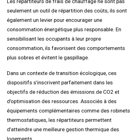
Les répartiteurs de frais de chauffage ne sont pas
seulement un outil de répartition des coûts, ils sont
également un levier pour encourager une
consommation énergétique plus responsable. En
sensibilisant les occupants à leur propre
consommation, ils favorisent des comportements
plus sobres et évitent le gaspillage.
Dans un contexte de transition écologique, ces
dispositifs s’inscrivent parfaitement dans les
objectifs de réduction des émissions de CO2 et
d’optimisation des ressources. Associés à des
équipements complémentaires comme des robinets
thermostatiques, les répartiteurs permettent
d’atteindre une meilleure gestion thermique des
logements.