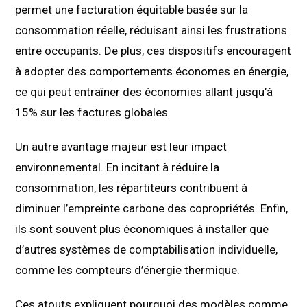
permet une facturation équitable basée sur la
consommation réelle, réduisant ainsi les frustrations
entre occupants. De plus, ces dispositifs encouragent
à adopter des comportements économes en énergie,
ce qui peut entraîner des économies allant jusqu’à
15% sur les factures globales.
Un autre avantage majeur est leur impact
environnemental. En incitant à réduire la
consommation, les répartiteurs contribuent à
diminuer l’empreinte carbone des copropriétés. Enfin,
ils sont souvent plus économiques à installer que
d’autres systèmes de comptabilisation individuelle,
comme les compteurs d’énergie thermique.
Ces atouts expliquent pourquoi des modèles comme