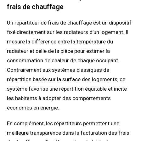
frais de chauffage
Un répartiteur de frais de chauffage est un dispositif
fixé directement sur les radiateurs d’un logement. Il
mesure la différence entre la température du
radiateur et celle de la pièce pour estimer la
consommation de chaleur de chaque occupant.
Contrairement aux systèmes classiques de
répartition basée sur la surface des logements, ce
système favorise une répartition équitable et incite
les habitants à adopter des comportements
économes en énergie.
En complément, les répartiteurs permettent une
meilleure transparence dans la facturation des frais