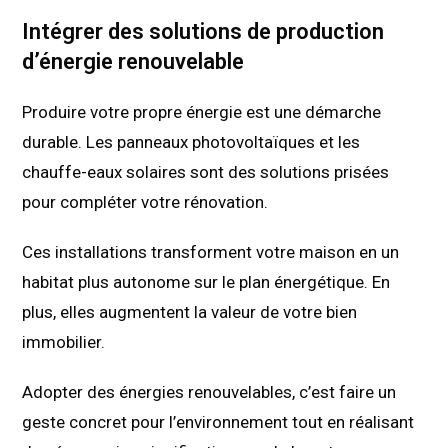
Intégrer des solutions de production
d’énergie renouvelable
Produire votre propre énergie est une démarche
durable. Les panneaux photovoltaïques et les
chauffe-eaux solaires sont des solutions prisées
pour compléter votre rénovation.
Ces installations transforment votre maison en un
habitat plus autonome sur le plan énergétique. En
plus, elles augmentent la valeur de votre bien
immobilier.
Adopter des énergies renouvelables, c’est faire un
geste concret pour l’environnement tout en réalisant