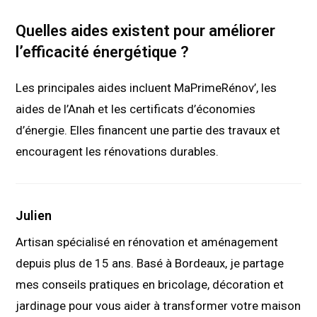
Quelles aides existent pour améliorer
l’efficacité énergétique ?
Les principales aides incluent MaPrimeRénov’, les
aides de l’Anah et les certificats d’économies
d’énergie. Elles financent une partie des travaux et
encouragent les rénovations durables.
Julien
Artisan spécialisé en rénovation et aménagement
depuis plus de 15 ans. Basé à Bordeaux, je partage
mes conseils pratiques en bricolage, décoration et
jardinage pour vous aider à transformer votre maison