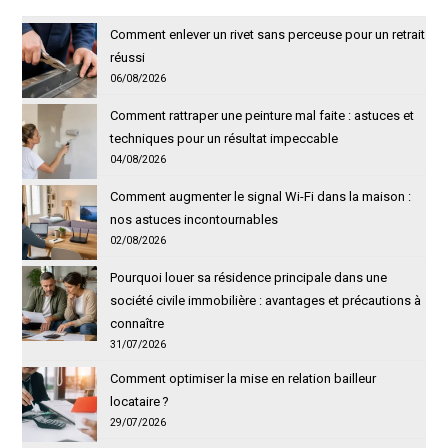
Comment enlever un rivet sans perceuse pour un retrait
réussi
06/08/2026
Comment rattraper une peinture mal faite : astuces et
techniques pour un résultat impeccable
04/08/2026
Comment augmenter le signal Wi-Fi dans la maison :
nos astuces incontournables
02/08/2026
Pourquoi louer sa résidence principale dans une
société civile immobilière : avantages et précautions à
connaître
31/07/2026
Comment optimiser la mise en relation bailleur
locataire ?
29/07/2026