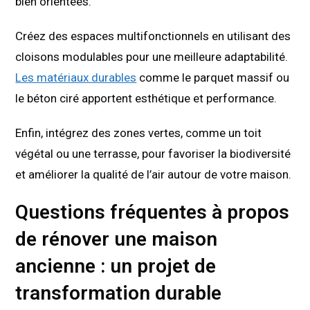
bien orientées.
Créez des espaces multifonctionnels en utilisant des
cloisons modulables pour une meilleure adaptabilité.
Les matériaux durables
comme le parquet massif ou
le béton ciré apportent esthétique et performance.
Enfin, intégrez des zones vertes, comme un toit
végétal ou une terrasse, pour favoriser la biodiversité
et améliorer la qualité de l’air autour de votre maison.
Questions fréquentes à propos
de rénover une maison
ancienne : un projet de
transformation durable