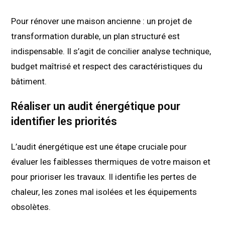
Pour rénover une maison ancienne : un projet de
transformation durable, un plan structuré est
indispensable. Il s’agit de concilier analyse technique,
budget maîtrisé et respect des caractéristiques du
bâtiment.
Réaliser un audit énergétique pour
identifier les priorités
L’audit énergétique est une étape cruciale pour
évaluer les faiblesses thermiques de votre maison et
pour prioriser les travaux. Il identifie les pertes de
chaleur, les zones mal isolées et les équipements
obsolètes.