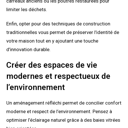
carreaux anciens ou les poutres restaurées pour
limiter les déchets.
Enfin, opter pour des techniques de construction
traditionnelles vous permet de préserver l’identité de
votre maison tout en y ajoutant une touche
d’innovation durable.
Créer des espaces de vie
modernes et respectueux de
l’environnement
Un aménagement réfléchi permet de concilier confort
moderne et respect de l’environnement. Pensez à
optimiser l’éclairage naturel grâce à des baies vitrées