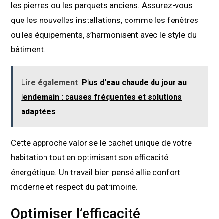
les pierres ou les parquets anciens. Assurez-vous
que les nouvelles installations, comme les fenêtres
ou les équipements, s’harmonisent avec le style du
bâtiment.
Lire également
Plus d'eau chaude du jour au
lendemain : causes fréquentes et solutions
adaptées
Cette approche valorise le cachet unique de votre
habitation tout en optimisant son efficacité
énergétique. Un travail bien pensé allie confort
moderne et respect du patrimoine.
Optimiser l’efficacité