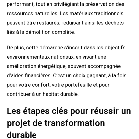
performant, tout en privilégiant la préservation des
ressources naturelles. Les matériaux traditionnels
peuvent être restaurés, réduisant ainsi les déchets
liés à la démolition complète.
De plus, cette démarche s’inscrit dans les objectifs
environnementaux nationaux, en visant une
amélioration énergétique, souvent accompagnée
d’aides financières. C’est un choix gagnant, à la fois
pour votre confort, votre portefeuille et pour
contribuer à un habitat durable.
Les étapes clés pour réussir un
projet de transformation
durable