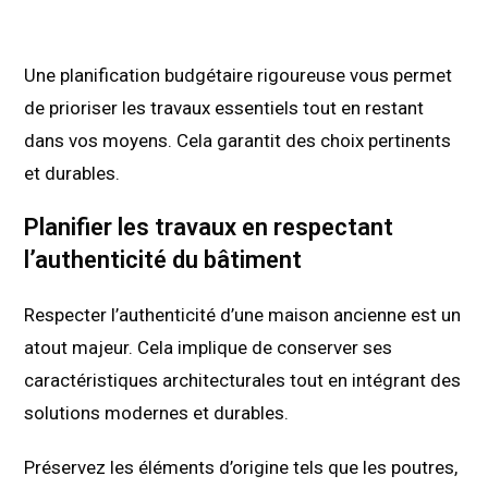
Une planification budgétaire rigoureuse vous permet
de prioriser les travaux essentiels tout en restant
dans vos moyens. Cela garantit des choix pertinents
et durables.
Planifier les travaux en respectant
l’authenticité du bâtiment
Respecter l’authenticité d’une maison ancienne est un
atout majeur. Cela implique de conserver ses
caractéristiques architecturales tout en intégrant des
solutions modernes et durables.
Préservez les éléments d’origine tels que les poutres,