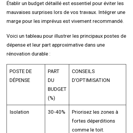
Établir un budget détaillé est essentiel pour éviter les
mauvaises surprises lors de vos travaux. Intégrer une
marge pour les imprévus est vivement recommandé.
Voici un tableau pour illustrer les principaux postes de
dépense et leur part approximative dans une
rénovation durable :
POSTE DE
PART
CONSEILS
DÉPENSE
DU
D’OPTIMISATION
BUDGET
(%)
Isolation
30-40%
Priorisez les zones à
fortes déperditions
comme le toit.