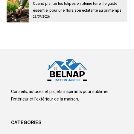
Quand planter les tulipes en pleine terre : le guide
essentiel pour une floraison éclatante au printemps
29/07/2026
Conseils, astuces et projets inspirants pour sublimer
l’intérieur et l’extérieur de la maison.
CATÉGORIES