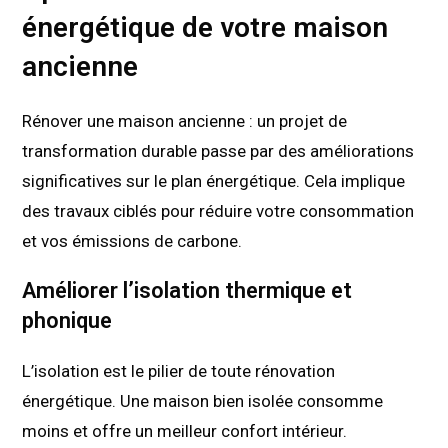
énergétique de votre maison
ancienne
Rénover une maison ancienne : un projet de
transformation durable passe par des améliorations
significatives sur le plan énergétique. Cela implique
des travaux ciblés pour réduire votre consommation
et vos émissions de carbone.
Améliorer l’isolation thermique et
phonique
L’isolation est le pilier de toute rénovation
énergétique. Une maison bien isolée consomme
moins et offre un meilleur confort intérieur.