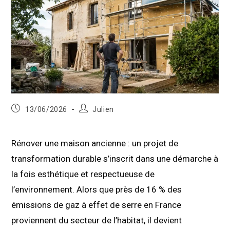
Publication
Auteur/autrice
13/06/2026
Julien
publiée :
de
la
publication :
Rénover une maison ancienne : un projet de
transformation durable s’inscrit dans une démarche à
la fois esthétique et respectueuse de
l’environnement. Alors que près de 16 % des
émissions de gaz à effet de serre en France
proviennent du secteur de l’habitat, il devient