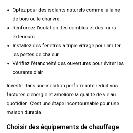
Optez pour des isolants naturels comme la laine
de bois ou le chanvre.
Renforcez l’isolation des combles et des murs
extérieurs.
Installez des fenêtres à triple vitrage pour limiter
les pertes de chaleur.
Vérifiez l’étanchéité des ouvertures pour éviter les
courants d’air.
Investir dans une isolation performante réduit vos
factures d’énergie et améliore la qualité de vie au
quotidien. C’est une étape incontournable pour une
maison durable.
Choisir des équipements de chauffage