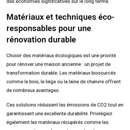
des économies significatives sur le long terme.
Matériaux et techniques éco-
responsables pour une
rénovation durable
Choisir des matériaux écologiques est une priorité
pour rénover une maison ancienne : un projet de
transformation durable. Les matériaux biosourcés
comme le bois, le liège ou la laine de chanvre offrent
de nombreux avantages.
Ces solutions réduisent les émissions de CO2 tout en
garantissant une excellente durabilité. Privilégiez
également les matériaux récupérés comme les