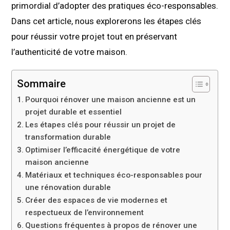
primordial d’adopter des pratiques éco-responsables.
Dans cet article, nous explorerons les étapes clés
pour réussir votre projet tout en préservant
l’authenticité de votre maison.
Sommaire
Pourquoi rénover une maison ancienne est un
projet durable et essentiel
Les étapes clés pour réussir un projet de
transformation durable
Optimiser l’efficacité énergétique de votre
maison ancienne
Matériaux et techniques éco-responsables pour
une rénovation durable
Créer des espaces de vie modernes et
respectueux de l’environnement
Questions fréquentes à propos de rénover une