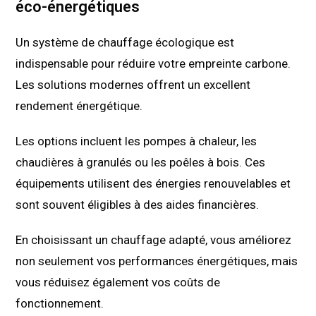
éco-énergétiques
Un système de chauffage écologique est
indispensable pour réduire votre empreinte carbone.
Les solutions modernes offrent un excellent
rendement énergétique.
Les options incluent les pompes à chaleur, les
chaudières à granulés ou les poêles à bois. Ces
équipements utilisent des énergies renouvelables et
sont souvent éligibles à des aides financières.
En choisissant un chauffage adapté, vous améliorez
non seulement vos performances énergétiques, mais
vous réduisez également vos coûts de
fonctionnement.