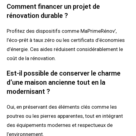
Comment financer un projet de
rénovation durable ?
Profitez des dispositifs comme MaPrimeRénov’,
l’éco-prêt à taux zéro ou les certificats d’économies
d’énergie. Ces aides réduisent considérablement le
coût de la rénovation.
Est-il possible de conserver le charme
d’une maison ancienne tout en la
modernisant ?
Oui, en préservant des éléments clés comme les
poutres ou les pierres apparentes, tout en intégrant
des équipements modernes et respectueux de
l’environnement.