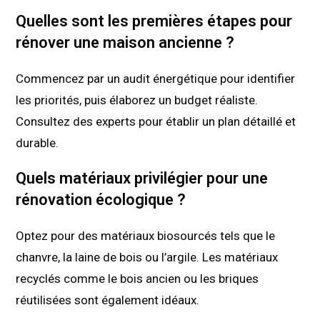
Quelles sont les premières étapes pour
rénover une maison ancienne ?
Commencez par un audit énergétique pour identifier
les priorités, puis élaborez un budget réaliste.
Consultez des experts pour établir un plan détaillé et
durable.
Quels matériaux privilégier pour une
rénovation écologique ?
Optez pour des matériaux biosourcés tels que le
chanvre, la laine de bois ou l’argile. Les matériaux
recyclés comme le bois ancien ou les briques
réutilisées sont également idéaux.