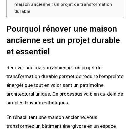
maison ancienne : un projet de transformation
durable
Pourquoi rénover une maison
ancienne est un projet durable
et essentiel
Rénover une maison ancienne : un projet de
transformation durable permet de réduire l’empreinte
énergétique tout en valorisant un patrimoine
architectural unique. Ce processus va bien au-delà de
simples travaux esthétiques.
En réhabilitant une maison ancienne, vous
transformez un bâtiment énergivore en un espace