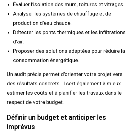
Évaluer l’isolation des murs, toitures et vitrages.
Analyser les systèmes de chauffage et de
production d’eau chaude.
Détecter les ponts thermiques et les infiltrations
d’air.
Proposer des solutions adaptées pour réduire la
consommation énergétique.
Un audit précis permet d’orienter votre projet vers
des résultats concrets. Il sert également à mieux
estimer les coûts et à planifier les travaux dans le
respect de votre budget.
Définir un budget et anticiper les
imprévus