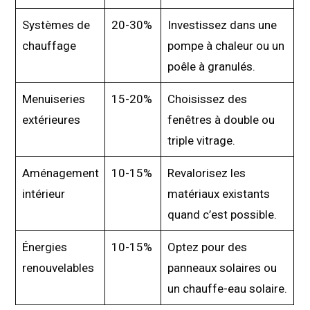
Systèmes de
20-30%
Investissez dans une
chauffage
pompe à chaleur ou un
poêle à granulés.
Menuiseries
15-20%
Choisissez des
extérieures
fenêtres à double ou
triple vitrage.
Aménagement
10-15%
Revalorisez les
intérieur
matériaux existants
quand c’est possible.
Énergies
10-15%
Optez pour des
renouvelables
panneaux solaires ou
un chauffe-eau solaire.