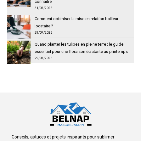
connaître
31/07/2026
Comment optimiser la mise en relation bailleur
locataire ?
29/07/2026
Quand planter les tulipes en pleine terre : le guide
essentiel pour une floraison éclatante au printemps
29/07/2026
Conseils, astuces et projets inspirants pour sublimer