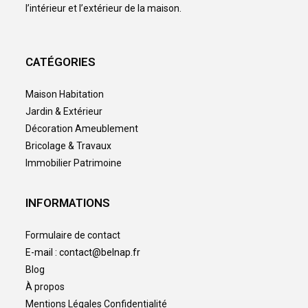
l’intérieur et l’extérieur de la maison.
CATÉGORIES
Maison Habitation
Jardin & Extérieur
Décoration Ameublement
Bricolage & Travaux
Immobilier Patrimoine
INFORMATIONS
Formulaire de contact
E-mail : contact@belnap.fr
Blog
À propos
Mentions Légales Confidentialité