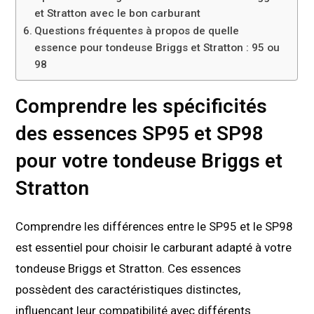
et Stratton avec le bon carburant
Questions fréquentes à propos de quelle
essence pour tondeuse Briggs et Stratton : 95 ou
98
Comprendre les spécificités
des essences SP95 et SP98
pour votre tondeuse Briggs et
Stratton
Comprendre les différences entre le SP95 et le SP98
est essentiel pour choisir le carburant adapté à votre
tondeuse Briggs et Stratton. Ces essences
possèdent des caractéristiques distinctes,
influençant leur compatibilité avec différents