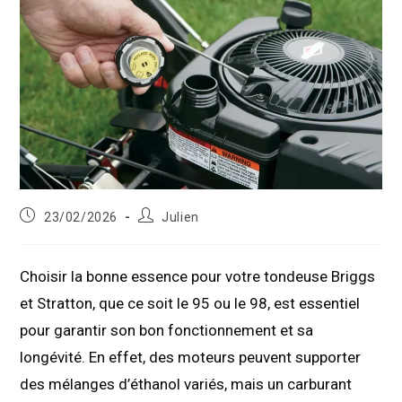
Publication
Auteur/autrice
23/02/2026
Julien
publiée :
de
la
publication :
Choisir la bonne essence pour votre tondeuse Briggs
et Stratton, que ce soit le 95 ou le 98, est essentiel
pour garantir son bon fonctionnement et sa
longévité. En effet, des moteurs peuvent supporter
des mélanges d’éthanol variés, mais un carburant