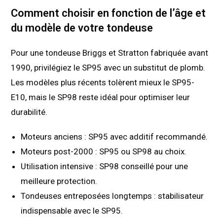
Comment choisir en fonction de l’âge et
du modèle de votre tondeuse
Pour une tondeuse Briggs et Stratton fabriquée avant
1990, privilégiez le SP95 avec un substitut de plomb.
Les modèles plus récents tolèrent mieux le SP95-
E10, mais le SP98 reste idéal pour optimiser leur
durabilité.
Moteurs anciens : SP95 avec additif recommandé.
Moteurs post-2000 : SP95 ou SP98 au choix.
Utilisation intensive : SP98 conseillé pour une
meilleure protection.
Tondeuses entreposées longtemps : stabilisateur
indispensable avec le SP95.