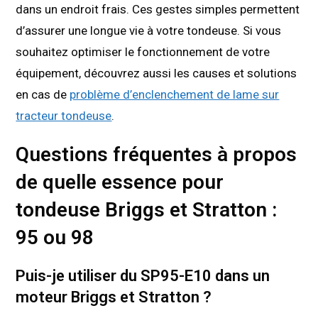
dans un endroit frais. Ces gestes simples permettent
d’assurer une longue vie à votre tondeuse. Si vous
souhaitez optimiser le fonctionnement de votre
équipement, découvrez aussi les causes et solutions
en cas de
problème d’enclenchement de lame sur
tracteur tondeuse
.
Questions fréquentes à propos
de quelle essence pour
tondeuse Briggs et Stratton :
95 ou 98
Puis-je utiliser du SP95-E10 dans un
moteur Briggs et Stratton ?