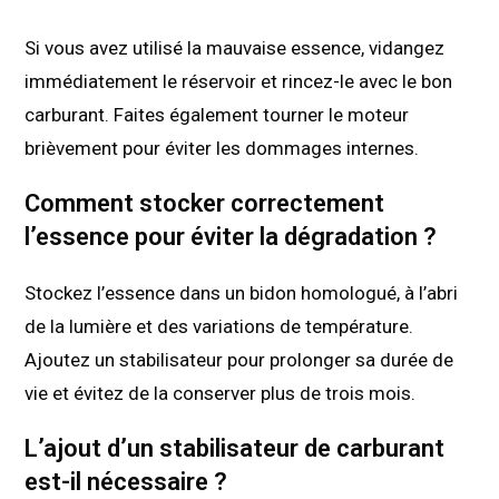
Si vous avez utilisé la mauvaise essence, vidangez
immédiatement le réservoir et rincez-le avec le bon
carburant. Faites également tourner le moteur
brièvement pour éviter les dommages internes.
Comment stocker correctement
l’essence pour éviter la dégradation ?
Stockez l’essence dans un bidon homologué, à l’abri
de la lumière et des variations de température.
Ajoutez un stabilisateur pour prolonger sa durée de
vie et évitez de la conserver plus de trois mois.
L’ajout d’un stabilisateur de carburant
est-il nécessaire ?