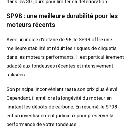
dans les 30 jours pour limiter sa détérioration.
SP98 : une meilleure durabilité pour les
moteurs récents
Avec un indice d’octane de 98, le SP98 offre une
meilleure stabilité et réduit les risques de cliquetis
dans les moteurs performants. Il est particulièrement
adapté aux tondeuses récentes et intensivement
utilisées.
Son principal inconvénient reste son prix plus élevé.
Cependant, il améliore la longévité du moteur en
limitant les dépôts de carbone. En résumé, le SP98
est un investissement judicieux pour préserver la
performance de votre tondeuse.