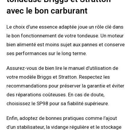
avec le bon carburant
Le choix d’une essence adaptée joue un rôle clé dans
le bon fonctionnement de votre tondeuse. Un moteur
bien alimenté est moins sujet aux pannes et conserve
ses performances sur le long terme.
Assurez-vous de bien lire le manuel d’utilisation de
votre modèle Briggs et Stratton. Respectez les
recommandations pour préserver la garantie et éviter
des réparations coûteuses. En cas de doute,
choisissez le SP98 pour sa fiabilité supérieure.
Enfin, adoptez de bonnes pratiques comme l’ajout
d’un stabilisateur, la vidange régulière et le stockage