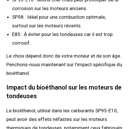
corrosion sur les moteurs anciens.
SP98 : Idéal pour une combustion optimale,
surtout sur les moteurs récents.
E85 : À éviter pour les tondeuses car il est trop
corrosif.
Le choix dépend donc de votre moteur et de son âge.
Penchons-nous maintenant sur l’impact spécifique du
bioéthanol.
Impact du bioéthanol sur les moteurs de
tondeuses
Le bioéthanol, utilisé dans les carburants SP95-E10,
peut avoir des effets néfastes sur les moteurs
thermiques de tondeuses, notamment ceux fabriqués