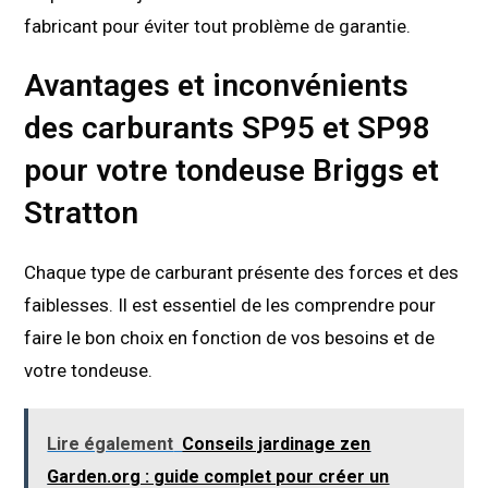
fabricant pour éviter tout problème de garantie.
Avantages et inconvénients
des carburants SP95 et SP98
pour votre tondeuse Briggs et
Stratton
Chaque type de carburant présente des forces et des
faiblesses. Il est essentiel de les comprendre pour
faire le bon choix en fonction de vos besoins et de
votre tondeuse.
Lire également
Conseils jardinage zen
Garden.org : guide complet pour créer un