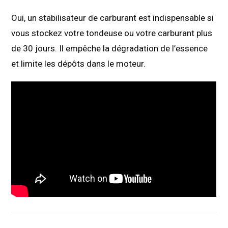
Oui, un stabilisateur de carburant est indispensable si
vous stockez votre tondeuse ou votre carburant plus
de 30 jours. Il empêche la dégradation de l’essence
et limite les dépôts dans le moteur.