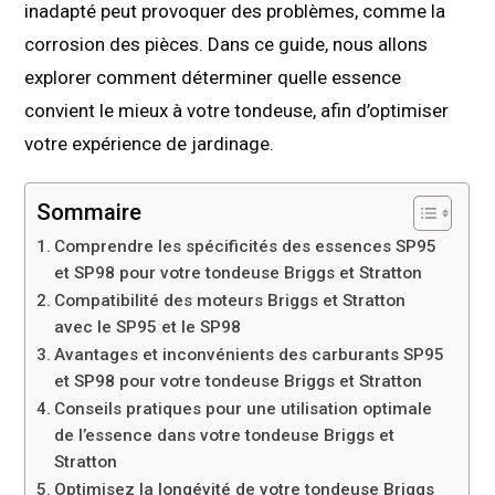
inadapté peut provoquer des problèmes, comme la
corrosion des pièces. Dans ce guide, nous allons
explorer comment déterminer quelle essence
convient le mieux à votre tondeuse, afin d’optimiser
votre expérience de jardinage.
Sommaire
Comprendre les spécificités des essences SP95
et SP98 pour votre tondeuse Briggs et Stratton
Compatibilité des moteurs Briggs et Stratton
avec le SP95 et le SP98
Avantages et inconvénients des carburants SP95
et SP98 pour votre tondeuse Briggs et Stratton
Conseils pratiques pour une utilisation optimale
de l’essence dans votre tondeuse Briggs et
Stratton
Optimisez la longévité de votre tondeuse Briggs