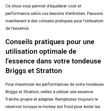
Ce choix vous permet d’équilibrer coût et
performance selon vos besoins d’entretien. Passons
maintenant à des conseils pratiques pour l’utilisation
de l’essence.
Conseils pratiques pour une
utilisation optimale de
l’essence dans votre tondeuse
Briggs et Stratton
Pour maximiser les performances de votre tondeuse
Briggs et Stratton, veillez à utiliser une essence
fraîche, propre et adaptée. Remplissez toujours le
réservoir lorsque le moteur est froid pour éviter les