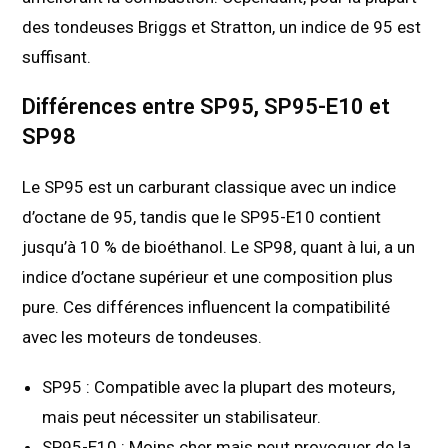
des tondeuses Briggs et Stratton, un indice de 95 est
suffisant.
Différences entre SP95, SP95-E10 et
SP98
Le SP95 est un carburant classique avec un indice
d’octane de 95, tandis que le SP95-E10 contient
jusqu’à 10 % de bioéthanol. Le SP98, quant à lui, a un
indice d’octane supérieur et une composition plus
pure. Ces différences influencent la compatibilité
avec les moteurs de tondeuses.
SP95 : Compatible avec la plupart des moteurs,
mais peut nécessiter un stabilisateur.
SP95-E10 : Moins cher mais peut provoquer de la