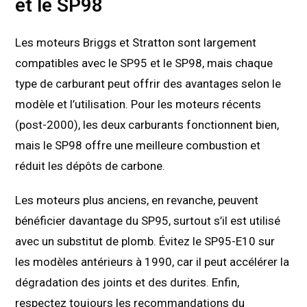
et le SP98
Les moteurs Briggs et Stratton sont largement
compatibles avec le SP95 et le SP98, mais chaque
type de carburant peut offrir des avantages selon le
modèle et l’utilisation. Pour les moteurs récents
(post-2000), les deux carburants fonctionnent bien,
mais le SP98 offre une meilleure combustion et
réduit les dépôts de carbone.
Les moteurs plus anciens, en revanche, peuvent
bénéficier davantage du SP95, surtout s’il est utilisé
avec un substitut de plomb. Évitez le SP95-E10 sur
les modèles antérieurs à 1990, car il peut accélérer la
dégradation des joints et des durites. Enfin,
respectez toujours les recommandations du