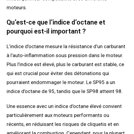
moteurs.
Qu’est-ce que l’indice d’octane et
pourquoi est-il important ?
L’indice d’octane mesure la résistance d’un carburant
à l’auto-inflammation sous pression dans le moteur.
Plus l’indice est élevé, plus le carburant est stable, ce
qui est crucial pour éviter des détonations qui
pourraient endommager le moteur. Le SP95 a un
indice d’octane de 95, tandis que le SP98 atteint 98.
Une essence avec un indice d’octane élevé convient
particulièrement aux moteurs performants ou
récents, en réduisant les risques de cliquetis et en
améliorant la combustion. Cependant, pour la plupart