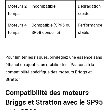
Moteurs 2
Incompatible
Dégradation
temps
rapide
Moteurs 4
Compatible (SP95 ou
Performance
temps
SP98 conseillé)
stable
Pour limiter les risques, privilégiez une essence sans
éthanol ou ajoutez un stabilisateur. Passons à la
compatibilité spécifique des moteurs Briggs et
Stratton.
Compatibilité des moteurs
Briggs et Stratton avec le SP95