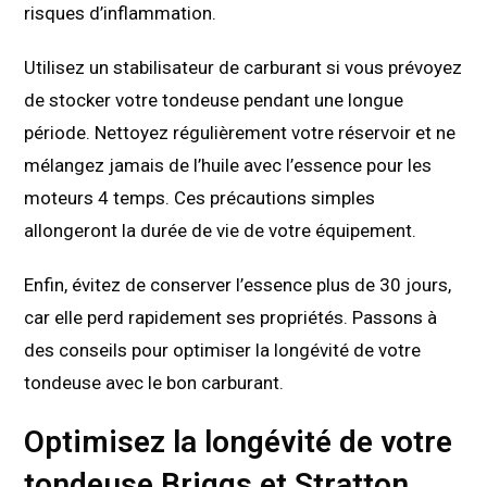
risques d’inflammation.
Utilisez un stabilisateur de carburant si vous prévoyez
de stocker votre tondeuse pendant une longue
période. Nettoyez régulièrement votre réservoir et ne
mélangez jamais de l’huile avec l’essence pour les
moteurs 4 temps. Ces précautions simples
allongeront la durée de vie de votre équipement.
Enfin, évitez de conserver l’essence plus de 30 jours,
car elle perd rapidement ses propriétés. Passons à
des conseils pour optimiser la longévité de votre
tondeuse avec le bon carburant.
Optimisez la longévité de votre
tondeuse Briggs et Stratton