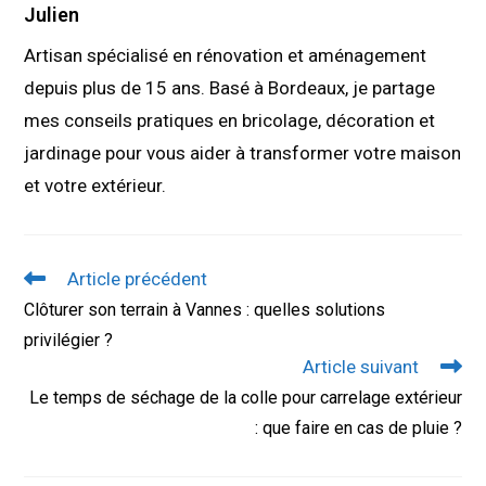
Julien
Artisan spécialisé en rénovation et aménagement
depuis plus de 15 ans. Basé à Bordeaux, je partage
mes conseils pratiques en bricolage, décoration et
jardinage pour vous aider à transformer votre maison
et votre extérieur.
Read
Article précédent
more
Clôturer son terrain à Vannes : quelles solutions
articles
privilégier ?
Article suivant
Le temps de séchage de la colle pour carrelage extérieur
: que faire en cas de pluie ?