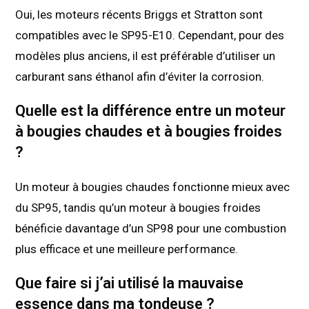
Oui, les moteurs récents Briggs et Stratton sont
compatibles avec le SP95-E10. Cependant, pour des
modèles plus anciens, il est préférable d’utiliser un
carburant sans éthanol afin d’éviter la corrosion.
Quelle est la différence entre un moteur
à bougies chaudes et à bougies froides
?
Un moteur à bougies chaudes fonctionne mieux avec
du SP95, tandis qu’un moteur à bougies froides
bénéficie davantage d’un SP98 pour une combustion
plus efficace et une meilleure performance.
Que faire si j’ai utilisé la mauvaise
essence dans ma tondeuse ?