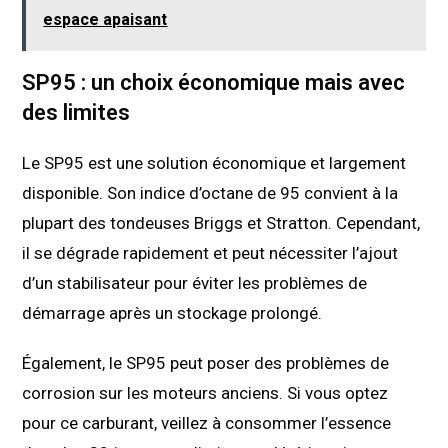
espace apaisant
SP95 : un choix économique mais avec
des limites
Le SP95 est une solution économique et largement
disponible. Son indice d’octane de 95 convient à la
plupart des tondeuses Briggs et Stratton. Cependant,
il se dégrade rapidement et peut nécessiter l’ajout
d’un stabilisateur pour éviter les problèmes de
démarrage après un stockage prolongé.
Également, le SP95 peut poser des problèmes de
corrosion sur les moteurs anciens. Si vous optez
pour ce carburant, veillez à consommer l’essence