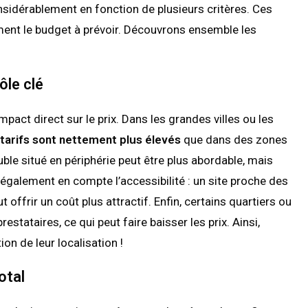
sidérablement en fonction de plusieurs critères. Ces
ent le budget à prévoir. Découvrons ensemble les
ôle clé
act direct sur le prix. Dans les grandes villes ou les
 tarifs sont nettement plus élevés
que dans des zones
ble situé en périphérie peut être plus abordable, mais
galement en compte l’accessibilité : un site proche des
offrir un coût plus attractif. Enfin, certains quartiers ou
stataires, ce qui peut faire baisser les prix. Ainsi,
on de leur localisation !
otal