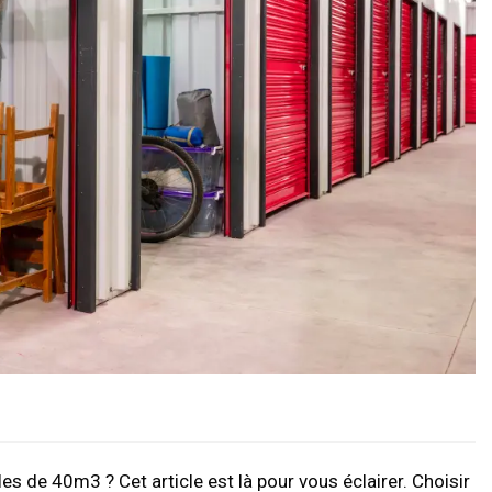
s de 40m3 ? Cet article est là pour vous éclairer. Choisir