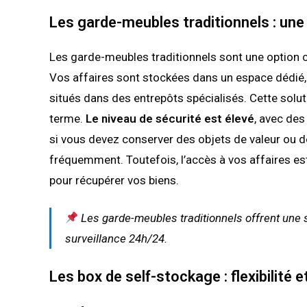
Les garde-meubles traditionnels : une
Les garde-meubles traditionnels sont une option 
Vos affaires sont stockées dans un espace dédié,
situés dans des entrepôts spécialisés. Cette solu
terme.
Le niveau de sécurité est élevé
, avec des
si vous devez conserver des objets de valeur ou d
fréquemment. Toutefois, l’accès à vos affaires es
pour récupérer vos biens.
Les garde-meubles traditionnels offrent une s
surveillance 24h/24.
Les box de self-stockage : flexibilité e