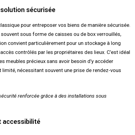
 solution sécurisée
classique pour entreposer vos biens de manière sécurisée.
 souvent sous forme de caisses ou de box verrouillés,
tion convient particulièrement pour un stockage à long
 accès contrôlés par les propriétaires des lieux. C’est idéal
es meubles précieux sans avoir besoin d’y accéder
t limité, nécessitant souvent une prise de rendez-vous
écurité renforcée grâce à des installations sous
t accessibilité