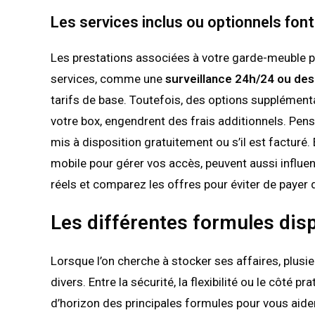
Les services inclus ou optionnels font 
Les prestations associées à votre garde-meuble p
services, comme une
surveillance 24h/24 ou des
tarifs de base. Toutefois, des options supplémentai
votre box, engendrent des frais additionnels. Pense
mis à disposition gratuitement ou s’il est facturé
mobile pour gérer vos accès, peuvent aussi influen
réels et comparez les offres pour éviter de payer d
Les différentes formules dis
Lorsque l’on cherche à stocker ses affaires, plusi
divers. Entre la sécurité, la flexibilité ou le côté pr
d’horizon des principales formules pour vous aider