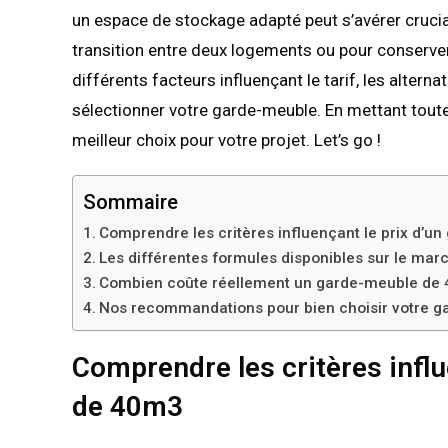
un espace de stockage adapté peut s’avérer crucia
transition entre deux logements ou pour conserver 
différents facteurs influençant le tarif, les altern
sélectionner votre garde-meuble. En mettant toutes
meilleur choix pour votre projet. Let’s go !
Sommaire
Comprendre les critères influençant le prix d’
Les différentes formules disponibles sur le mar
Combien coûte réellement un garde-meuble de
Nos recommandations pour bien choisir votre 
Comprendre les critères influ
de 40m3