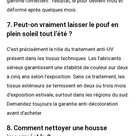
gamme l’omettent : résultat, le pouf devient mou et
déformé après quelques mois.
7. Peut-on vraiment laisser le pouf en
plein soleil tout l’été ?
C’est précisément le rôle du traitement anti-UV
présent dans les tissus techniques. Les fabricants
sérieux garantissent une stabilité de couleur sur deux
à cinq ans selon l’exposition. Sans ce traitement, les
tissus extérieurs se ternissent en deux ou trois mois
d’exposition estivale, surtout dans les régions du sud.
Demandez toujours la garantie anti-décoloration
avant d’acheter.
8. Comment nettoyer une housse