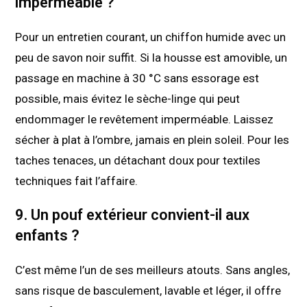
imperméable ?
Pour un entretien courant, un chiffon humide avec un
peu de savon noir suffit. Si la housse est amovible, un
passage en machine à 30 °C sans essorage est
possible, mais évitez le sèche-linge qui peut
endommager le revêtement imperméable. Laissez
sécher à plat à l’ombre, jamais en plein soleil. Pour les
taches tenaces, un détachant doux pour textiles
techniques fait l’affaire.
9. Un pouf extérieur convient-il aux
enfants ?
C’est même l’un de ses meilleurs atouts. Sans angles,
sans risque de basculement, lavable et léger, il offre