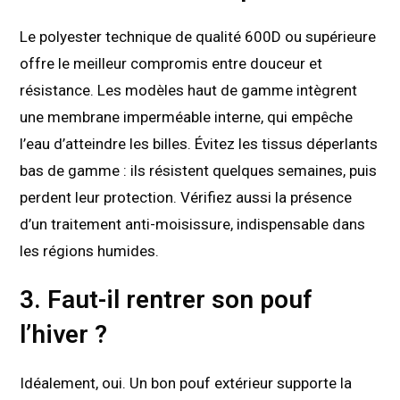
Le polyester technique de qualité 600D ou supérieure
offre le meilleur compromis entre douceur et
résistance. Les modèles haut de gamme intègrent
une membrane imperméable interne, qui empêche
l’eau d’atteindre les billes. Évitez les tissus déperlants
bas de gamme : ils résistent quelques semaines, puis
perdent leur protection. Vérifiez aussi la présence
d’un traitement anti-moisissure, indispensable dans
les régions humides.
3. Faut-il rentrer son pouf
l’hiver ?
Idéalement, oui. Un bon pouf extérieur supporte la