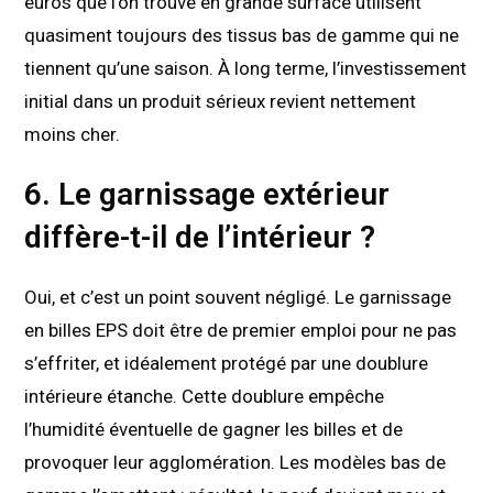
euros que l’on trouve en grande surface utilisent
quasiment toujours des tissus bas de gamme qui ne
tiennent qu’une saison. À long terme, l’investissement
initial dans un produit sérieux revient nettement
moins cher.
6. Le garnissage extérieur
diffère-t-il de l’intérieur ?
Oui, et c’est un point souvent négligé. Le garnissage
en billes EPS doit être de premier emploi pour ne pas
s’effriter, et idéalement protégé par une doublure
intérieure étanche. Cette doublure empêche
l’humidité éventuelle de gagner les billes et de
provoquer leur agglomération. Les modèles bas de