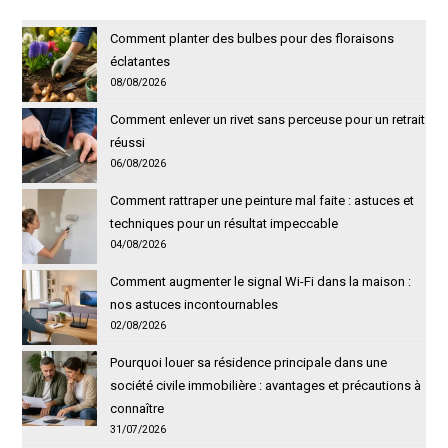
Comment planter des bulbes pour des floraisons
éclatantes
08/08/2026
Comment enlever un rivet sans perceuse pour un retrait
réussi
06/08/2026
Comment rattraper une peinture mal faite : astuces et
techniques pour un résultat impeccable
04/08/2026
Comment augmenter le signal Wi-Fi dans la maison :
nos astuces incontournables
02/08/2026
Pourquoi louer sa résidence principale dans une
société civile immobilière : avantages et précautions à
connaître
31/07/2026