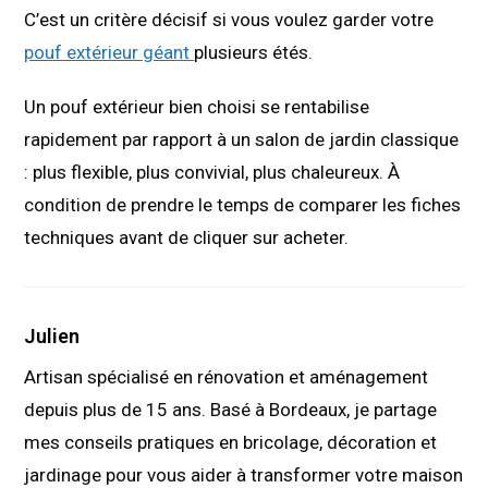
C’est un critère décisif si vous voulez garder votre
pouf extérieur géant
plusieurs étés.
Un pouf extérieur bien choisi se rentabilise
rapidement par rapport à un salon de jardin classique
: plus flexible, plus convivial, plus chaleureux. À
condition de prendre le temps de comparer les fiches
techniques avant de cliquer sur acheter.
Julien
Artisan spécialisé en rénovation et aménagement
depuis plus de 15 ans. Basé à Bordeaux, je partage
mes conseils pratiques en bricolage, décoration et
jardinage pour vous aider à transformer votre maison