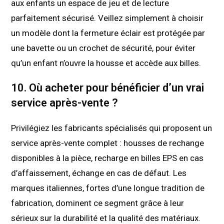
aux enfants un espace de jeu et de lecture
parfaitement sécurisé. Veillez simplement à choisir
un modèle dont la fermeture éclair est protégée par
une bavette ou un crochet de sécurité, pour éviter
qu’un enfant n’ouvre la housse et accède aux billes.
10. Où acheter pour bénéficier d’un vrai
service après-vente ?
Privilégiez les fabricants spécialisés qui proposent un
service après-vente complet : housses de rechange
disponibles à la pièce, recharge en billes EPS en cas
d’affaissement, échange en cas de défaut. Les
marques italiennes, fortes d’une longue tradition de
fabrication, dominent ce segment grâce à leur
sérieux sur la durabilité et la qualité des matériaux.