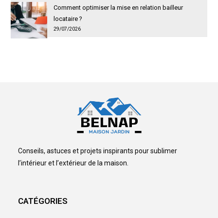
Comment optimiser la mise en relation bailleur
locataire ?
29/07/2026
Conseils, astuces et projets inspirants pour sublimer
l’intérieur et l’extérieur de la maison.
CATÉGORIES