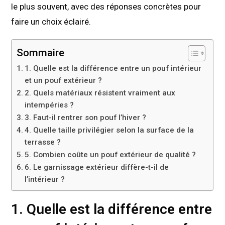
le plus souvent, avec des réponses concrètes pour
faire un choix éclairé.
Sommaire
1. Quelle est la différence entre un pouf intérieur
et un pouf extérieur ?
2. Quels matériaux résistent vraiment aux
intempéries ?
3. Faut-il rentrer son pouf l’hiver ?
4. Quelle taille privilégier selon la surface de la
terrasse ?
5. Combien coûte un pouf extérieur de qualité ?
6. Le garnissage extérieur diffère-t-il de
l’intérieur ?
1. Quelle est la différence entre