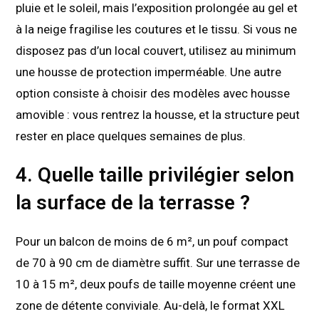
pluie et le soleil, mais l’exposition prolongée au gel et
à la neige fragilise les coutures et le tissu. Si vous ne
disposez pas d’un local couvert, utilisez au minimum
une housse de protection imperméable. Une autre
option consiste à choisir des modèles avec housse
amovible : vous rentrez la housse, et la structure peut
rester en place quelques semaines de plus.
4. Quelle taille privilégier selon
la surface de la terrasse ?
Pour un balcon de moins de 6 m², un pouf compact
de 70 à 90 cm de diamètre suffit. Sur une terrasse de
10 à 15 m², deux poufs de taille moyenne créent une
zone de détente conviviale. Au-delà, le format XXL