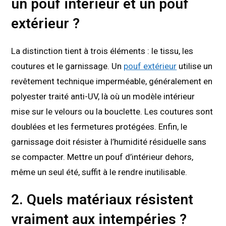
un pouf intérieur et un pouf
extérieur ?
La distinction tient à trois éléments : le tissu, les
coutures et le garnissage. Un
pouf extérieur
utilise un
revêtement technique imperméable, généralement en
polyester traité anti-UV, là où un modèle intérieur
mise sur le velours ou la bouclette. Les coutures sont
doublées et les fermetures protégées. Enfin, le
garnissage doit résister à l’humidité résiduelle sans
se compacter. Mettre un pouf d’intérieur dehors,
même un seul été, suffit à le rendre inutilisable.
2. Quels matériaux résistent
vraiment aux intempéries ?