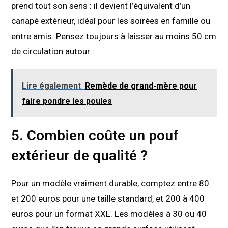
prend tout son sens : il devient l’équivalent d’un
canapé extérieur, idéal pour les soirées en famille ou
entre amis. Pensez toujours à laisser au moins 50 cm
de circulation autour.
Lire également
Remède de grand-mère pour
faire pondre les poules
5. Combien coûte un pouf
extérieur de qualité ?
Pour un modèle vraiment durable, comptez entre 80
et 200 euros pour une taille standard, et 200 à 400
euros pour un format XXL. Les modèles à 30 ou 40