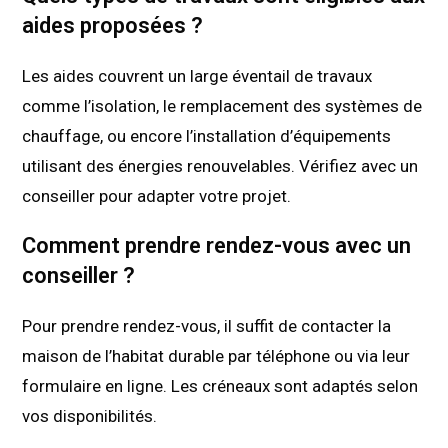
aides proposées ?
Les aides couvrent un large éventail de travaux
comme l’isolation, le remplacement des systèmes de
chauffage, ou encore l’installation d’équipements
utilisant des énergies renouvelables. Vérifiez avec un
conseiller pour adapter votre projet.
Comment prendre rendez-vous avec un
conseiller ?
Pour prendre rendez-vous, il suffit de contacter la
maison de l’habitat durable par téléphone ou via leur
formulaire en ligne. Les créneaux sont adaptés selon
vos disponibilités.