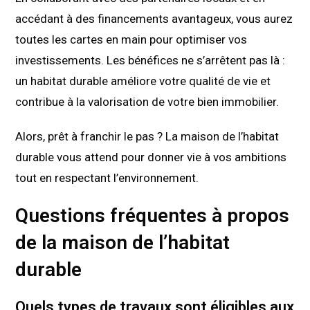
accédant à des financements avantageux, vous aurez
toutes les cartes en main pour optimiser vos
investissements. Les bénéfices ne s’arrêtent pas là :
un habitat durable améliore votre qualité de vie et
contribue à la valorisation de votre bien immobilier.
Alors, prêt à franchir le pas ? La maison de l’habitat
durable vous attend pour donner vie à vos ambitions
tout en respectant l’environnement.
Questions fréquentes à propos
de la maison de l’habitat
durable
Quels types de travaux sont éligibles aux