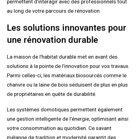
permettent d’interagir avec des professionnels tout
au long de votre parcours de rénovation.
Les solutions innovantes pour
une rénovation durable
La maison de l’habitat durable met en avant des
solutions à la pointe de l’innovation pour vos travaux.
Parmi celles-ci, les matériaux biosourcés comme le
chanvre ou la laine de bois séduisent de plus en plus
de propriétaires en quête de durabilité.
Les systèmes domotiques permettent également
une gestion intelligente de l’énergie, optimisant ainsi
votre consommation au quotidien. Ce savant
mélange de tradition et modernité garantit des