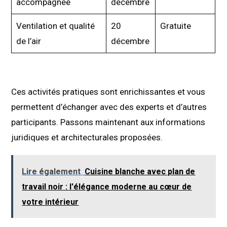
accompagnée
décembre
Ventilation et qualité
20
Gratuite
de l’air
décembre
Ces activités pratiques sont enrichissantes et vous
permettent d’échanger avec des experts et d’autres
participants. Passons maintenant aux informations
juridiques et architecturales proposées.
Lire également
Cuisine blanche avec plan de
travail noir : l'élégance moderne au cœur de
votre intérieur