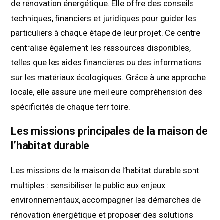
de rénovation énergétique. Elle offre des conseils
techniques, financiers et juridiques pour guider les
particuliers à chaque étape de leur projet. Ce centre
centralise également les ressources disponibles,
telles que les aides financières ou des informations
sur les matériaux écologiques. Grâce à une approche
locale, elle assure une meilleure compréhension des
spécificités de chaque territoire.
Les missions principales de la maison de
l’habitat durable
Les missions de la maison de l’habitat durable sont
multiples : sensibiliser le public aux enjeux
environnementaux, accompagner les démarches de
rénovation énergétique et proposer des solutions