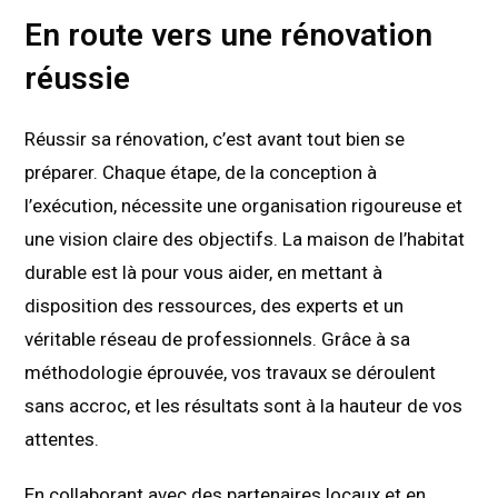
En route vers une rénovation
réussie
Réussir sa rénovation, c’est avant tout bien se
préparer. Chaque étape, de la conception à
l’exécution, nécessite une organisation rigoureuse et
une vision claire des objectifs. La maison de l’habitat
durable est là pour vous aider, en mettant à
disposition des ressources, des experts et un
véritable réseau de professionnels. Grâce à sa
méthodologie éprouvée, vos travaux se déroulent
sans accroc, et les résultats sont à la hauteur de vos
attentes.
En collaborant avec des partenaires locaux et en