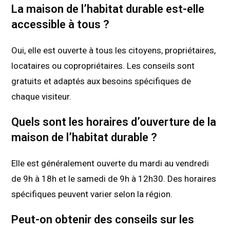
La maison de l’habitat durable est-elle
accessible à tous ?
Oui, elle est ouverte à tous les citoyens, propriétaires,
locataires ou copropriétaires. Les conseils sont
gratuits et adaptés aux besoins spécifiques de
chaque visiteur.
Quels sont les horaires d’ouverture de la
maison de l’habitat durable ?
Elle est généralement ouverte du mardi au vendredi
de 9h à 18h et le samedi de 9h à 12h30. Des horaires
spécifiques peuvent varier selon la région.
Peut-on obtenir des conseils sur les