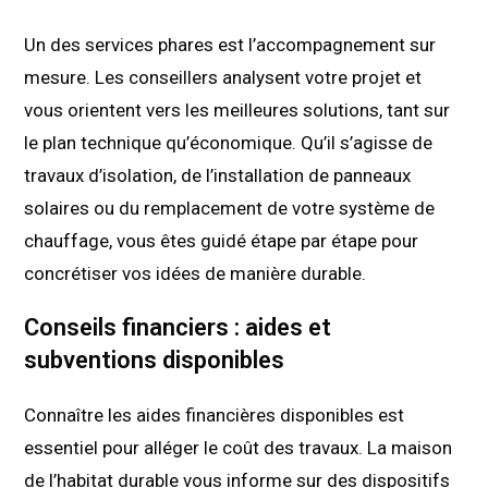
Un des services phares est l’accompagnement sur
mesure. Les conseillers analysent votre projet et
vous orientent vers les meilleures solutions, tant sur
le plan technique qu’économique. Qu’il s’agisse de
travaux d’isolation, de l’installation de panneaux
solaires ou du remplacement de votre système de
chauffage, vous êtes guidé étape par étape pour
concrétiser vos idées de manière durable.
Conseils financiers : aides et
subventions disponibles
Connaître les aides financières disponibles est
essentiel pour alléger le coût des travaux. La maison
de l’habitat durable vous informe sur des dispositifs