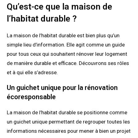
Qu’est-ce que la maison de
l’habitat durable ?
La maison de l’habitat durable est bien plus qu’un
simple lieu d’information. Elle agit comme un guide
pour tous ceux qui souhaitent rénover leur logement
de manière durable et efficace. Découvrons ses rôles
et à qui elle s’adresse.
Un guichet unique pour la rénovation
écoresponsable
La maison de l’habitat durable se positionne comme
un guichet unique permettant de regrouper toutes les
informations nécessaires pour mener à bien un projet