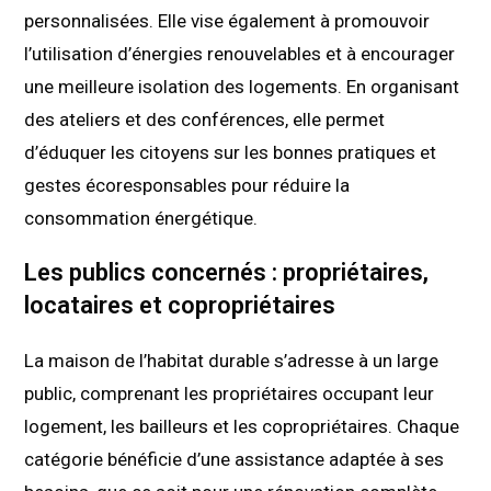
personnalisées. Elle vise également à promouvoir
l’utilisation d’énergies renouvelables et à encourager
une meilleure isolation des logements. En organisant
des ateliers et des conférences, elle permet
d’éduquer les citoyens sur les bonnes pratiques et
gestes écoresponsables pour réduire la
consommation énergétique.
Les publics concernés : propriétaires,
locataires et copropriétaires
La maison de l’habitat durable s’adresse à un large
public, comprenant les propriétaires occupant leur
logement, les bailleurs et les copropriétaires. Chaque
catégorie bénéficie d’une assistance adaptée à ses