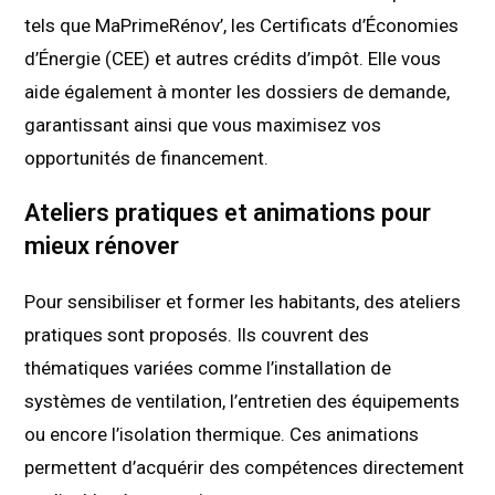
tels que MaPrimeRénov’, les Certificats d’Économies
d’Énergie (CEE) et autres crédits d’impôt. Elle vous
aide également à monter les dossiers de demande,
garantissant ainsi que vous maximisez vos
opportunités de financement.
Ateliers pratiques et animations pour
mieux rénover
Pour sensibiliser et former les habitants, des ateliers
pratiques sont proposés. Ils couvrent des
thématiques variées comme l’installation de
systèmes de ventilation, l’entretien des équipements
ou encore l’isolation thermique. Ces animations
permettent d’acquérir des compétences directement