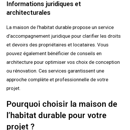
Informations juridiques et
architecturales
La maison de l’habitat durable propose un service
d’accompagnement juridique pour clarifier les droits
et devoirs des propriétaires et locataires. Vous
pouvez également bénéficier de conseils en
architecture pour optimiser vos choix de conception
ou rénovation. Ces services garantissent une
approche complète et professionnelle de votre
projet.
Pourquoi choisir la maison de
l’habitat durable pour votre
projet ?