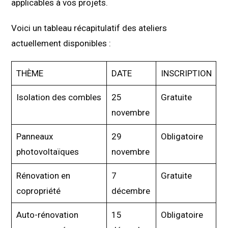
applicables à vos projets.
Voici un tableau récapitulatif des ateliers
actuellement disponibles :
THÈME
DATE
INSCRIPTION
Isolation des combles
25
Gratuite
novembre
Panneaux
29
Obligatoire
photovoltaïques
novembre
Rénovation en
7
Gratuite
copropriété
décembre
Auto-rénovation
15
Obligatoire