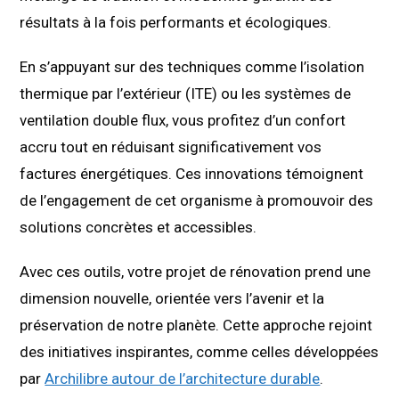
résultats à la fois performants et écologiques.
En s’appuyant sur des techniques comme l’isolation
thermique par l’extérieur (ITE) ou les systèmes de
ventilation double flux, vous profitez d’un confort
accru tout en réduisant significativement vos
factures énergétiques. Ces innovations témoignent
de l’engagement de cet organisme à promouvoir des
solutions concrètes et accessibles.
Avec ces outils, votre projet de rénovation prend une
dimension nouvelle, orientée vers l’avenir et la
préservation de notre planète. Cette approche rejoint
des initiatives inspirantes, comme celles développées
par
Archilibre autour de l’architecture durable
.