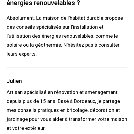
énergies renouvelables ?
Absolument. La maison de l’habitat durable propose
des conseils spécialisés sur l’installation et
l’utilisation des énergies renouvelables, comme le
solaire ou la géothermie. N’hésitez pas à consulter
leurs experts.
Julien
Artisan spécialisé en rénovation et aménagement
depuis plus de 15 ans. Basé à Bordeaux, je partage
mes conseils pratiques en bricolage, décoration et
jardinage pour vous aider à transformer votre maison
et votre extérieur.