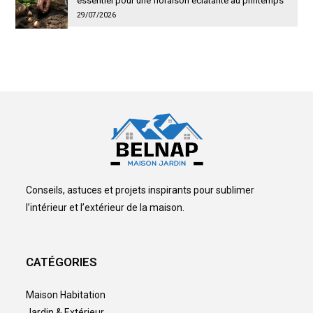
essentiel pour une floraison éclatante au printemps
29/07/2026
Conseils, astuces et projets inspirants pour sublimer
l’intérieur et l’extérieur de la maison.
CATÉGORIES
Maison Habitation
Jardin & Extérieur