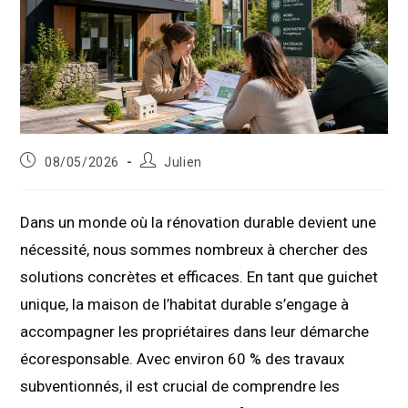
Publication
Auteur/autrice
08/05/2026
Julien
publiée :
de
la
publication :
Dans un monde où la rénovation durable devient une
nécessité, nous sommes nombreux à chercher des
solutions concrètes et efficaces. En tant que guichet
unique, la maison de l’habitat durable s’engage à
accompagner les propriétaires dans leur démarche
écoresponsable. Avec environ 60 % des travaux
subventionnés, il est crucial de comprendre les