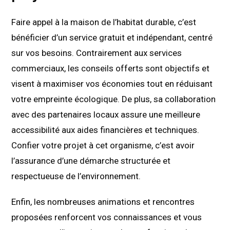
Faire appel à la maison de l’habitat durable, c’est
bénéficier d’un service gratuit et indépendant, centré
sur vos besoins. Contrairement aux services
commerciaux, les conseils offerts sont objectifs et
visent à maximiser vos économies tout en réduisant
votre empreinte écologique. De plus, sa collaboration
avec des partenaires locaux assure une meilleure
accessibilité aux aides financières et techniques.
Confier votre projet à cet organisme, c’est avoir
l’assurance d’une démarche structurée et
respectueuse de l’environnement.
Enfin, les nombreuses animations et rencontres
proposées renforcent vos connaissances et vous