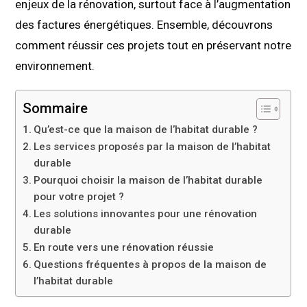
enjeux de la rénovation, surtout face à l’augmentation
des factures énergétiques. Ensemble, découvrons
comment réussir ces projets tout en préservant notre
environnement.
Sommaire
Qu’est-ce que la maison de l’habitat durable ?
Les services proposés par la maison de l’habitat
durable
Pourquoi choisir la maison de l’habitat durable
pour votre projet ?
Les solutions innovantes pour une rénovation
durable
En route vers une rénovation réussie
Questions fréquentes à propos de la maison de
l’habitat durable