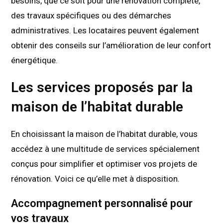
besoins, que ce soit pour une rénovation complète,
des travaux spécifiques ou des démarches
administratives. Les locataires peuvent également
obtenir des conseils sur l’amélioration de leur confort
énergétique.
Les services proposés par la
maison de l’habitat durable
En choisissant la maison de l’habitat durable, vous
accédez à une multitude de services spécialement
conçus pour simplifier et optimiser vos projets de
rénovation. Voici ce qu’elle met à disposition.
Accompagnement personnalisé pour
vos travaux