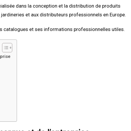
ialisée dans la conception et la distribution de produits
jardineries et aux distributeurs professionnels en Europe.
s catalogues et ses informations professionnelles utiles.
eprise