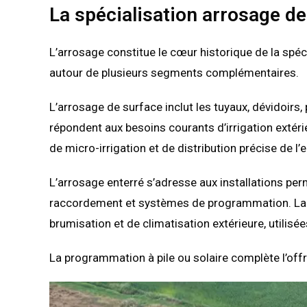
La spécialisation arrosage de
L’arrosage constitue le cœur historique de la spéci
autour de plusieurs segments complémentaires.
L’arrosage de surface inclut les tuyaux, dévidoirs
répondent aux besoins courants d’irrigation extér
de micro-irrigation et de distribution précise de l’e
L’arrosage enterré s’adresse aux installations per
raccordement et systèmes de programmation. La
brumisation et de climatisation extérieure, utilis
La programmation à pile ou solaire complète l’offr