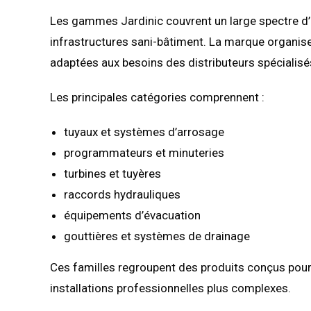
Les gammes Jardinic couvrent un large spectre d’
infrastructures sani-bâtiment. La marque organise
adaptées aux besoins des distributeurs spécialisé
Les principales catégories comprennent :
tuyaux et systèmes d’arrosage
programmateurs et minuteries
turbines et tuyères
raccords hydrauliques
équipements d’évacuation
gouttières et systèmes de drainage
Ces familles regroupent des produits conçus pour
installations professionnelles plus complexes.