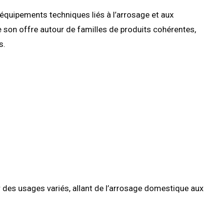
équipements techniques liés à l’arrosage et aux
 son offre autour de familles de produits cohérentes,
s.
 des usages variés, allant de l’arrosage domestique aux