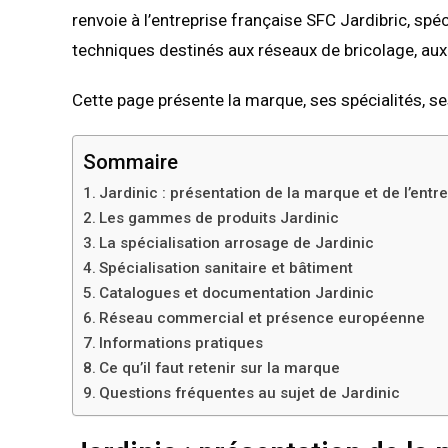
renvoie à l’entreprise française SFC Jardibric, spéc
techniques destinés aux réseaux de bricolage, aux 
Cette page présente la marque, ses spécialités, se
Sommaire
Jardinic : présentation de la marque et de l’entr
Les gammes de produits Jardinic
La spécialisation arrosage de Jardinic
Spécialisation sanitaire et bâtiment
Catalogues et documentation Jardinic
Réseau commercial et présence européenne
Informations pratiques
Ce qu’il faut retenir sur la marque
Questions fréquentes au sujet de Jardinic