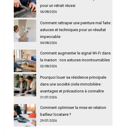
pour un retrait réussi
06/08/2026
Comment rattraper une peinture mal faite :
astuces et techniques pour un résultat
impeccable
04/08/2026
Comment augmenter le signal Wi-Fi dans
la maison : nos astuces incontournables
02/08/2026
Pourquoi louer sa résidence principale
dans une société civile immobilière :
avantages et précautions à connaître
31/07/2026
Comment optimiser la mise en relation
bailleur locataire ?
29/07/2026