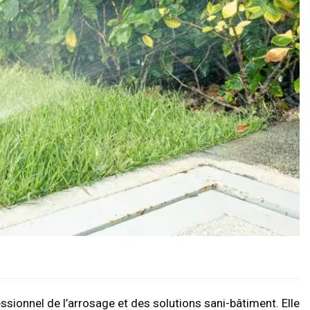
ssionnel de l’arrosage et des solutions sani-bâtiment. Elle