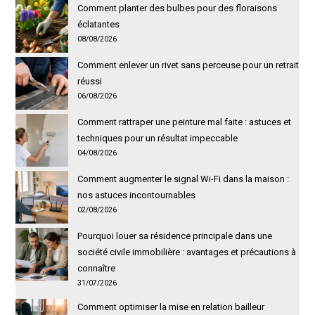
Comment planter des bulbes pour des floraisons
éclatantes
08/08/2026
Comment enlever un rivet sans perceuse pour un retrait
réussi
06/08/2026
Comment rattraper une peinture mal faite : astuces et
techniques pour un résultat impeccable
04/08/2026
Comment augmenter le signal Wi-Fi dans la maison :
nos astuces incontournables
02/08/2026
Pourquoi louer sa résidence principale dans une
société civile immobilière : avantages et précautions à
connaître
31/07/2026
Comment optimiser la mise en relation bailleur