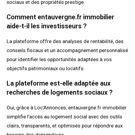
sociaux et des propriétés prestige.
Comment entauvergne.fr immobilier
aide-t-il les investisseurs ?
La plateforme offre des analyses de rentabilité, des
conseils fiscaux et un accompagnement personnalisé
pour identifier les opportunités adaptées à vos
objectifs patrimoniaux ou locatifs.
La plateforme est-elle adaptée aux
recherches de logements sociaux ?
Oui, grâce à Loc’Annonces, entauvergne.fr immobilier
simplifie l’accès au logement social avec des outils
clairs, transparents, et optimisés pour répondre aux
besoins des demandeurs.