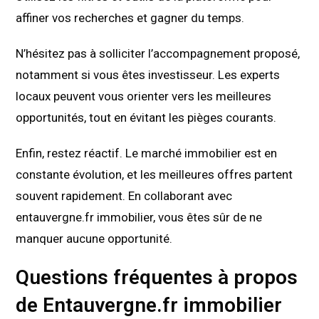
affiner vos recherches et gagner du temps.
N’hésitez pas à solliciter l’accompagnement proposé,
notamment si vous êtes investisseur. Les experts
locaux peuvent vous orienter vers les meilleures
opportunités, tout en évitant les pièges courants.
Enfin, restez réactif. Le marché immobilier est en
constante évolution, et les meilleures offres partent
souvent rapidement. En collaborant avec
entauvergne.fr immobilier, vous êtes sûr de ne
manquer aucune opportunité.
Questions fréquentes à propos
de Entauvergne.fr immobilier