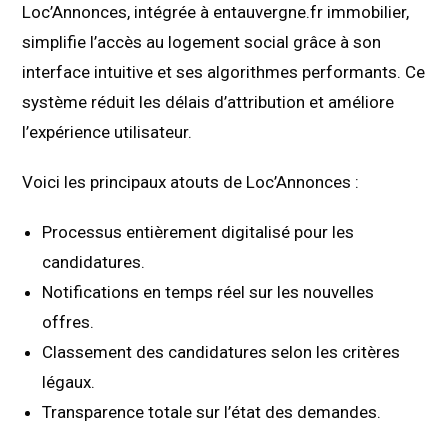
Loc’Annonces, intégrée à entauvergne.fr immobilier,
simplifie l’accès au logement social grâce à son
interface intuitive et ses algorithmes performants. Ce
système réduit les délais d’attribution et améliore
l’expérience utilisateur.
Voici les principaux atouts de Loc’Annonces :
Processus entièrement digitalisé pour les
candidatures.
Notifications en temps réel sur les nouvelles
offres.
Classement des candidatures selon les critères
légaux.
Transparence totale sur l’état des demandes.