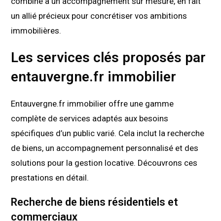
combiné à un accompagnement sur mesure, en fait
un allié précieux pour concrétiser vos ambitions
immobilières.
Les services clés proposés par
entauvergne.fr immobilier
Entauvergne.fr immobilier offre une gamme
complète de services adaptés aux besoins
spécifiques d’un public varié. Cela inclut la recherche
de biens, un accompagnement personnalisé et des
solutions pour la gestion locative. Découvrons ces
prestations en détail.
Recherche de biens résidentiels et
commerciaux