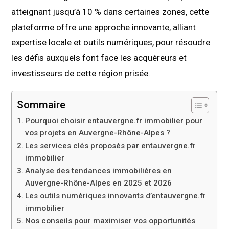
atteignant jusqu’à 10 % dans certaines zones, cette
plateforme offre une approche innovante, alliant
expertise locale et outils numériques, pour résoudre
les défis auxquels font face les acquéreurs et
investisseurs de cette région prisée.
Sommaire
Pourquoi choisir entauvergne.fr immobilier pour
vos projets en Auvergne-Rhône-Alpes ?
Les services clés proposés par entauvergne.fr
immobilier
Analyse des tendances immobilières en
Auvergne-Rhône-Alpes en 2025 et 2026
Les outils numériques innovants d’entauvergne.fr
immobilier
Nos conseils pour maximiser vos opportunités