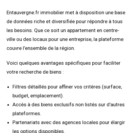
Entauvergne.fr immobilier met à disposition une base
de données riche et diversifiée pour répondre à tous
les besoins. Que ce soit un appartement en centre-
ville ou des locaux pour une entreprise, la plateforme
couvre l’ensemble de la région.
Voici quelques avantages spécifiques pour faciliter
votre recherche de biens :
Filtres détaillés pour affiner vos critères (surface,
budget, emplacement).
Accès à des biens exclusifs non listés sur d’autres
plateformes.
Partenariats avec des agences locales pour élargir
les options disponibles.