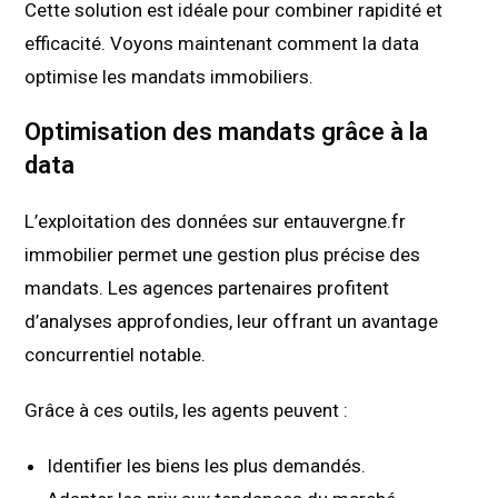
Cette solution est idéale pour combiner rapidité et
efficacité. Voyons maintenant comment la data
optimise les mandats immobiliers.
Optimisation des mandats grâce à la
data
L’exploitation des données sur entauvergne.fr
immobilier permet une gestion plus précise des
mandats. Les agences partenaires profitent
d’analyses approfondies, leur offrant un avantage
concurrentiel notable.
Grâce à ces outils, les agents peuvent :
Identifier les biens les plus demandés.