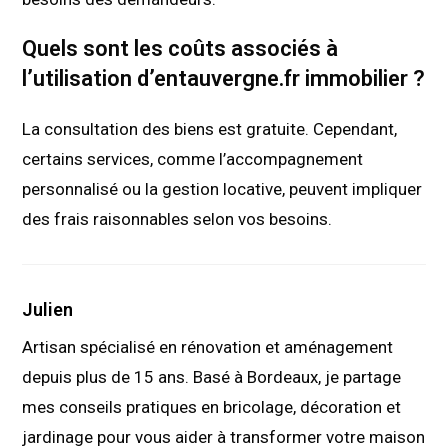
Quels sont les coûts associés à
l’utilisation d’entauvergne.fr immobilier ?
La consultation des biens est gratuite. Cependant,
certains services, comme l’accompagnement
personnalisé ou la gestion locative, peuvent impliquer
des frais raisonnables selon vos besoins.
Julien
Artisan spécialisé en rénovation et aménagement
depuis plus de 15 ans. Basé à Bordeaux, je partage
mes conseils pratiques en bricolage, décoration et
jardinage pour vous aider à transformer votre maison