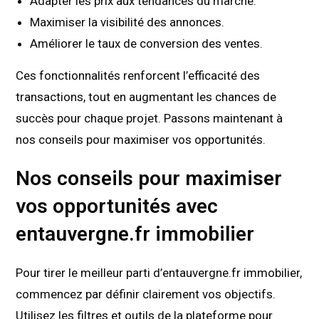
Adapter les prix aux tendances du marché.
Maximiser la visibilité des annonces.
Améliorer le taux de conversion des ventes.
Ces fonctionnalités renforcent l’efficacité des
transactions, tout en augmentant les chances de
succès pour chaque projet. Passons maintenant à
nos conseils pour maximiser vos opportunités.
Nos conseils pour maximiser
vos opportunités avec
entauvergne.fr immobilier
Pour tirer le meilleur parti d’entauvergne.fr immobilier,
commencez par définir clairement vos objectifs.
Utilisez les filtres et outils de la plateforme pour