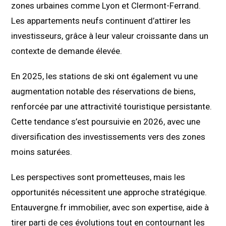
zones urbaines comme Lyon et Clermont-Ferrand.
Les appartements neufs continuent d’attirer les
investisseurs, grâce à leur valeur croissante dans un
contexte de demande élevée.
En 2025, les stations de ski ont également vu une
augmentation notable des réservations de biens,
renforcée par une attractivité touristique persistante.
Cette tendance s’est poursuivie en 2026, avec une
diversification des investissements vers des zones
moins saturées.
Les perspectives sont prometteuses, mais les
opportunités nécessitent une approche stratégique.
Entauvergne.fr immobilier, avec son expertise, aide à
tirer parti de ces évolutions tout en contournant les