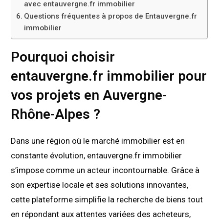
avec entauvergne.fr immobilier
Questions fréquentes à propos de Entauvergne.fr
immobilier
Pourquoi choisir
entauvergne.fr immobilier pour
vos projets en Auvergne-
Rhône-Alpes ?
Dans une région où le marché immobilier est en
constante évolution, entauvergne.fr immobilier
s’impose comme un acteur incontournable. Grâce à
son expertise locale et ses solutions innovantes,
cette plateforme simplifie la recherche de biens tout
en répondant aux attentes variées des acheteurs,