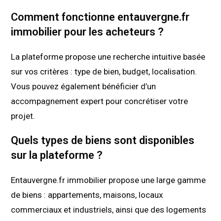
Comment fonctionne entauvergne.fr
immobilier pour les acheteurs ?
La plateforme propose une recherche intuitive basée
sur vos critères : type de bien, budget, localisation.
Vous pouvez également bénéficier d’un
accompagnement expert pour concrétiser votre
projet.
Quels types de biens sont disponibles
sur la plateforme ?
Entauvergne.fr immobilier propose une large gamme
de biens : appartements, maisons, locaux
commerciaux et industriels, ainsi que des logements