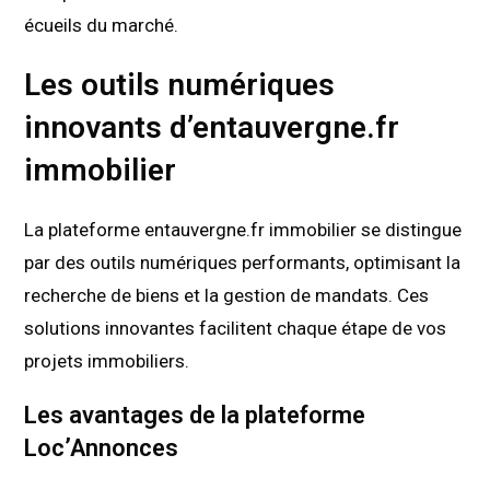
écueils du marché.
Les outils numériques
innovants d’entauvergne.fr
immobilier
La plateforme entauvergne.fr immobilier se distingue
par des outils numériques performants, optimisant la
recherche de biens et la gestion de mandats. Ces
solutions innovantes facilitent chaque étape de vos
projets immobiliers.
Les avantages de la plateforme
Loc’Annonces