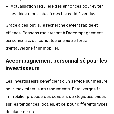
Actualisation régulière des annonces pour éviter
les déceptions liées à des biens déjà vendus.
Grâce à ces outils, la recherche devient rapide et
efficace. Passons maintenant à l’accompagnement
personnalisé, qui constitue une autre force
d’entauvergne.fr immobilier.
Accompagnement personnalisé pour les
investisseurs
Les investisseurs bénéficient d’un service sur mesure
pour maximiser leurs rendements. Entauvergne.fr
immobilier propose des conseils stratégiques basés
sur les tendances locales, et ce, pour différents types
de placements.