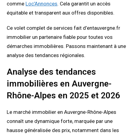
comme
Loc’Annonces
. Cela garantit un accès
équitable et transparent aux offres disponibles.
Ce volet complet de services fait d’entauvergne.fr
immobilier un partenaire fiable pour toutes vos
démarches immobilières. Passons maintenant à une
analyse des tendances régionales.
Analyse des tendances
immobilières en Auvergne-
Rhône-Alpes en 2025 et 2026
Le marché immobilier en Auvergne-Rhône-Alpes
connaît une dynamique forte, marquée par une
hausse généralisée des prix, notamment dans les