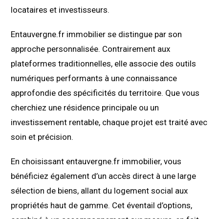
locataires et investisseurs.
Entauvergne.fr immobilier se distingue par son
approche personnalisée. Contrairement aux
plateformes traditionnelles, elle associe des outils
numériques performants à une connaissance
approfondie des spécificités du territoire. Que vous
cherchiez une résidence principale ou un
investissement rentable, chaque projet est traité avec
soin et précision.
En choisissant entauvergne.fr immobilier, vous
bénéficiez également d’un accès direct à une large
sélection de biens, allant du logement social aux
propriétés haut de gamme. Cet éventail d’options,