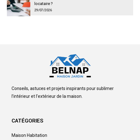
locataire ?
29/07/2026
Conseils, astuces et projets inspirants pour sublimer
l’intérieur et l’extérieur de la maison.
CATÉGORIES
Maison Habitation