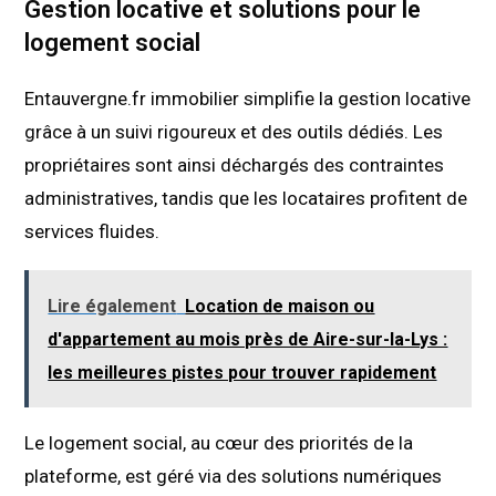
Gestion locative et solutions pour le
logement social
Entauvergne.fr immobilier simplifie la gestion locative
grâce à un suivi rigoureux et des outils dédiés. Les
propriétaires sont ainsi déchargés des contraintes
administratives, tandis que les locataires profitent de
services fluides.
Lire également
Location de maison ou
d'appartement au mois près de Aire-sur-la-Lys :
les meilleures pistes pour trouver rapidement
Le logement social, au cœur des priorités de la
plateforme, est géré via des solutions numériques