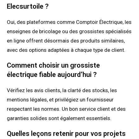
Elecsurtoile ?
Oui, des plateformes comme Comptoir Électrique, les
enseignes de bricolage ou des grossistes spécialisés
en ligne offrent désormais des produits similaires,
avec des options adaptées à chaque type de client.
Comment choisir un grossiste
électrique fiable aujourd’hui ?
Vérifiez les avis clients, la clarté des stocks, les
mentions légales, et privilégiez un fournisseur
respectant les normes. Un bon service client et des
garanties solides sont également essentiels.
Quelles leçons retenir pour vos projets