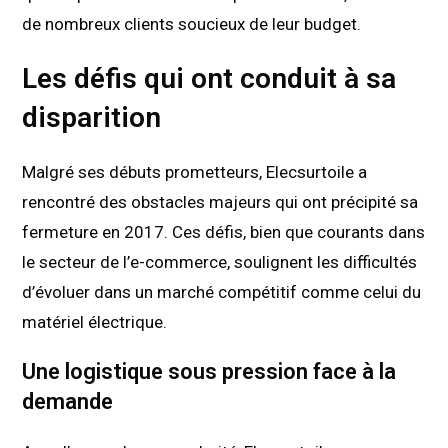
de nombreux clients soucieux de leur budget.
Les défis qui ont conduit à sa
disparition
Malgré ses débuts prometteurs, Elecsurtoile a
rencontré des obstacles majeurs qui ont précipité sa
fermeture en 2017. Ces défis, bien que courants dans
le secteur de l’e-commerce, soulignent les difficultés
d’évoluer dans un marché compétitif comme celui du
matériel électrique.
Une logistique sous pression face à la
demande