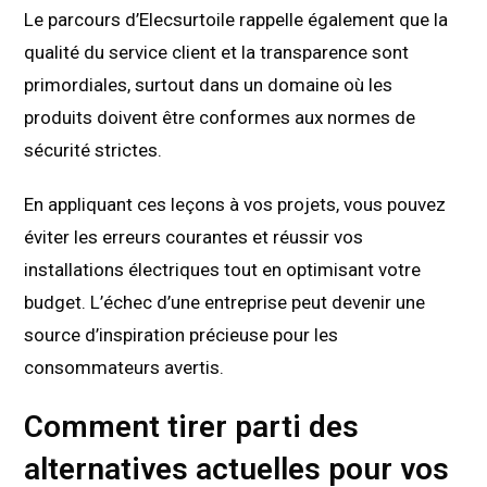
Le parcours d’Elecsurtoile rappelle également que la
qualité du service client et la transparence sont
primordiales, surtout dans un domaine où les
produits doivent être conformes aux normes de
sécurité strictes.
En appliquant ces leçons à vos projets, vous pouvez
éviter les erreurs courantes et réussir vos
installations électriques tout en optimisant votre
budget. L’échec d’une entreprise peut devenir une
source d’inspiration précieuse pour les
consommateurs avertis.
Comment tirer parti des
alternatives actuelles pour vos