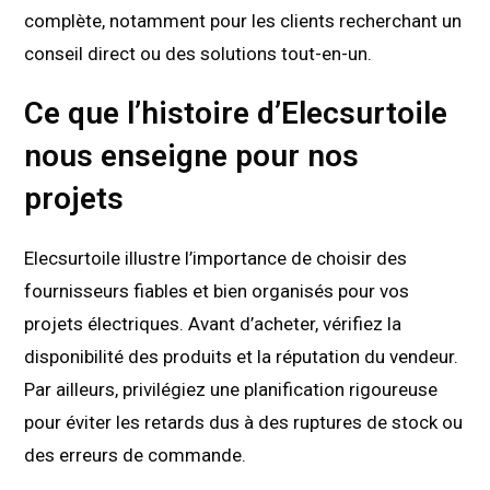
complète, notamment pour les clients recherchant un
conseil direct ou des solutions tout-en-un.
Ce que l’histoire d’Elecsurtoile
nous enseigne pour nos
projets
Elecsurtoile illustre l’importance de choisir des
fournisseurs fiables et bien organisés pour vos
projets électriques. Avant d’acheter, vérifiez la
disponibilité des produits et la réputation du vendeur.
Par ailleurs, privilégiez une planification rigoureuse
pour éviter les retards dus à des ruptures de stock ou
des erreurs de commande.