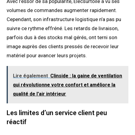
Avec l’essor de sa popularité, Elecsurtoile a vu ses
volumes de commandes augmenter rapidement.
Cependant, son infrastructure logistique n’a pas pu
suivre ce rythme effréné. Les retards de livraison,
parfois dus à des stocks mal gérés, ont terni son
image auprès des clients pressés de recevoir leur
matériel pour avancer leurs projets.
Lire également
Clinside : la gaine de ventilation
qui révolutionne votre confort et améliore la
qualité de l'air intérieur
Les limites d’un service client peu
réactif