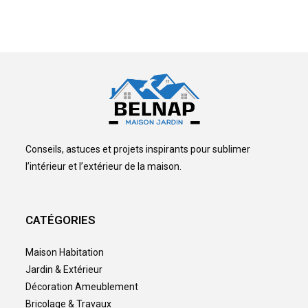
Conseils, astuces et projets inspirants pour sublimer
l’intérieur et l’extérieur de la maison.
CATÉGORIES
Maison Habitation
Jardin & Extérieur
Décoration Ameublement
Bricolage & Travaux