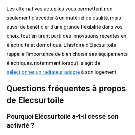
Les alternatives actuelles vous permettent non
seulement d’accéder à un matériel de qualité, mais
aussi de bénéficier d’une grande flexibilité dans vos
choix, tout en tirant parti des innovations récentes en
électricité et domotique. L’histoire d’Elecsurtoile
rappelle l’importance de bien choisir ses équipements
électriques, notamment lorsqu’il s’agit de
sélectionner un radiateur adapté
à son logement.
Questions fréquentes à propos
de Elecsurtoile
Pourquoi Elecsurtoile a-t-il cessé son
activité ?