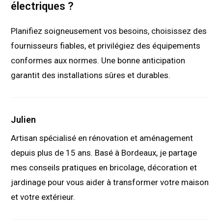
électriques ?
Planifiez soigneusement vos besoins, choisissez des
fournisseurs fiables, et privilégiez des équipements
conformes aux normes. Une bonne anticipation
garantit des installations sûres et durables.
Julien
Artisan spécialisé en rénovation et aménagement
depuis plus de 15 ans. Basé à Bordeaux, je partage
mes conseils pratiques en bricolage, décoration et
jardinage pour vous aider à transformer votre maison
et votre extérieur.