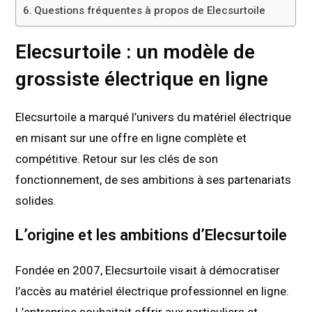
Questions fréquentes à propos de Elecsurtoile
Elecsurtoile : un modèle de
grossiste électrique en ligne
Elecsurtoile a marqué l’univers du matériel électrique
en misant sur une offre en ligne complète et
compétitive. Retour sur les clés de son
fonctionnement, de ses ambitions à ses partenariats
solides.
L’origine et les ambitions d’Elecsurtoile
Fondée en 2007, Elecsurtoile visait à démocratiser
l’accès au matériel électrique professionnel en ligne.
L’entreprise souhaitait offrir aux particuliers et