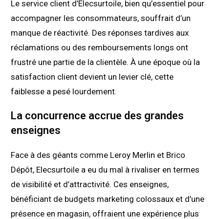
Le service client d’Elecsurtoile, bien qu’essentiel pour
accompagner les consommateurs, souffrait d’un
manque de réactivité. Des réponses tardives aux
réclamations ou des remboursements longs ont
frustré une partie de la clientèle. À une époque où la
satisfaction client devient un levier clé, cette
faiblesse a pesé lourdement.
La concurrence accrue des grandes
enseignes
Face à des géants comme Leroy Merlin et Brico
Dépôt, Elecsurtoile a eu du mal à rivaliser en termes
de visibilité et d’attractivité. Ces enseignes,
bénéficiant de budgets marketing colossaux et d’une
présence en magasin, offraient une expérience plus