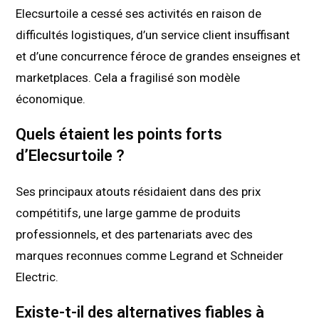
Elecsurtoile a cessé ses activités en raison de
difficultés logistiques, d’un service client insuffisant
et d’une concurrence féroce de grandes enseignes et
marketplaces. Cela a fragilisé son modèle
économique.
Quels étaient les points forts
d’Elecsurtoile ?
Ses principaux atouts résidaient dans des prix
compétitifs, une large gamme de produits
professionnels, et des partenariats avec des
marques reconnues comme Legrand et Schneider
Electric.
Existe-t-il des alternatives fiables à