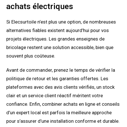
achats électriques
Si Elecsurtoile n’est plus une option, de nombreuses
alternatives fiables existent aujourd’hui pour vos
projets électriques. Les grandes enseignes de
bricolage restent une solution accessible, bien que
souvent plus coûteuse.
Avant de commander, prenez le temps de vérifier la
politique de retour et les garanties offertes. Les
plateformes avec des avis clients vérifiés, un stock
clair et un service client réactif méritent votre
confiance. Enfin, combiner achats en ligne et conseils
d’un expert local est parfois la meilleure approche
pour s’assurer d’une installation conforme et durable.