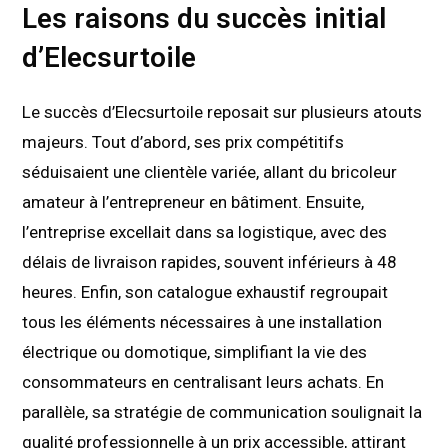
Les raisons du succès initial
d’Elecsurtoile
Le succès d’Elecsurtoile reposait sur plusieurs atouts
majeurs. Tout d’abord, ses prix compétitifs
séduisaient une clientèle variée, allant du bricoleur
amateur à l’entrepreneur en bâtiment. Ensuite,
l’entreprise excellait dans sa logistique, avec des
délais de livraison rapides, souvent inférieurs à 48
heures. Enfin, son catalogue exhaustif regroupait
tous les éléments nécessaires à une installation
électrique ou domotique, simplifiant la vie des
consommateurs en centralisant leurs achats. En
parallèle, sa stratégie de communication soulignait la
qualité professionnelle à un prix accessible, attirant