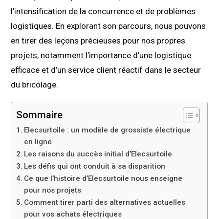
l’intensification de la concurrence et de problèmes
logistiques. En explorant son parcours, nous pouvons
en tirer des leçons précieuses pour nos propres
projets, notamment l’importance d’une logistique
efficace et d’un service client réactif dans le secteur
du bricolage.
Sommaire
Elecsurtoile : un modèle de grossiste électrique
en ligne
Les raisons du succès initial d’Elecsurtoile
Les défis qui ont conduit à sa disparition
Ce que l’histoire d’Elecsurtoile nous enseigne
pour nos projets
Comment tirer parti des alternatives actuelles
pour vos achats électriques