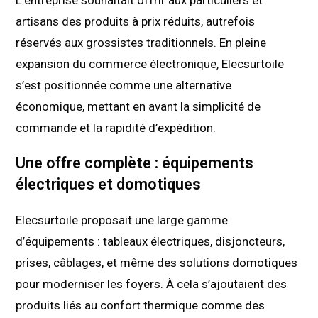
artisans des produits à prix réduits, autrefois
réservés aux grossistes traditionnels. En pleine
expansion du commerce électronique, Elecsurtoile
s’est positionnée comme une alternative
économique, mettant en avant la simplicité de
commande et la rapidité d’expédition.
Une offre complète : équipements
électriques et domotiques
Elecsurtoile proposait une large gamme
d’équipements : tableaux électriques, disjoncteurs,
prises, câblages, et même des solutions domotiques
pour moderniser les foyers. À cela s’ajoutaient des
produits liés au confort thermique comme des