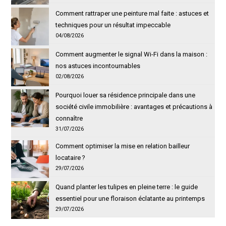
Comment rattraper une peinture mal faite : astuces et
techniques pour un résultat impeccable
04/08/2026
Comment augmenter le signal Wi-Fi dans la maison :
nos astuces incontournables
02/08/2026
Pourquoi louer sa résidence principale dans une
société civile immobilière : avantages et précautions à
connaître
31/07/2026
Comment optimiser la mise en relation bailleur
locataire ?
29/07/2026
Quand planter les tulipes en pleine terre : le guide
essentiel pour une floraison éclatante au printemps
29/07/2026