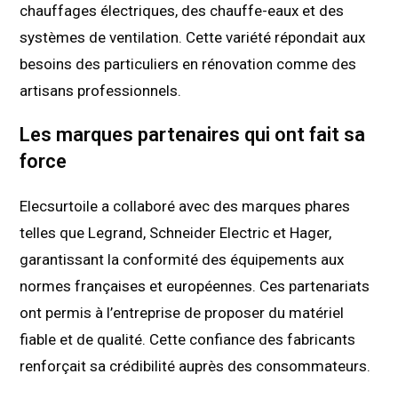
chauffages électriques, des chauffe-eaux et des
systèmes de ventilation. Cette variété répondait aux
besoins des particuliers en rénovation comme des
artisans professionnels.
Les marques partenaires qui ont fait sa
force
Elecsurtoile a collaboré avec des marques phares
telles que Legrand, Schneider Electric et Hager,
garantissant la conformité des équipements aux
normes françaises et européennes. Ces partenariats
ont permis à l’entreprise de proposer du matériel
fiable et de qualité. Cette confiance des fabricants
renforçait sa crédibilité auprès des consommateurs.