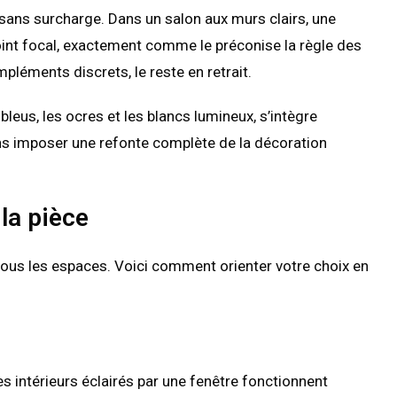
 sans surcharge. Dans un salon aux murs clairs, une
int focal, exactement comme le préconise la règle des
pléments discrets, le reste en retrait.
bleus, les ocres et les blancs lumineux, s’intègre
ns imposer une refonte complète de la décoration
la pièce
tous les espaces. Voici comment orienter votre choix en
s intérieurs éclairés par une fenêtre fonctionnent