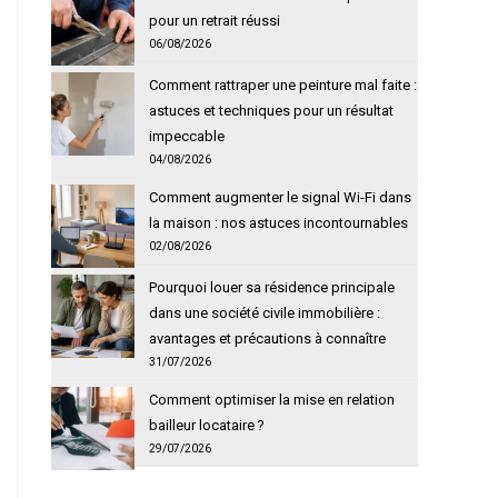
pour un retrait réussi
06/08/2026
Comment rattraper une peinture mal faite :
astuces et techniques pour un résultat
impeccable
04/08/2026
Comment augmenter le signal Wi-Fi dans
la maison : nos astuces incontournables
02/08/2026
Pourquoi louer sa résidence principale
dans une société civile immobilière :
avantages et précautions à connaître
31/07/2026
Comment optimiser la mise en relation
bailleur locataire ?
29/07/2026