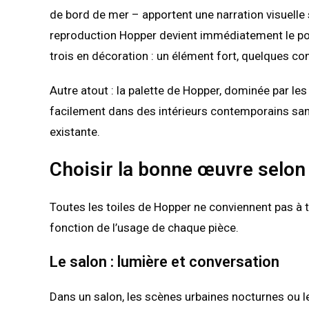
de bord de mer – apportent une narration visuelle
reproduction Hopper devient immédiatement le po
trois en décoration : un élément fort, quelques com
Autre atout : la palette de Hopper, dominée par les 
facilement dans des intérieurs contemporains sa
existante.
Choisir la bonne œuvre selon 
Toutes les toiles de Hopper ne conviennent pas à 
fonction de l’usage de chaque pièce.
Le salon : lumière et conversation
Dans un salon, les scènes urbaines nocturnes ou le