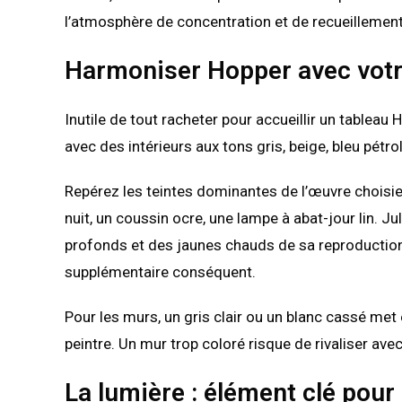
l’atmosphère de concentration et de recueillement
Harmoniser Hopper avec votr
Inutile de tout racheter pour accueillir un tablea
avec des intérieurs aux tons gris, beige, bleu pétro
Repérez les teintes dominantes de l’œuvre choisie 
nuit, un coussin ocre, une lampe à abat-jour lin. 
profonds et des jaunes chauds de sa reproduction
supplémentaire conséquent.
Pour les murs, un gris clair ou un blanc cassé met
peintre. Un mur trop coloré risque de rivaliser avec 
La lumière : élément clé pou