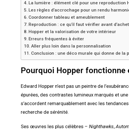
La lumière : élément clé pour une reproduction
Les règles d’accrochage pour un rendu harmoni
Coordonner tableau et ameublement
Reproduction : ce qu’il faut vérifier avant d’ache
Hopper et la valorisation de votre intérieur
Erreurs fréquentes à éviter
Aller plus loin dans la personnalisation
Conclusion : une déco murale qui donne de la 
Pourquoi Hopper fonctionne e
Edward Hopper n’est pas un peintre de l’exubéran
épurées, des contrastes lumineux marqués et une
s’accordent remarquablement avec les tendances dé
recherche de sérénité.
Ses œuvres les plus célèbres –
Nighthawks
,
Autom