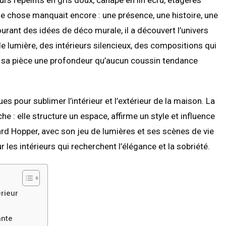
ue chose manquait encore : une présence, une histoire, une
rant des idées de déco murale, il a découvert l’univers
 lumière, des intérieurs silencieux, des compositions qui
 à sa pièce une profondeur qu’aucun coussin tendance
 pour sublimer l’intérieur et l’extérieur de la maison. La
e : elle structure un espace, affirme un style et influence
rd Hopper, avec son jeu de lumières et ses scènes de vie
 les intérieurs qui recherchent l’élégance et la sobriété.
rieur
ante