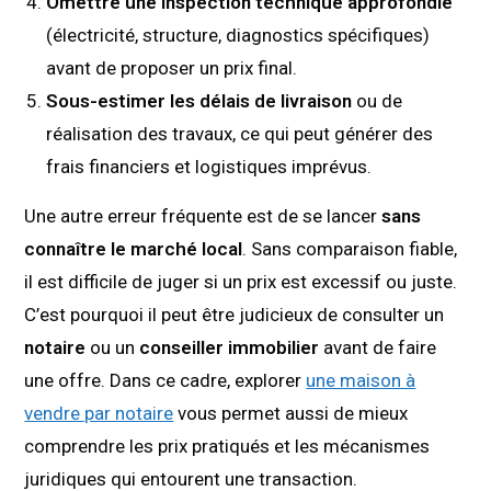
Omettre une inspection technique approfondie
(électricité, structure, diagnostics spécifiques)
avant de proposer un prix final.
Sous-estimer les délais de livraison
ou de
réalisation des travaux, ce qui peut générer des
frais financiers et logistiques imprévus.
Une autre erreur fréquente est de se lancer
sans
connaître le marché local
. Sans comparaison fiable,
il est difficile de juger si un prix est excessif ou juste.
C’est pourquoi il peut être judicieux de consulter un
notaire
ou un
conseiller immobilier
avant de faire
une offre. Dans ce cadre, explorer
une maison à
vendre par notaire
vous permet aussi de mieux
comprendre les prix pratiqués et les mécanismes
juridiques qui entourent une transaction.