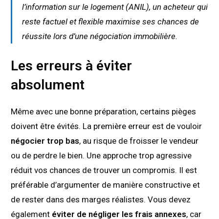
l’information sur le logement (ANIL), un acheteur qui
reste factuel et flexible maximise ses chances de
réussite lors d’une négociation immobilière.
Les erreurs à éviter
absolument
Même avec une bonne préparation, certains pièges
doivent être évités. La première erreur est de vouloir
négocier trop bas
, au risque de froisser le vendeur
ou de perdre le bien. Une approche trop agressive
réduit vos chances de trouver un compromis. Il est
préférable d’argumenter de manière constructive et
de rester dans des marges réalistes. Vous devez
également
éviter de négliger les frais annexes
, car