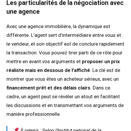
Les particularités de la négociation avec
une agence
Avec une agence immobilière, la dynamique est
différente. L’agent sert d’intermédiaire entre vous et
le vendeur, et son objectif est de conclure rapidement
la transaction. Vous pouvez tirer parti de ce rôle pour
mettre en avant vos arguments et
proposer un prix
réaliste mais en dessous de l’affiché
. La clé est de
montrer que vous êtes un acheteur sérieux, avec un
financement prêt et des délais clairs
. Dans ce
cadre, un agent peut se révéler un atout en facilitant
les discussions et en transmettant vos arguments de
manière professionnelle.
À retenir : Selon l’Institut national de la