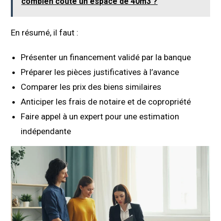
combien coûte un espace de 40m3 ?
En résumé, il faut :
Présenter un financement validé par la banque
Préparer les pièces justificatives à l’avance
Comparer les prix des biens similaires
Anticiper les frais de notaire et de copropriété
Faire appel à un expert pour une estimation
indépendante