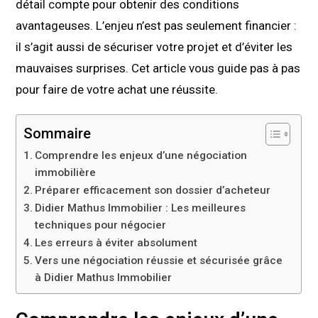
détail compte pour obtenir des conditions
avantageuses. L’enjeu n’est pas seulement financier :
il s’agit aussi de sécuriser votre projet et d’éviter les
mauvaises surprises. Cet article vous guide pas à pas
pour faire de votre achat une réussite.
Sommaire
Comprendre les enjeux d’une négociation
immobilière
Préparer efficacement son dossier d’acheteur
Didier Mathus Immobilier : Les meilleures
techniques pour négocier
Les erreurs à éviter absolument
Vers une négociation réussie et sécurisée grâce
à Didier Mathus Immobilier