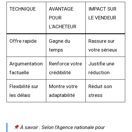
TECHNIQUE
AVANTAGE
IMPACT SUR
POUR
LE VENDEUR
L’ACHETEUR
Offre rapide
Gagne du
Rassure sur
temps
votre sérieux
Argumentation
Renforce votre
Justifie une
factuelle
crédibilité
réduction
Flexibilité sur
Montre votre
Réduit son
les délais
adaptabilité
stress
À savoir : Selon l’Agence nationale pour