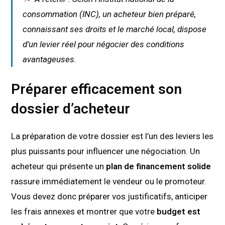
consommation (INC), un acheteur bien préparé,
connaissant ses droits et le marché local, dispose
d’un levier réel pour négocier des conditions
avantageuses.
Préparer efficacement son
dossier d’acheteur
La préparation de votre dossier est l’un des leviers les
plus puissants pour influencer une négociation. Un
acheteur qui présente un
plan de financement solide
rassure immédiatement le vendeur ou le promoteur.
Vous devez donc préparer vos justificatifs, anticiper
les frais annexes et montrer que votre
budget est