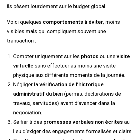
ils pèsent lourdement sur le budget global.
Voici quelques
comportements à éviter
, moins
visibles mais qui compliquent souvent une
transaction :
Compter uniquement sur les
photos
ou une
visite
virtuelle
sans effectuer au moins une visite
physique aux différents moments de la journée.
Négliger la
vérification de l’historique
administratif
du bien (permis, déclarations de
travaux, servitudes) avant d’avancer dans la
négociation.
Se fier à des
promesses verbales non écrites
au
lieu d’exiger des engagements formalisés et clairs.