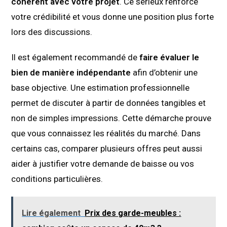
cohérent avec votre projet
. Ce sérieux renforce
votre crédibilité et vous donne une position plus forte
lors des discussions.
Il est également recommandé de
faire évaluer le
bien de manière indépendante
afin d’obtenir une
base objective. Une estimation professionnelle
permet de discuter à partir de données tangibles et
non de simples impressions. Cette démarche prouve
que vous connaissez les réalités du marché. Dans
certains cas, comparer plusieurs offres peut aussi
aider à justifier votre demande de baisse ou vos
conditions particulières.
Lire également
Prix des garde-meubles :