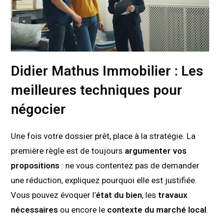
Didier Mathus Immobilier : Les
meilleures techniques pour
négocier
Une fois votre dossier prêt, place à la stratégie. La
première règle est de toujours
argumenter vos
propositions
: ne vous contentez pas de demander
une réduction, expliquez pourquoi elle est justifiée.
Vous pouvez évoquer l’
état du bien
, les
travaux
nécessaires
ou encore le
contexte du marché local
.