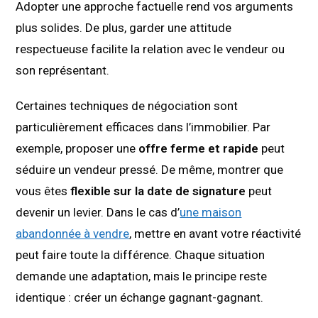
Adopter une approche factuelle rend vos arguments
plus solides. De plus, garder une attitude
respectueuse facilite la relation avec le vendeur ou
son représentant.
Certaines techniques de négociation sont
particulièrement efficaces dans l’immobilier. Par
exemple, proposer une
offre ferme et rapide
peut
séduire un vendeur pressé. De même, montrer que
vous êtes
flexible sur la date de signature
peut
devenir un levier. Dans le cas d’
une maison
abandonnée à vendre
, mettre en avant votre réactivité
peut faire toute la différence. Chaque situation
demande une adaptation, mais le principe reste
identique : créer un échange gagnant-gagnant.