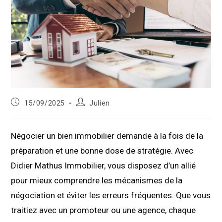
Publication
Auteur/autrice
15/09/2025
Julien
publiée :
de
la
publication :
Négocier un bien immobilier demande à la fois de la
préparation et une bonne dose de stratégie. Avec
Didier Mathus Immobilier, vous disposez d’un allié
pour mieux comprendre les mécanismes de la
négociation et éviter les erreurs fréquentes. Que vous
traitiez avec un promoteur ou une agence, chaque