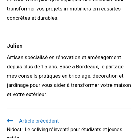
transformer vos projets immobiliers en réussites
concrètes et durables.
Julien
Artisan spécialisé en rénovation et aménagement
depuis plus de 15 ans. Basé à Bordeaux, je partage
mes conseils pratiques en bricolage, décoration et
jardinage pour vous aider à transformer votre maison
et votre extérieur.
Read
Article précédent
more
Nidost : Le coliving réinventé pour étudiants et jeunes
articles