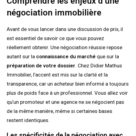
Comprendre les enjeux d’une
négociation immobilière
Avant de vous lancer dans une discussion de prix, il
est essentiel de savoir ce que vous pouvez
réellement obtenir. Une négociation réussie repose
autant sur la
connaissance du marché
que sur la
préparation de votre dossier
. Chez Didier Mathus
Immobilier, l’accent est mis sur la clarté et la
transparence, car un acheteur bien informé a toujours
plus de poids face à un professionnel. Vous allez voir
qu’un promoteur et une agence ne se négocient pas
de la même manière, même si certaines bases
restent identiques.
Les spécificités de la négociation avec