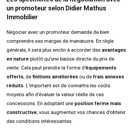
un promoteur selon Didier Mathus
Immobilier
Négocier avec un promoteur demande de bien
comprendre ses marges de manœuvre. En règle
générale, il sera plus enclin à accorder des
avantages
en nature
plutôt qu’une baisse directe du prix de
vente. Cela peut prendre la forme d
’équipements
offerts
, de
finitions améliorées
ou de
frais annexes
réduits
. L’important est de connaître les coûts
moyens afin d’évaluer la valeur réelle de ces
concessions. En adoptant une
position ferme mais
constructive
, vous augmentez vos chances d’obtenir
des conditions intéressantes.