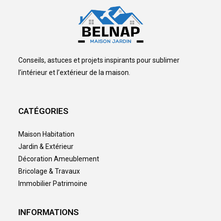
Conseils, astuces et projets inspirants pour sublimer
l’intérieur et l’extérieur de la maison.
CATÉGORIES
Maison Habitation
Jardin & Extérieur
Décoration Ameublement
Bricolage & Travaux
Immobilier Patrimoine
INFORMATIONS