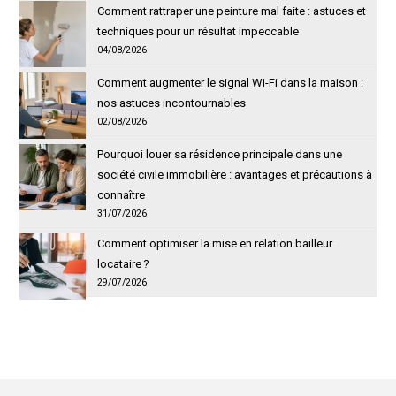
Comment rattraper une peinture mal faite : astuces et
techniques pour un résultat impeccable
04/08/2026
Comment augmenter le signal Wi-Fi dans la maison :
nos astuces incontournables
02/08/2026
Pourquoi louer sa résidence principale dans une
société civile immobilière : avantages et précautions à
connaître
31/07/2026
Comment optimiser la mise en relation bailleur
locataire ?
29/07/2026