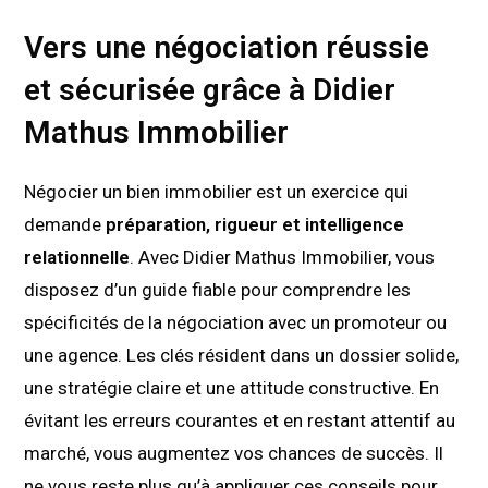
Vers une négociation réussie
et sécurisée grâce à Didier
Mathus Immobilier
Négocier un bien immobilier est un exercice qui
demande
préparation, rigueur et intelligence
relationnelle
. Avec Didier Mathus Immobilier, vous
disposez d’un guide fiable pour comprendre les
spécificités de la négociation avec un promoteur ou
une agence. Les clés résident dans un dossier solide,
une stratégie claire et une attitude constructive. En
évitant les erreurs courantes et en restant attentif au
marché, vous augmentez vos chances de succès. Il
ne vous reste plus qu’à appliquer ces conseils pour