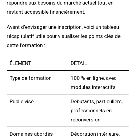
répondre aux besoins du marché actuel tout en
restant accessible financièrement.
Avant d’envisager une inscription, voici un tableau
récapitulatif utile pour visualiser les points clés de
cette formation :
ÉLÉMENT
DÉTAIL
Type de formation
100 % en ligne, avec
modules interactifs
Public visé
Débutants, particuliers,
professionnels en
reconversion
Domaines abordés
Décoration intérieure,