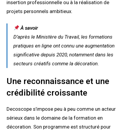
insertion professionnelle ou à la réalisation de
projets personnels ambitieux.
À savoir
D’après le Ministère du Travail, les formations
pratiques en ligne ont connu une augmentation
significative depuis 2020, notamment dans les
secteurs créatifs comme la décoration.
Une reconnaissance et une
crédibilité croissante
Decoscope s’impose peu à peu comme un acteur
sérieux dans le domaine de la formation en
décoration. Son programme est structuré pour