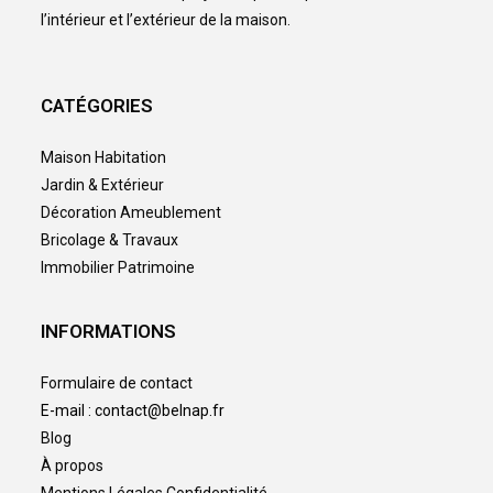
l’intérieur et l’extérieur de la maison.
CATÉGORIES
Maison Habitation
Jardin & Extérieur
Décoration Ameublement
Bricolage & Travaux
Immobilier Patrimoine
INFORMATIONS
Formulaire de contact
E-mail : contact@belnap.fr
Blog
À propos
Mentions Légales Confidentialité