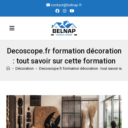
Skip
contact@belnap.fr
to
content
Decoscope.fr formation décoration
: tout savoir sur cette formation
>
Décoration
>
Decoscope.fr formation décoration : tout savoir sur c