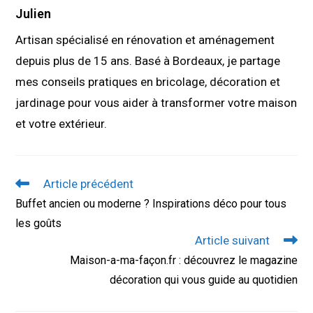
Julien
Artisan spécialisé en rénovation et aménagement
depuis plus de 15 ans. Basé à Bordeaux, je partage
mes conseils pratiques en bricolage, décoration et
jardinage pour vous aider à transformer votre maison
et votre extérieur.
Read
Article précédent
more
Buffet ancien ou moderne ? Inspirations déco pour tous
articles
les goûts
Article suivant
Maison-a-ma-façon.fr : découvrez le magazine
décoration qui vous guide au quotidien