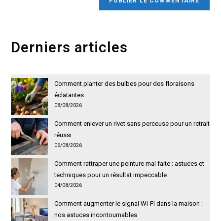
votre
site
(facultatif)
Derniers articles
Comment planter des bulbes pour des floraisons
éclatantes
08/08/2026
Comment enlever un rivet sans perceuse pour un retrait
réussi
06/08/2026
Comment rattraper une peinture mal faite : astuces et
techniques pour un résultat impeccable
04/08/2026
Comment augmenter le signal Wi-Fi dans la maison :
nos astuces incontournables