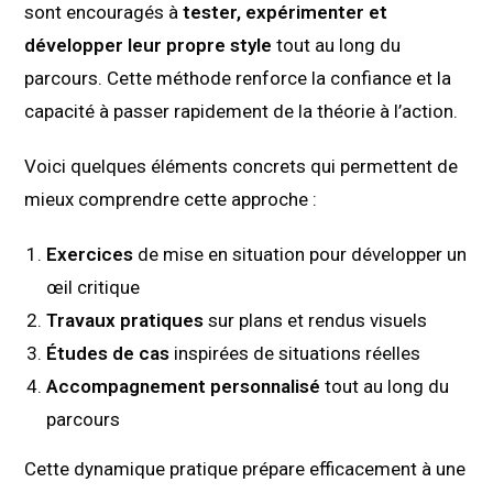
sont encouragés à
tester, expérimenter et
développer leur propre style
tout au long du
parcours. Cette méthode renforce la confiance et la
capacité à passer rapidement de la théorie à l’action.
Voici quelques éléments concrets qui permettent de
mieux comprendre cette approche :
Exercices
de mise en situation pour développer un
œil critique
Travaux pratiques
sur plans et rendus visuels
Études de cas
inspirées de situations réelles
Accompagnement personnalisé
tout au long du
parcours
Cette dynamique pratique prépare efficacement à une