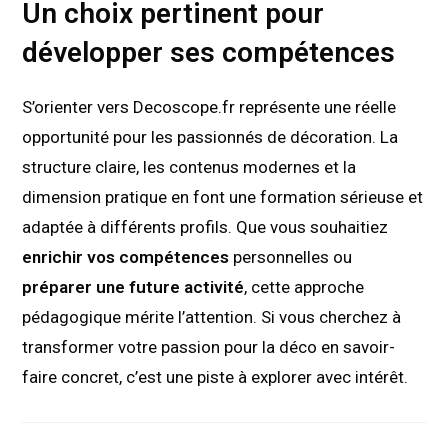
Un choix pertinent pour
développer ses compétences
S’orienter vers Decoscope.fr représente une réelle
opportunité pour les passionnés de décoration. La
structure claire, les contenus modernes et la
dimension pratique en font une formation sérieuse et
adaptée à différents profils. Que vous souhaitiez
enrichir vos compétences
personnelles ou
préparer une future activité
, cette approche
pédagogique mérite l’attention. Si vous cherchez à
transformer votre passion pour la déco en savoir-
faire concret, c’est une piste à explorer avec intérêt.