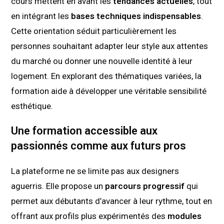
cours mettent en avant les
tendances actuelles
, tout
en intégrant les
bases techniques indispensables
.
Cette orientation séduit particulièrement les
personnes souhaitant adapter leur style aux attentes
du marché ou donner une nouvelle identité à leur
logement. En explorant des thématiques variées, la
formation aide à développer une véritable sensibilité
esthétique.
Une formation accessible aux
passionnés comme aux futurs pros
La plateforme ne se limite pas aux designers
aguerris. Elle propose un
parcours progressif
qui
permet aux débutants d’avancer à leur rythme, tout en
offrant aux profils plus expérimentés des
modules