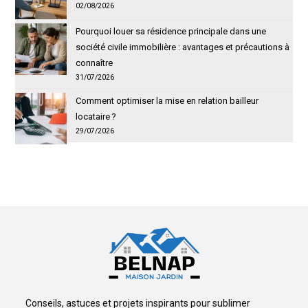
02/08/2026
Pourquoi louer sa résidence principale dans une
société civile immobilière : avantages et précautions à
connaître
31/07/2026
Comment optimiser la mise en relation bailleur
locataire ?
29/07/2026
Conseils, astuces et projets inspirants pour sublimer