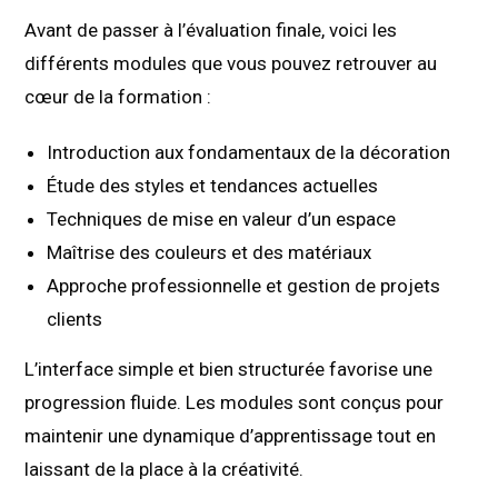
Avant de passer à l’évaluation finale, voici les
différents modules que vous pouvez retrouver au
cœur de la formation :
Introduction aux fondamentaux de la décoration
Étude des styles et tendances actuelles
Techniques de mise en valeur d’un espace
Maîtrise des couleurs et des matériaux
Approche professionnelle et gestion de projets
clients
L’interface simple et bien structurée favorise une
progression fluide. Les modules sont conçus pour
maintenir une dynamique d’apprentissage tout en
laissant de la place à la créativité.