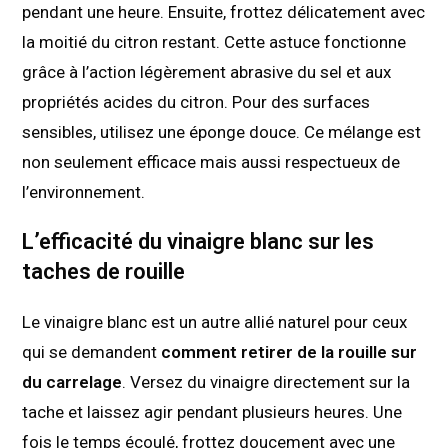
pendant une heure. Ensuite, frottez délicatement avec
la moitié du citron restant. Cette astuce fonctionne
grâce à l’action légèrement abrasive du sel et aux
propriétés acides du citron. Pour des surfaces
sensibles, utilisez une éponge douce. Ce mélange est
non seulement efficace mais aussi respectueux de
l’environnement.
L’efficacité du vinaigre blanc sur les
taches de rouille
Le vinaigre blanc est un autre allié naturel pour ceux
qui se demandent
comment retirer de la rouille sur
du carrelage
. Versez du vinaigre directement sur la
tache et laissez agir pendant plusieurs heures. Une
fois le temps écoulé, frottez doucement avec une