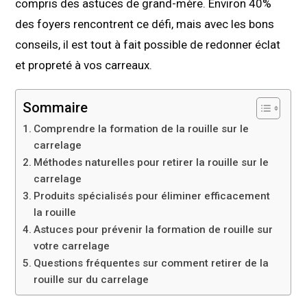
compris des astuces de grand-mère. Environ 40%
des foyers rencontrent ce défi, mais avec les bons
conseils, il est tout à fait possible de redonner éclat
et propreté à vos carreaux.
Sommaire
Comprendre la formation de la rouille sur le
carrelage
Méthodes naturelles pour retirer la rouille sur le
carrelage
Produits spécialisés pour éliminer efficacement
la rouille
Astuces pour prévenir la formation de rouille sur
votre carrelage
Questions fréquentes sur comment retirer de la
rouille sur du carrelage