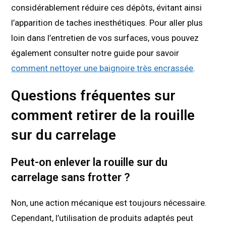
considérablement réduire ces dépôts, évitant ainsi
l’apparition de taches inesthétiques. Pour aller plus
loin dans l’entretien de vos surfaces, vous pouvez
également consulter notre guide pour savoir
comment nettoyer une baignoire très encrassée
.
Questions fréquentes sur
comment retirer de la rouille
sur du carrelage
Peut-on enlever la rouille sur du
carrelage sans frotter ?
Non, une action mécanique est toujours nécessaire.
Cependant, l’utilisation de produits adaptés peut