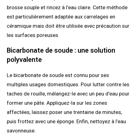
brosse souple et rincez à l’eau claire. Cette méthode
est particulièrement adaptée aux carrelages en
céramique mais doit être utilisée avec précaution sur
les surfaces poreuses.
Bicarbonate de soude : une solution
polyvalente
Le bicarbonate de soude est connu pour ses
multiples usages domestiques. Pour lutter contre les
taches de rouille, mélangez-le avec un peu d’eau pour
former une pâte. Appliquez-la sur les zones
affectées, laissez poser une trentaine de minutes,
puis frottez avec une éponge. Enfin, nettoyez à l’eau
savonneuse.