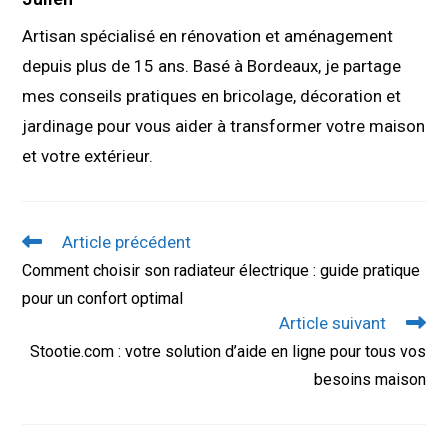
Artisan spécialisé en rénovation et aménagement
depuis plus de 15 ans. Basé à Bordeaux, je partage
mes conseils pratiques en bricolage, décoration et
jardinage pour vous aider à transformer votre maison
et votre extérieur.
Read
Article précédent
more
Comment choisir son radiateur électrique : guide pratique
articles
pour un confort optimal
Article suivant
Stootie.com : votre solution d’aide en ligne pour tous vos
besoins maison