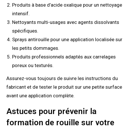
Produits à base d’acide oxalique pour un nettoyage
intensif.
Nettoyants multi-usages avec agents dissolvants
spécifiques.
Sprays antirouille pour une application localisée sur
les petits dommages.
Produits professionnels adaptés aux carrelages
poreux ou texturés.
Assurez-vous toujours de suivre les instructions du
fabricant et de tester le produit sur une petite surface
avant une application complète.
Astuces pour prévenir la
formation de rouille sur votre