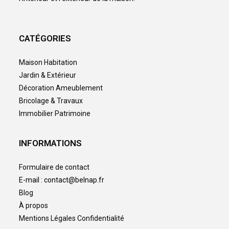
CATÉGORIES
Maison Habitation
Jardin & Extérieur
Décoration Ameublement
Bricolage & Travaux
Immobilier Patrimoine
INFORMATIONS
Formulaire de contact
E-mail : contact@belnap.fr
Blog
À propos
Mentions Légales Confidentialité