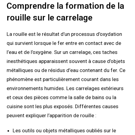
Comprendre la formation de la
rouille sur le carrelage
La rouille est le résultat d’un processus d’oxydation
qui survient lorsque le fer entre en contact avec de
l’eau et de l’oxygène. Sur un carrelage, ces taches
inesthétiques apparaissent souvent à cause d’objets
métalliques ou de résidus d’eau contenant du fer. Ce
phénomène est particulièrement courant dans les
environnements humides. Les carrelages extérieurs
et ceux des pièces comme la salle de bains ou la
cuisine sont les plus exposés. Différentes causes
peuvent expliquer l’apparition de rouille :
Les outils ou objets métalliques oubliés sur le