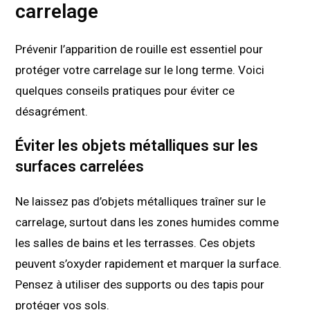
carrelage
Prévenir l’apparition de rouille est essentiel pour
protéger votre carrelage sur le long terme. Voici
quelques conseils pratiques pour éviter ce
désagrément.
Éviter les objets métalliques sur les
surfaces carrelées
Ne laissez pas d’objets métalliques traîner sur le
carrelage, surtout dans les zones humides comme
les salles de bains et les terrasses. Ces objets
peuvent s’oxyder rapidement et marquer la surface.
Pensez à utiliser des supports ou des tapis pour
protéger vos sols.