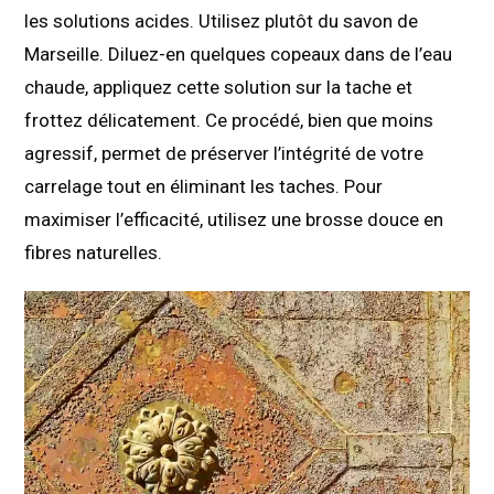
les solutions acides. Utilisez plutôt du savon de
Marseille. Diluez-en quelques copeaux dans de l’eau
chaude, appliquez cette solution sur la tache et
frottez délicatement. Ce procédé, bien que moins
agressif, permet de préserver l’intégrité de votre
carrelage tout en éliminant les taches. Pour
maximiser l’efficacité, utilisez une brosse douce en
fibres naturelles.