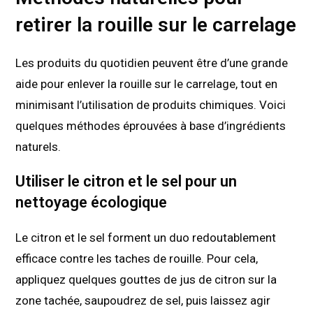
retirer la rouille sur le carrelage
Les produits du quotidien peuvent être d’une grande
aide pour enlever la rouille sur le carrelage, tout en
minimisant l’utilisation de produits chimiques. Voici
quelques méthodes éprouvées à base d’ingrédients
naturels.
Utiliser le citron et le sel pour un
nettoyage écologique
Le citron et le sel forment un duo redoutablement
efficace contre les taches de rouille. Pour cela,
appliquez quelques gouttes de jus de citron sur la
zone tachée, saupoudrez de sel, puis laissez agir