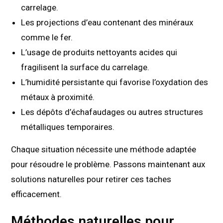
carrelage.
Les projections d’eau contenant des minéraux
comme le fer.
L’usage de produits nettoyants acides qui
fragilisent la surface du carrelage.
L’humidité persistante qui favorise l’oxydation des
métaux à proximité.
Les dépôts d’échafaudages ou autres structures
métalliques temporaires.
Chaque situation nécessite une méthode adaptée
pour résoudre le problème. Passons maintenant aux
solutions naturelles pour retirer ces taches
efficacement.
Méthodes naturelles pour