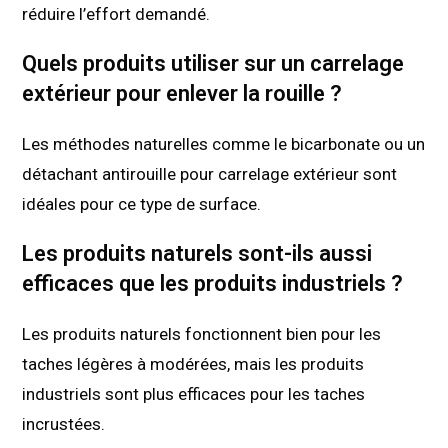
réduire l’effort demandé.
Quels produits utiliser sur un carrelage
extérieur pour enlever la rouille ?
Les méthodes naturelles comme le bicarbonate ou un
détachant antirouille pour carrelage extérieur sont
idéales pour ce type de surface.
Les produits naturels sont-ils aussi
efficaces que les produits industriels ?
Les produits naturels fonctionnent bien pour les
taches légères à modérées, mais les produits
industriels sont plus efficaces pour les taches
incrustées.