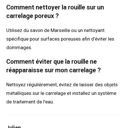
Comment nettoyer la rouille sur un
carrelage poreux ?
Utilisez du savon de Marseille ou un nettoyant
spécifique pour surfaces poreuses afin d’éviter les
dommages.
Comment éviter que la rouille ne
réapparaisse sur mon carrelage ?
Nettoyez régulièrement, évitez de laisser des objets
métalliques sur le carrelage et installez un système
de traitement de l’eau.
Julien