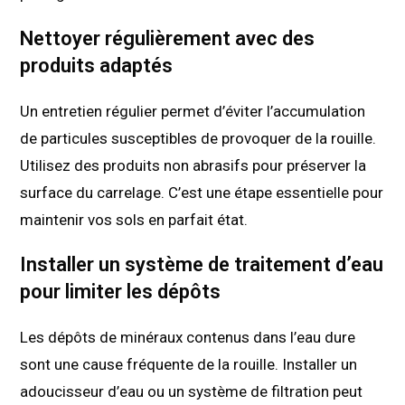
Nettoyer régulièrement avec des
produits adaptés
Un entretien régulier permet d’éviter l’accumulation
de particules susceptibles de provoquer de la rouille.
Utilisez des produits non abrasifs pour préserver la
surface du carrelage. C’est une étape essentielle pour
maintenir vos sols en parfait état.
Installer un système de traitement d’eau
pour limiter les dépôts
Les dépôts de minéraux contenus dans l’eau dure
sont une cause fréquente de la rouille. Installer un
adoucisseur d’eau ou un système de filtration peut