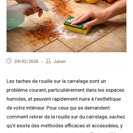
Publication
Auteur/autrice
09/02/2026
Julien
publiée :
de
la
publication :
Les taches de rouille sur le carrelage sont un
problème courant, particulièrement dans les espaces
humides, et peuvent rapidement nuire à l’esthétique
de votre intérieur. Pour ceux qui se demandent
comment retirer de la rouille sur du carrelage, sachez
qu’il existe des méthodes efficaces et accessibles, y