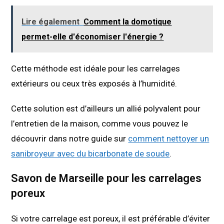
Lire également
Comment la domotique
permet-elle d'économiser l'énergie ?
Cette méthode est idéale pour les carrelages
extérieurs ou ceux très exposés à l’humidité.
Cette solution est d’ailleurs un allié polyvalent pour
l’entretien de la maison, comme vous pouvez le
découvrir dans notre guide sur
comment nettoyer un
sanibroyeur avec du bicarbonate de soude
.
Savon de Marseille pour les carrelages
poreux
Si votre carrelage est poreux, il est préférable d’éviter