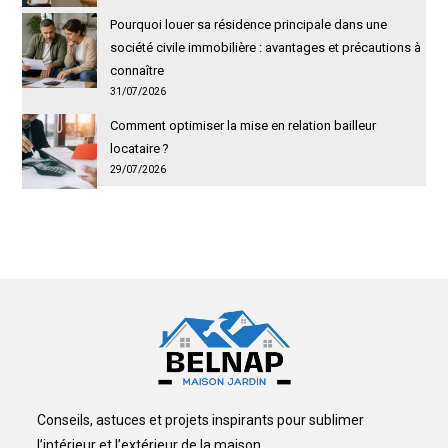
Pourquoi louer sa résidence principale dans une
société civile immobilière : avantages et précautions à
connaître
31/07/2026
Comment optimiser la mise en relation bailleur
locataire ?
29/07/2026
Conseils, astuces et projets inspirants pour sublimer
l’intérieur et l’extérieur de la maison.