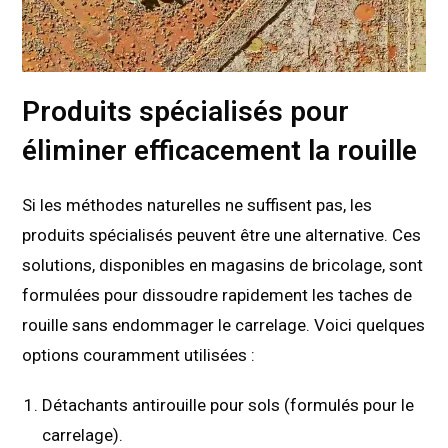
Produits spécialisés pour
éliminer efficacement la rouille
Si les méthodes naturelles ne suffisent pas, les
produits spécialisés peuvent être une alternative. Ces
solutions, disponibles en magasins de bricolage, sont
formulées pour dissoudre rapidement les taches de
rouille sans endommager le carrelage. Voici quelques
options couramment utilisées :
Détachants antirouille pour sols (formulés pour le
carrelage).