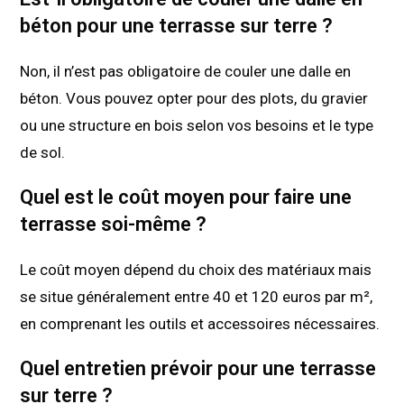
béton pour une terrasse sur terre ?
Non, il n’est pas obligatoire de couler une dalle en
béton. Vous pouvez opter pour des plots, du gravier
ou une structure en bois selon vos besoins et le type
de sol.
Quel est le coût moyen pour faire une
terrasse soi-même ?
Le coût moyen dépend du choix des matériaux mais
se situe généralement entre 40 et 120 euros par m²,
en comprenant les outils et accessoires nécessaires.
Quel entretien prévoir pour une terrasse
sur terre ?