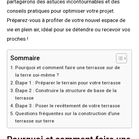
partagerons des astuces incontournables et des
conseils pratiques pour optimiser votre projet.
Préparez-vous à profiter de votre nouvel espace de
vie en plein air, idéal pour se détendre ou recevoir vos
proches !
Sommaire
Pourquoi et comment faire une terrasse sur de
la terre soi-même ?
Étape 1 : Préparer le terrain pour votre terrasse
Étape 2 : Construire la structure de base de la
terrasse
Étape 3 : Poser le revêtement de votre terrasse
Questions fréquentes sur la construction d’une
terrasse sur terre