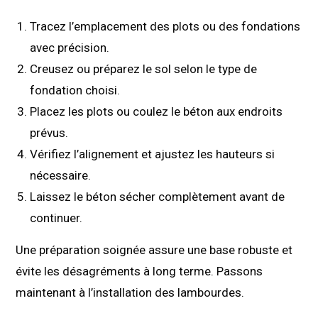
Tracez l’emplacement des plots ou des fondations
avec précision.
Creusez ou préparez le sol selon le type de
fondation choisi.
Placez les plots ou coulez le béton aux endroits
prévus.
Vérifiez l’alignement et ajustez les hauteurs si
nécessaire.
Laissez le béton sécher complètement avant de
continuer.
Une préparation soignée assure une base robuste et
évite les désagréments à long terme. Passons
maintenant à l’installation des lambourdes.