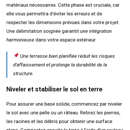
matériaux nécessaires. Cette phase est cruciale, car
elle vous permettra d’éviter les erreurs et de
respecter les dimensions prévues dans votre projet.
Une délimitation soignée garantit
une intégration
harmonieuse
dans votre espace extérieur.
Une terrasse bien planifiée réduit les risques
d’affaissement et prolonge la durabilité de la
structure.
Niveler et stabiliser le sol en terre
Pour assurer une base solide, commencez par niveler
le sol avec une pelle ou un râteau. Retirez les pierres,
les racines et les débris pour obtenir une surface