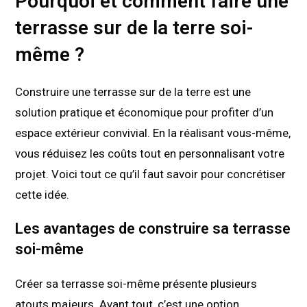
Pourquoi et comment faire une
terrasse sur de la terre soi-
même ?
Construire une terrasse sur de la terre est une
solution pratique et économique pour profiter d’un
espace extérieur convivial. En la réalisant vous-même,
vous réduisez les coûts tout en personnalisant votre
projet. Voici tout ce qu’il faut savoir pour concrétiser
cette idée.
Les avantages de construire sa terrasse
soi-même
Créer sa terrasse soi-même présente plusieurs
atouts majeurs. Avant tout, c’est une option