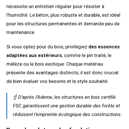
nécessite un entretien régulier pour résister à
l’humidité. Le béton, plus robuste et durable, est idéal
pour les structures permanentes et demande peu de
maintenance.
Si vous optez pour du bois, privilégiez
des essences
adaptées aux extérieurs
, comme le pin traité, le
mélèze ou le bois exotique. Chaque matériau
présente des avantages distincts, il est donc crucial
de bien évaluer vos besoins et le style souhaité.
☝️ D’après l’
Ademe
, les structures en bois certifié
FSC garantissent une gestion durable des forêts et
réduisent l’empreinte écologique des constructions.