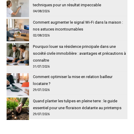
techniques pour un résultat impeccable
04/08/2026
Comment augmenter le signal Wi-Fi dans la maison :
nos astuces incontournables
02/08/2026
Pourquoi louer sa résidence principale dans une
société civile immobilière : avantages et précautions à
connaître
31/07/2026
Comment optimiser la mise en relation bailleur
locataire ?
29/07/2026
Quand planter les tulipes en pleine terre : le guide
essentiel pour une floraison éclatante au printemps
29/07/2026