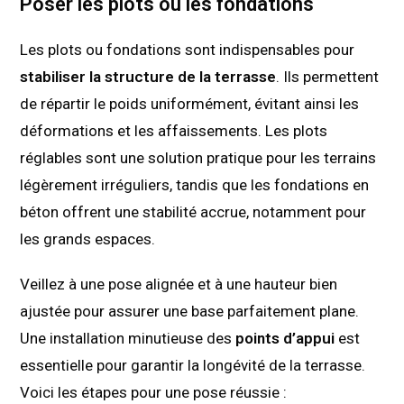
Poser les plots ou les fondations
Les plots ou fondations sont indispensables pour
stabiliser la structure de la terrasse
. Ils permettent
de répartir le poids uniformément, évitant ainsi les
déformations et les affaissements. Les plots
réglables sont une solution pratique pour les terrains
légèrement irréguliers, tandis que les fondations en
béton offrent une stabilité accrue, notamment pour
les grands espaces.
Veillez à une pose alignée et à une hauteur bien
ajustée pour assurer une base parfaitement plane.
Une installation minutieuse des
points d’appui
est
essentielle pour garantir la longévité de la terrasse.
Voici les étapes pour une pose réussie :