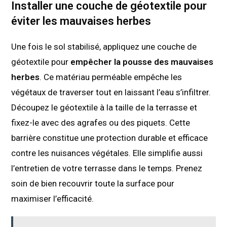
Installer une couche de géotextile pour
éviter les mauvaises herbes
Une fois le sol stabilisé, appliquez une couche de
géotextile pour
empêcher la pousse des mauvaises
herbes
. Ce matériau perméable empêche les
végétaux de traverser tout en laissant l’eau s’infiltrer.
Découpez le géotextile à la taille de la terrasse et
fixez-le avec des agrafes ou des piquets. Cette
barrière constitue une protection durable et efficace
contre les nuisances végétales. Elle simplifie aussi
l’entretien de votre terrasse dans le temps. Prenez
soin de bien recouvrir toute la surface pour
maximiser l’efficacité.