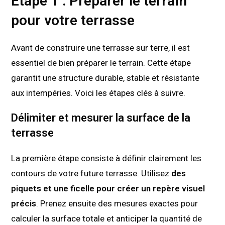
Étape 1 : Préparer le terrain
pour votre terrasse
Avant de construire une terrasse sur terre, il est
essentiel de bien préparer le terrain. Cette étape
garantit une structure durable, stable et résistante
aux intempéries. Voici les étapes clés à suivre.
Délimiter et mesurer la surface de la
terrasse
La première étape consiste à définir clairement les
contours de votre future terrasse. Utilisez
des
piquets et une ficelle pour créer un repère visuel
précis
. Prenez ensuite des mesures exactes pour
calculer la surface totale et anticiper la quantité de