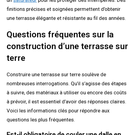
finitions précises et soignées permettent d’obtenir
une terrasse élégante et résistante au fil des années.
Questions fréquentes sur la
construction d’une terrasse sur
terre
Construire une terrasse sur terre soulève de
nombreuses interrogations. Qu’il s’agisse des étapes
à suivre, des matériaux à utiliser ou encore des coûts
à prévoir, il est essentiel d’avoir des réponses claires.
Voici les informations clés pour répondre aux
questions les plus fréquentes.
Est-il obligatoire de couler une dalle en