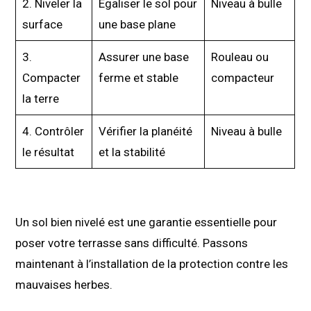
2. Niveler la
Égaliser le sol pour
Niveau à bulle
surface
une base plane
3.
Assurer une base
Rouleau ou
Compacter
ferme et stable
compacteur
la terre
4. Contrôler
Vérifier la planéité
Niveau à bulle
le résultat
et la stabilité
Un sol bien nivelé est une garantie essentielle pour
poser votre terrasse sans difficulté. Passons
maintenant à l’installation de la protection contre les
mauvaises herbes.