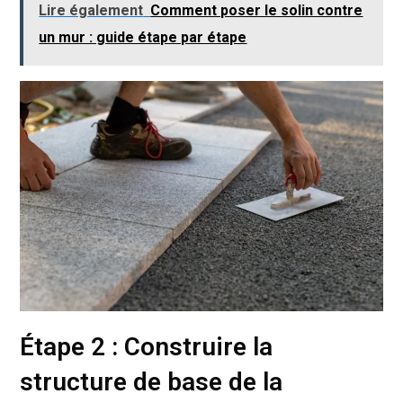
Lire également
Comment poser le solin contre
un mur : guide étape par étape
Étape 2 : Construire la
structure de base de la