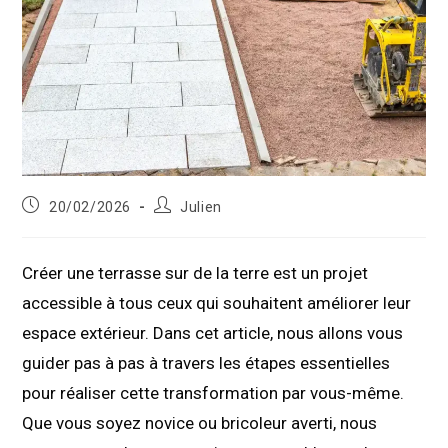
Publication
Auteur/autrice
20/02/2026
Julien
publiée :
de
la
publication :
Créer une terrasse sur de la terre est un projet
accessible à tous ceux qui souhaitent améliorer leur
espace extérieur. Dans cet article, nous allons vous
guider pas à pas à travers les étapes essentielles
pour réaliser cette transformation par vous-même.
Que vous soyez novice ou bricoleur averti, nous