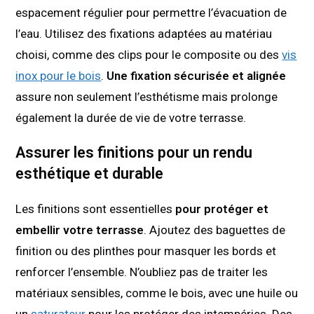
espacement régulier pour permettre l’évacuation de
l’eau. Utilisez des fixations adaptées au matériau
choisi, comme des clips pour le composite ou des
vis
inox pour le bois
.
Une fixation sécurisée et alignée
assure non seulement l’esthétisme mais prolonge
également la durée de vie de votre terrasse.
Assurer les finitions pour un rendu
esthétique et durable
Les finitions sont essentielles
pour protéger et
embellir votre terrasse
. Ajoutez des baguettes de
finition ou des plinthes pour masquer les bords et
renforcer l’ensemble. N’oubliez pas de traiter les
matériaux sensibles, comme le bois, avec une huile ou
un
saturateur
pour les protéger des intempéries. Des