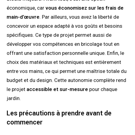
économique, car
vous économisez sur les frais de
main-d’œuvre
. Par ailleurs, vous avez la liberté de
concevoir un espace adapté à vos goûts et besoins
spécifiques. Ce type de projet permet aussi de
développer vos compétences en bricolage tout en
offrant une satisfaction personnelle unique. Enfin, le
choix des matériaux et techniques est entièrement
entre vos mains, ce qui permet une maîtrise totale du
budget et du design. Cette autonomie complète rend
le projet
accessible et sur-mesure
pour chaque
jardin.
Les précautions à prendre avant de
commencer