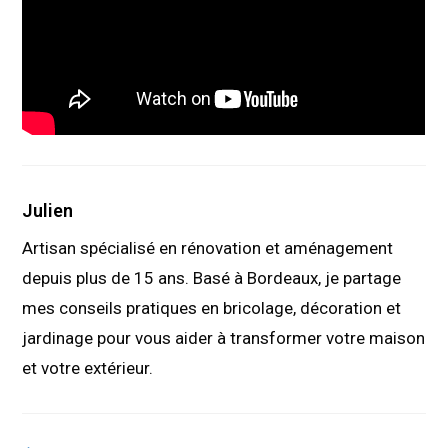
Julien
Artisan spécialisé en rénovation et aménagement
depuis plus de 15 ans. Basé à Bordeaux, je partage
mes conseils pratiques en bricolage, décoration et
jardinage pour vous aider à transformer votre maison
et votre extérieur.