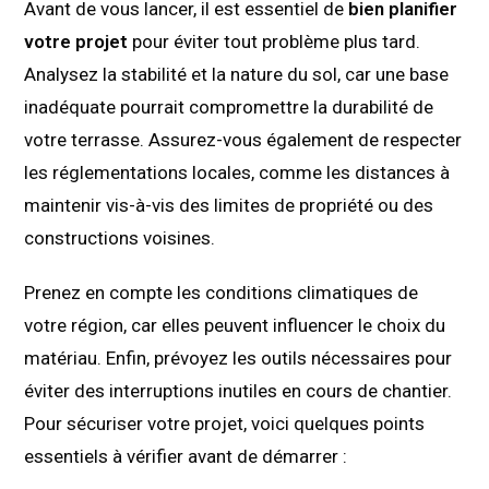
Avant de vous lancer, il est essentiel de
bien planifier
votre projet
pour éviter tout problème plus tard.
Analysez la stabilité et la nature du sol, car une base
inadéquate pourrait compromettre la durabilité de
votre terrasse. Assurez-vous également de respecter
les réglementations locales, comme les distances à
maintenir vis-à-vis des limites de propriété ou des
constructions voisines.
Prenez en compte les conditions climatiques de
votre région, car elles peuvent influencer le choix du
matériau. Enfin, prévoyez les outils nécessaires pour
éviter des interruptions inutiles en cours de chantier.
Pour sécuriser votre projet, voici quelques points
essentiels à vérifier avant de démarrer :