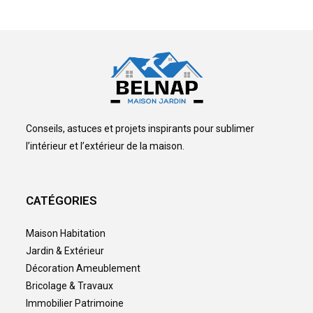
Conseils, astuces et projets inspirants pour sublimer
l’intérieur et l’extérieur de la maison.
CATÉGORIES
Maison Habitation
Jardin & Extérieur
Décoration Ameublement
Bricolage & Travaux
Immobilier Patrimoine