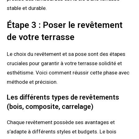
stable et durable.
Étape 3 : Poser le revêtement
de votre terrasse
Le choix du revêtement et sa pose sont des étapes
cruciales pour garantir à votre terrasse solidité et
esthétisme. Voici comment réussir cette phase avec
méthode et précision.
Les différents types de revêtements
(bois, composite, carrelage)
Chaque revêtement possède ses avantages et
s’adapte à différents styles et budgets. Le bois