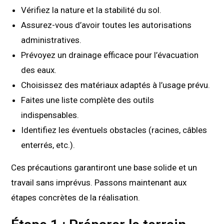
Vérifiez la nature et la stabilité du sol.
Assurez-vous d’avoir toutes les autorisations
administratives.
Prévoyez un drainage efficace pour l’évacuation
des eaux.
Choisissez des matériaux adaptés à l’usage prévu.
Faites une liste complète des outils
indispensables.
Identifiez les éventuels obstacles (racines, câbles
enterrés, etc.).
Ces précautions garantiront une base solide et un
travail sans imprévus. Passons maintenant aux
étapes concrètes de la réalisation.