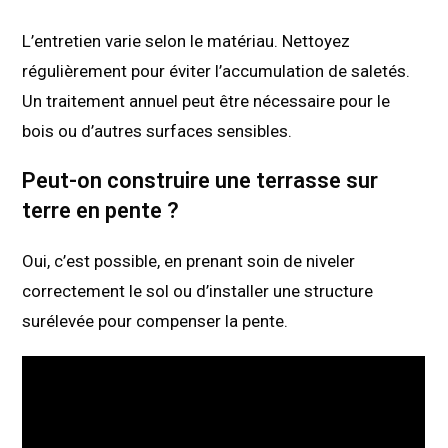
L’entretien varie selon le matériau. Nettoyez
régulièrement pour éviter l’accumulation de saletés.
Un traitement annuel peut être nécessaire pour le
bois ou d’autres surfaces sensibles.
Peut-on construire une terrasse sur
terre en pente ?
Oui, c’est possible, en prenant soin de niveler
correctement le sol ou d’installer une structure
surélevée pour compenser la pente.