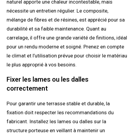
naturel apporte une chaleur incontestable, mais
nécessite un entretien régulier. Le composite,
mélange de fibres et de résines, est apprécié pour sa
durabilité et sa faible maintenance. Quant au
carrelage, il offre une grande variété de finitions, idéal
pour un rendu moderne et soigné. Prenez en compte
le climat et l’utilisation prévue pour choisir le matériau
le plus approprié à vos besoins.
Fixer les lames ou les dalles
correctement
Pour garantir une terrasse stable et durable, la
fixation doit respecter les recommandations du
fabricant. Installez les lames ou dalles sur la
structure porteuse en veillant à maintenir un