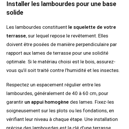
Installer les lambourdes pour une base
solide
Les lambourdes constituent
le squelette de votre
terrasse
, sur lequel repose le revêtement. Elles
doivent être posées de manière perpendiculaire par
rapport aux lames de terrasse pour une solidité
optimale. Si le matériau choisi est le bois, assurez-
vous qu’il soit traité contre l’humidité et les insectes.
Respectez un espacement régulier entre les
lambourdes, généralement de 40 à 60 cm, pour
garantir
un appui homogène
des lames. Fixez-les
soigneusement sur les plots ou les fondations, en
vérifiant leur niveau à chaque étape. Une installation
précise des lambourdes est la clé d’une terrasse