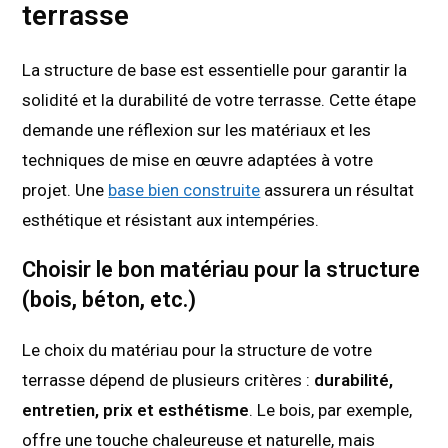
terrasse
La structure de base est essentielle pour garantir la
solidité et la durabilité de votre terrasse. Cette étape
demande une réflexion sur les matériaux et les
techniques de mise en œuvre adaptées à votre
projet. Une
base bien construite
assurera un résultat
esthétique et résistant aux intempéries.
Choisir le bon matériau pour la structure
(bois, béton, etc.)
Le choix du matériau pour la structure de votre
terrasse dépend de plusieurs critères :
durabilité,
entretien, prix et esthétisme
. Le bois, par exemple,
offre une touche chaleureuse et naturelle, mais