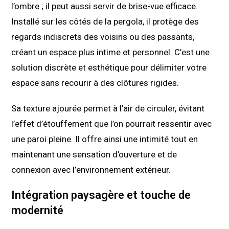
l’ombre ; il peut aussi servir de brise-vue efficace.
Installé sur les côtés de la pergola, il protège des
regards indiscrets des voisins ou des passants,
créant un espace plus intime et personnel. C’est une
solution discrète et esthétique pour délimiter votre
espace sans recourir à des clôtures rigides.
Sa texture ajourée permet à l’air de circuler, évitant
l’effet d’étouffement que l’on pourrait ressentir avec
une paroi pleine. Il offre ainsi une intimité tout en
maintenant une sensation d’ouverture et de
connexion avec l’environnement extérieur.
Intégration paysagère et touche de
modernité