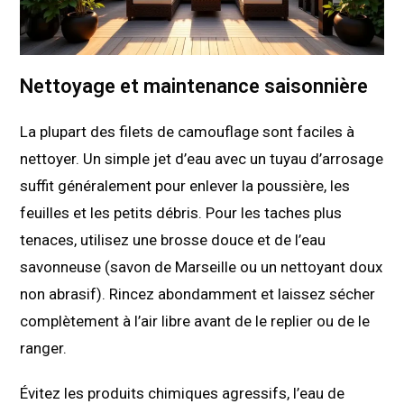
Nettoyage et maintenance saisonnière
La plupart des filets de camouflage sont faciles à
nettoyer. Un simple jet d’eau avec un tuyau d’arrosage
suffit généralement pour enlever la poussière, les
feuilles et les petits débris. Pour les taches plus
tenaces, utilisez une brosse douce et de l’eau
savonneuse (savon de Marseille ou un nettoyant doux
non abrasif). Rincez abondamment et laissez sécher
complètement à l’air libre avant de le replier ou de le
ranger.
Évitez les produits chimiques agressifs, l’eau de