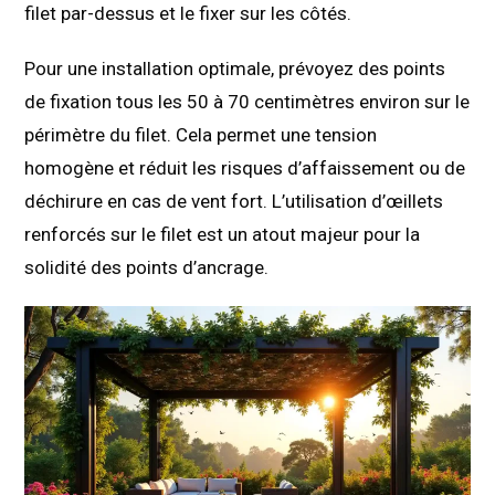
filet par-dessus et le fixer sur les côtés.
Pour une installation optimale, prévoyez des points
de fixation tous les 50 à 70 centimètres environ sur le
périmètre du filet. Cela permet une tension
homogène et réduit les risques d’affaissement ou de
déchirure en cas de vent fort. L’utilisation d’œillets
renforcés sur le filet est un atout majeur pour la
solidité des points d’ancrage.