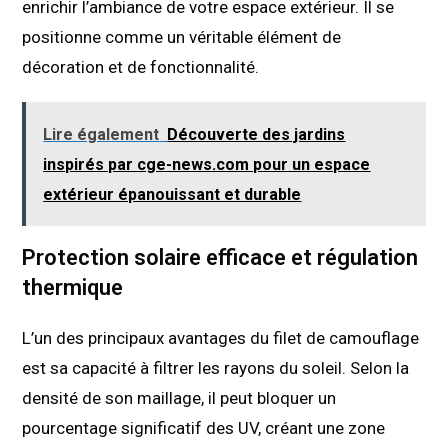
enrichir l’ambiance de votre espace extérieur. Il se
positionne comme un véritable élément de
décoration et de fonctionnalité.
Lire également
Découverte des jardins
inspirés par cge-news.com pour un espace
extérieur épanouissant et durable
Protection solaire efficace et régulation
thermique
L’un des principaux avantages du filet de camouflage
est sa capacité à filtrer les rayons du soleil. Selon la
densité de son maillage, il peut bloquer un
pourcentage significatif des UV, créant une zone