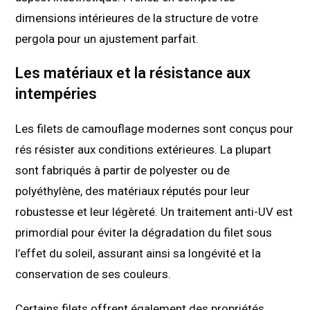
dimensions intérieures de la structure de votre
pergola pour un ajustement parfait.
Les matériaux et la résistance aux
intempéries
Les filets de camouflage modernes sont conçus pour
rés résister aux conditions extérieures. La plupart
sont fabriqués à partir de polyester ou de
polyéthylène, des matériaux réputés pour leur
robustesse et leur légèreté. Un traitement anti-UV est
primordial pour éviter la dégradation du filet sous
l’effet du soleil, assurant ainsi sa longévité et la
conservation de ses couleurs.
Certains filets offrent également des propriétés