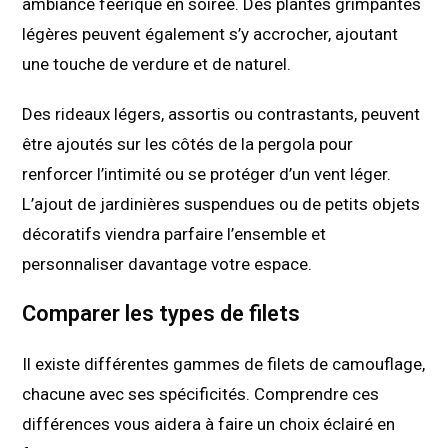
ambiance féerique en soirée. Des plantes grimpantes
légères peuvent également s’y accrocher, ajoutant
une touche de verdure et de naturel.
Des rideaux légers, assortis ou contrastants, peuvent
être ajoutés sur les côtés de la pergola pour
renforcer l’intimité ou se protéger d’un vent léger.
L’ajout de jardinières suspendues ou de petits objets
décoratifs viendra parfaire l’ensemble et
personnaliser davantage votre espace.
Comparer les types de filets
Il existe différentes gammes de filets de camouflage,
chacune avec ses spécificités. Comprendre ces
différences vous aidera à faire un choix éclairé en