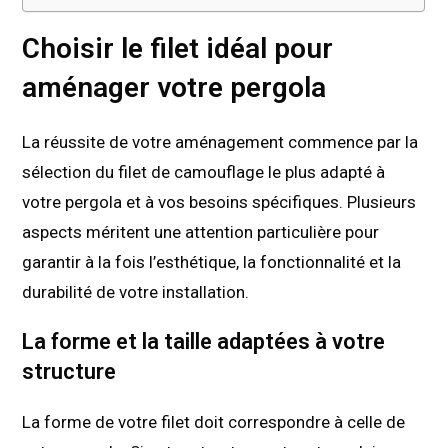
Choisir le filet idéal pour
aménager votre pergola
La réussite de votre aménagement commence par la
sélection du filet de camouflage le plus adapté à
votre pergola et à vos besoins spécifiques. Plusieurs
aspects méritent une attention particulière pour
garantir à la fois l’esthétique, la fonctionnalité et la
durabilité de votre installation.
La forme et la taille adaptées à votre
structure
La forme de votre filet doit correspondre à celle de