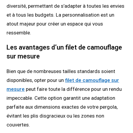
diversité, permettant de s’adapter à toutes les envies
et à tous les budgets. La personnalisation est un
atout majeur pour créer un espace qui vous
ressemble.
Les avantages d’un filet de camouflage
sur mesure
Bien que de nombreuses tailles standards soient
disponibles, opter pour un
filet de camouflage sur
mesure
peut faire toute la différence pour un rendu
impeccable. Cette option garantit une adaptation
parfaite aux dimensions exactes de votre pergola,
évitant les plis disgracieux ou les zones non
couvertes.