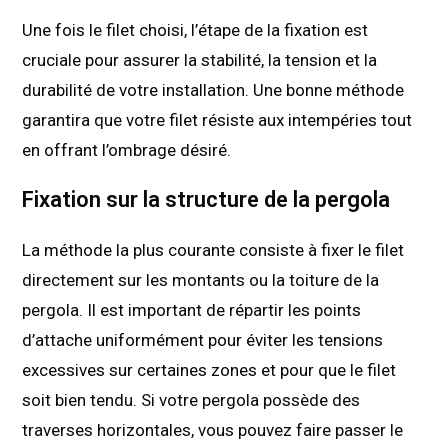
Une fois le filet choisi, l’étape de la fixation est
cruciale pour assurer la stabilité, la tension et la
durabilité de votre installation. Une bonne méthode
garantira que votre filet résiste aux intempéries tout
en offrant l’ombrage désiré.
Fixation sur la structure de la pergola
La méthode la plus courante consiste à fixer le filet
directement sur les montants ou la toiture de la
pergola. Il est important de répartir les points
d’attache uniformément pour éviter les tensions
excessives sur certaines zones et pour que le filet
soit bien tendu. Si votre pergola possède des
traverses horizontales, vous pouvez faire passer le