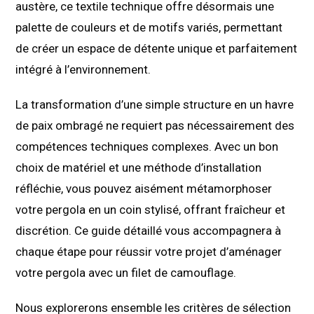
austère, ce textile technique offre désormais une
palette de couleurs et de motifs variés, permettant
de créer un espace de détente unique et parfaitement
intégré à l’environnement.
La transformation d’une simple structure en un havre
de paix ombragé ne requiert pas nécessairement des
compétences techniques complexes. Avec un bon
choix de matériel et une méthode d’installation
réfléchie, vous pouvez aisément métamorphoser
votre pergola en un coin stylisé, offrant fraîcheur et
discrétion. Ce guide détaillé vous accompagnera à
chaque étape pour réussir votre projet d’aménager
votre pergola avec un filet de camouflage.
Nous explorerons ensemble les critères de sélection