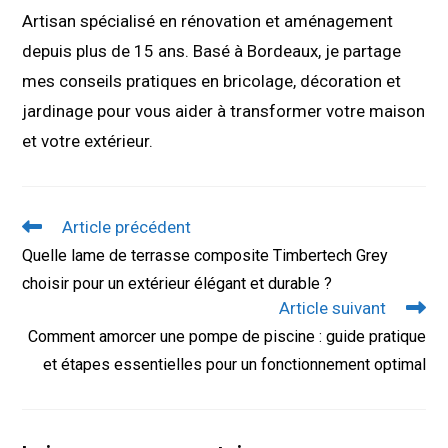
Artisan spécialisé en rénovation et aménagement
depuis plus de 15 ans. Basé à Bordeaux, je partage
mes conseils pratiques en bricolage, décoration et
jardinage pour vous aider à transformer votre maison
et votre extérieur.
Read
Article précédent
more
Quelle lame de terrasse composite Timbertech Grey
articles
choisir pour un extérieur élégant et durable ?
Article suivant
Comment amorcer une pompe de piscine : guide pratique
et étapes essentielles pour un fonctionnement optimal