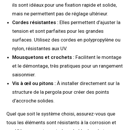
ils sont idéaux pour une fixation rapide et solide,
mais ne permettent pas de réglage ultérieur.
Cordes résistantes :
Elles permettent d’ajuster la
tension et sont parfaites pour les grandes
surfaces. Utilisez des cordes en polypropylène ou
nylon, résistantes aux UV.
Mousquetons et crochets :
Facilitent le montage
et le démontage, très pratiques pour un rangement
saisonnier.
Vis à œil ou pitons :
À installer directement sur la
structure de la pergola pour créer des points
d’accroche solides.
Quel que soit le système choisi, assurez-vous que
tous les éléments sont résistants à la corrosion et