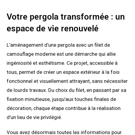
Votre pergola transformée : un
espace de vie renouvelé
L’aménagement d’une pergola avec un filet de
camouflage moderne est une démarche qui allie
ingéniosité et esthétisme. Ce projet, accessible à
tous, permet de créer un espace extérieur à la fois
fonctionnel et visuellement attrayant, sans nécessiter
de lourds travaux. Du choix du filet, en passant par sa
fixation minutieuse, jusqu’aux touches finales de
décoration, chaque étape contribue à la réalisation
d’un lieu de vie privilégié.
Vous avez désormais toutes les informations pour