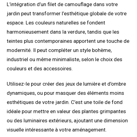
L’intégration d’un filet de camouflage dans votre
jardin peut transformer l’esthétique globale de votre
espace. Les couleurs naturelles se fondent
harmonieusement dans la verdure, tandis que les
teintes plus contemporaines apportent une touche de
modernité. Il peut compléter un style bohème,
industriel ou même minimaliste, selon le choix des
couleurs et des accessoires.
Utilisez-le pour créer des jeux de lumière et d’ombre
dynamiques, ou pour masquer des éléments moins
esthétiques de votre jardin. C’est une toile de fond
idéale pour mettre en valeur des plantes grimpantes
ou des luminaires extérieurs, ajoutant une dimension
visuelle intéressante à votre aménagement.