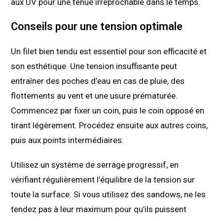
aux UV pour une tenue irréprochable dans le temps.
Conseils pour une tension optimale
Un filet bien tendu est essentiel pour son efficacité et
son esthétique. Une tension insuffisante peut
entraîner des poches d’eau en cas de pluie, des
flottements au vent et une usure prématurée.
Commencez par fixer un coin, puis le coin opposé en
tirant légèrement. Procédez ensuite aux autres coins,
puis aux points intermédiaires.
Utilisez un système de serrage progressif, en
vérifiant régulièrement l’équilibre de la tension sur
toute la surface. Si vous utilisez des sandows, ne les
tendez pas à leur maximum pour qu’ils puissent