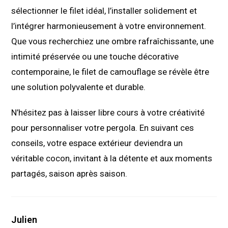
sélectionner le filet idéal, l’installer solidement et
l’intégrer harmonieusement à votre environnement.
Que vous recherchiez une ombre rafraîchissante, une
intimité préservée ou une touche décorative
contemporaine, le filet de camouflage se révèle être
une solution polyvalente et durable.
N’hésitez pas à laisser libre cours à votre créativité
pour personnaliser votre pergola. En suivant ces
conseils, votre espace extérieur deviendra un
véritable cocon, invitant à la détente et aux moments
partagés, saison après saison.
Julien