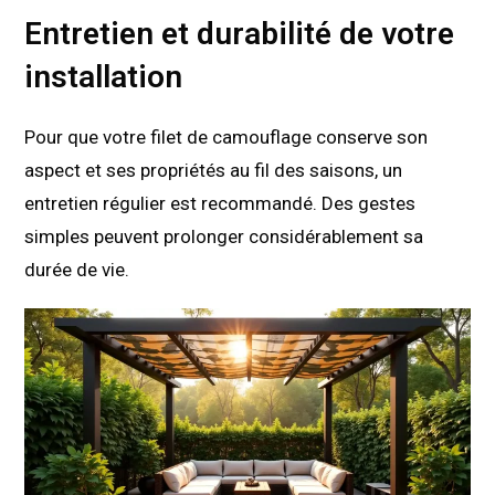
Entretien et durabilité de votre
installation
Pour que votre filet de camouflage conserve son
aspect et ses propriétés au fil des saisons, un
entretien régulier est recommandé. Des gestes
simples peuvent prolonger considérablement sa
durée de vie.