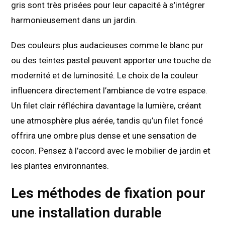
gris sont très prisées pour leur capacité à s’intégrer
harmonieusement dans un jardin.
Des couleurs plus audacieuses comme le blanc pur
ou des teintes pastel peuvent apporter une touche de
modernité et de luminosité. Le choix de la couleur
influencera directement l’ambiance de votre espace.
Un filet clair réfléchira davantage la lumière, créant
une atmosphère plus aérée, tandis qu’un filet foncé
offrira une ombre plus dense et une sensation de
cocon. Pensez à l’accord avec le mobilier de jardin et
les plantes environnantes.
Les méthodes de fixation pour
une installation durable