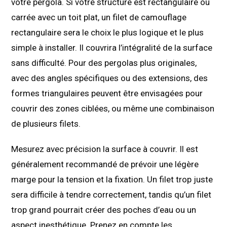
votre pergola. Si votre structure est rectangulaire ou
carrée avec un toit plat, un filet de camouflage
rectangulaire sera le choix le plus logique et le plus
simple à installer. Il couvrira l’intégralité de la surface
sans difficulté. Pour des pergolas plus originales,
avec des angles spécifiques ou des extensions, des
formes triangulaires peuvent être envisagées pour
couvrir des zones ciblées, ou même une combinaison
de plusieurs filets.
Mesurez avec précision la surface à couvrir. Il est
généralement recommandé de prévoir une légère
marge pour la tension et la fixation. Un filet trop juste
sera difficile à tendre correctement, tandis qu’un filet
trop grand pourrait créer des poches d’eau ou un
aspect inesthétique. Prenez en compte les