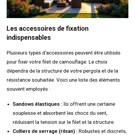
Les accessoires de fixation
indispensables
Plusieurs types d’accessoires peuvent être utilisés
pour fixer votre filet de camouflage. Le choix
dépendra de la structure de votre pergola et de la
résistance souhaitée. Voici une liste des éléments
souvent employés :
Sandows élastiques :
Ils offrent une certaine
souplesse et absorbent les chocs du vent,
réduisant la tension sur le filet et la structure.
Colliers de serrage (rilsan) :
Robustes et discrets,