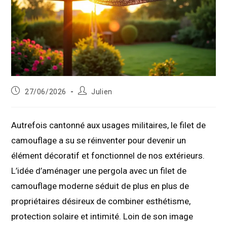
Publication
Auteur/autrice
27/06/2026
Julien
publiée :
de
la
publication :
Autrefois cantonné aux usages militaires, le filet de
camouflage a su se réinventer pour devenir un
élément décoratif et fonctionnel de nos extérieurs.
L’idée d’aménager une pergola avec un filet de
camouflage moderne séduit de plus en plus de
propriétaires désireux de combiner esthétisme,
protection solaire et intimité. Loin de son image