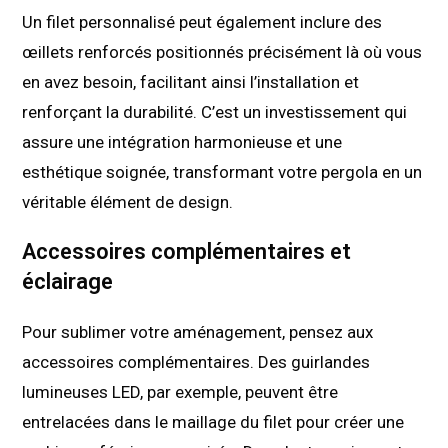
Un filet personnalisé peut également inclure des
œillets renforcés positionnés précisément là où vous
en avez besoin, facilitant ainsi l’installation et
renforçant la durabilité. C’est un investissement qui
assure une intégration harmonieuse et une
esthétique soignée, transformant votre pergola en un
véritable élément de design.
Accessoires complémentaires et
éclairage
Pour sublimer votre aménagement, pensez aux
accessoires complémentaires. Des guirlandes
lumineuses LED, par exemple, peuvent être
entrelacées dans le maillage du filet pour créer une