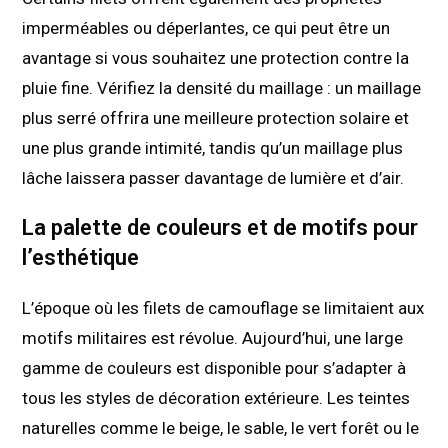
imperméables ou déperlantes, ce qui peut être un
avantage si vous souhaitez une protection contre la
pluie fine. Vérifiez la densité du maillage : un maillage
plus serré offrira une meilleure protection solaire et
une plus grande intimité, tandis qu’un maillage plus
lâche laissera passer davantage de lumière et d’air.
La palette de couleurs et de motifs pour
l’esthétique
L’époque où les filets de camouflage se limitaient aux
motifs militaires est révolue. Aujourd’hui, une large
gamme de couleurs est disponible pour s’adapter à
tous les styles de décoration extérieure. Les teintes
naturelles comme le beige, le sable, le vert forêt ou le