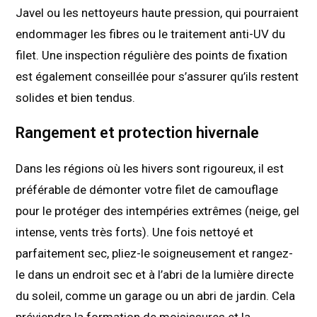
Javel ou les nettoyeurs haute pression, qui pourraient
endommager les fibres ou le traitement anti-UV du
filet. Une inspection régulière des points de fixation
est également conseillée pour s’assurer qu’ils restent
solides et bien tendus.
Rangement et protection hivernale
Dans les régions où les hivers sont rigoureux, il est
préférable de démonter votre filet de camouflage
pour le protéger des intempéries extrêmes (neige, gel
intense, vents très forts). Une fois nettoyé et
parfaitement sec, pliez-le soigneusement et rangez-
le dans un endroit sec et à l’abri de la lumière directe
du soleil, comme un garage ou un abri de jardin. Cela