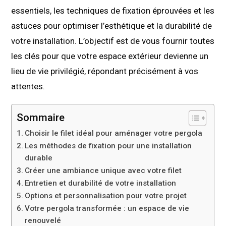
essentiels, les techniques de fixation éprouvées et les
astuces pour optimiser l’esthétique et la durabilité de
votre installation. L’objectif est de vous fournir toutes
les clés pour que votre espace extérieur devienne un
lieu de vie privilégié, répondant précisément à vos
attentes.
Sommaire
Choisir le filet idéal pour aménager votre pergola
Les méthodes de fixation pour une installation
durable
Créer une ambiance unique avec votre filet
Entretien et durabilité de votre installation
Options et personnalisation pour votre projet
Votre pergola transformée : un espace de vie
renouvelé