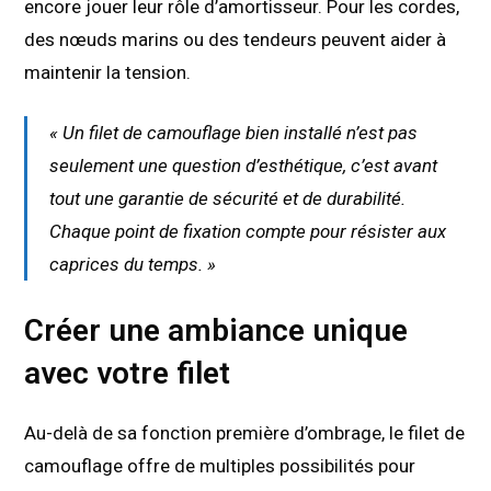
encore jouer leur rôle d’amortisseur. Pour les cordes,
des nœuds marins ou des tendeurs peuvent aider à
maintenir la tension.
« Un filet de camouflage bien installé n’est pas
seulement une question d’esthétique, c’est avant
tout une garantie de sécurité et de durabilité.
Chaque point de fixation compte pour résister aux
caprices du temps. »
Créer une ambiance unique
avec votre filet
Au-delà de sa fonction première d’ombrage, le filet de
camouflage offre de multiples possibilités pour