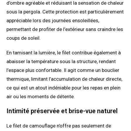
d’ombre agréable et réduisant la sensation de chaleur
sous la pergola. Cette protection est particulièrement
appréciable lors des journées ensoleillées,
permettant de profiter de l’extérieur sans craindre les
coups de soleil.
En tamisant la lumière, le filet contribue également à
abaisser la température sous la structure, rendant
l’espace plus confortable. Il agit comme un bouclier
thermique, limitant l’accumulation de chaleur directe,
ce qui est un atout indéniable pour les repas en plein
air ou les moments de détente.
Intimité préservée et brise-vue naturel
Le filet de camouflage n’offre pas seulement de