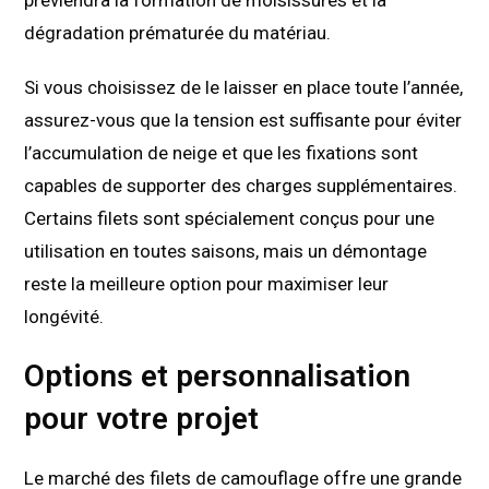
préviendra la formation de moisissures et la
dégradation prématurée du matériau.
Si vous choisissez de le laisser en place toute l’année,
assurez-vous que la tension est suffisante pour éviter
l’accumulation de neige et que les fixations sont
capables de supporter des charges supplémentaires.
Certains filets sont spécialement conçus pour une
utilisation en toutes saisons, mais un démontage
reste la meilleure option pour maximiser leur
longévité.
Options et personnalisation
pour votre projet
Le marché des filets de camouflage offre une grande