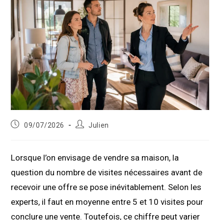
Publication
Auteur/autrice
09/07/2026
Julien
publiée :
de
la
publication :
Lorsque l’on envisage de vendre sa maison, la
question du nombre de visites nécessaires avant de
recevoir une offre se pose inévitablement. Selon les
experts, il faut en moyenne entre 5 et 10 visites pour
conclure une vente. Toutefois, ce chiffre peut varier