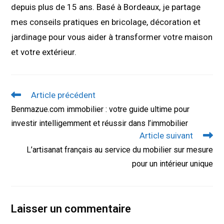
depuis plus de 15 ans. Basé à Bordeaux, je partage
mes conseils pratiques en bricolage, décoration et
jardinage pour vous aider à transformer votre maison
et votre extérieur.
Read
Article précédent
more
Benmazue.com immobilier : votre guide ultime pour
articles
investir intelligemment et réussir dans l’immobilier
Article suivant
L’artisanat français au service du mobilier sur mesure
pour un intérieur unique
Laisser un commentaire