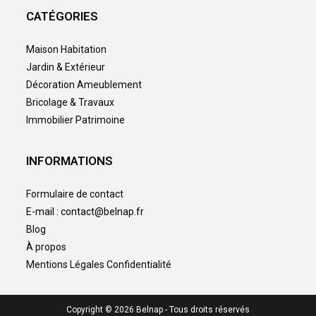
CATÉGORIES
Maison Habitation
Jardin & Extérieur
Décoration Ameublement
Bricolage & Travaux
Immobilier Patrimoine
INFORMATIONS
Formulaire de contact
E-mail : contact@belnap.fr
Blog
À propos
Mentions Légales Confidentialité
Copyright © 2026 Belnap - Tous droits réservés