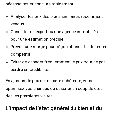
nécessaires et conclure rapidement.
Analyser les prix des biens similaires récemment
vendus.
Consulter un expert ou une agence immobilière
pour une estimation précise.
Prévoir une marge pour négociations afin de rester
compétitif.
Éviter de changer fréquemment le prix pour ne pas
perdre en crédibilité.
En ajustant le prix de manière cohérente, vous
optimisez vos chances de susciter un coup de cœur
dès les premières visites.
L’impact de l’état général du bien et du