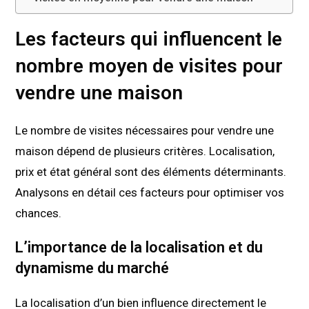
Les facteurs qui influencent le
nombre moyen de visites pour
vendre une maison
Le nombre de visites nécessaires pour vendre une
maison dépend de plusieurs critères. Localisation,
prix et état général sont des éléments déterminants.
Analysons en détail ces facteurs pour optimiser vos
chances.
L’importance de la localisation et du
dynamisme du marché
La localisation d’un bien influence directement le