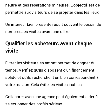
neutre et des réparations mineures. L’objectif est de
permettre aux visiteurs de se projeter dans les lieux.
Un intérieur bien présenté réduit souvent le besoin de
nombreuses visites avant une offre.
Qualifier les acheteurs avant chaque
visite
Filtrer les visiteurs en amont permet de gagner du
temps. Vérifiez qu’ils disposent d’un financement
solide et qu’ils recherchent un bien correspondant à
votre maison. Cela évite les visites inutiles.
Collaborer avec une agence peut également aider à
sélectionner des profils sérieux.