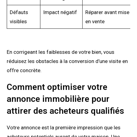
Défauts
Impact négatif
Réparer avant mise
visibles
en vente
En corrigeant les faiblesses de votre bien, vous
réduisez les obstacles à la conversion d’une visite en
offre concrète.
Comment optimiser votre
annonce immobilière pour
attirer des acheteurs qualifiés
Votre annonce est la première impression que les
acheteurs potentiels auront de votre maison. Une