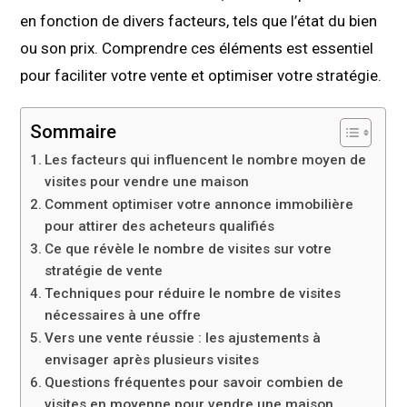
en fonction de divers facteurs, tels que l’état du bien
ou son prix. Comprendre ces éléments est essentiel
pour faciliter votre vente et optimiser votre stratégie.
Sommaire
Les facteurs qui influencent le nombre moyen de
visites pour vendre une maison
Comment optimiser votre annonce immobilière
pour attirer des acheteurs qualifiés
Ce que révèle le nombre de visites sur votre
stratégie de vente
Techniques pour réduire le nombre de visites
nécessaires à une offre
Vers une vente réussie : les ajustements à
envisager après plusieurs visites
Questions fréquentes pour savoir combien de
visites en moyenne pour vendre une maison