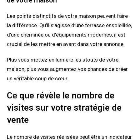
de votre maison
Les points distinctifs de votre maison peuvent faire
la différence. Qu’il s’agisse d’une terrasse ensoleillée,
d’une cheminée ou d’équipements modernes, il est
crucial de les mettre en avant dans votre annonce.
Plus vous mettez en lumière les atouts de votre
maison, plus vous augmentez vos chances de créer
un véritable coup de cœur.
Ce que révèle le nombre de
visites sur votre stratégie de
vente
Le nombre de visites réalisées peut être un indicateur