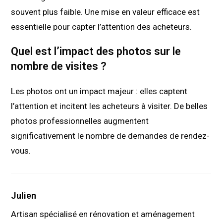
souvent plus faible. Une mise en valeur efficace est
essentielle pour capter l’attention des acheteurs.
Quel est l’impact des photos sur le
nombre de visites ?
Les photos ont un impact majeur : elles captent
l’attention et incitent les acheteurs à visiter. De belles
photos professionnelles augmentent
significativement le nombre de demandes de rendez-
vous.
Julien
Artisan spécialisé en rénovation et aménagement