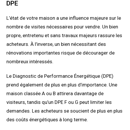
DPE
L’état de votre maison a une influence majeure sur le
nombre de visites nécessaires pour vendre. Un bien
propre, entretenu et sans travaux majeurs rassure les
acheteurs. À l’inverse, un bien nécessitant des
rénovations importantes risque de décourager de
nombreux intéressés.
Le Diagnostic de Performance Énergétique (DPE)
prend également de plus en plus d’importance. Une
maison classée A ou B attirera davantage de
visiteurs, tandis qu’un DPE F ou G peut limiter les
demandes. Les acheteurs se soucient de plus en plus
des coûts énergétiques à long terme.