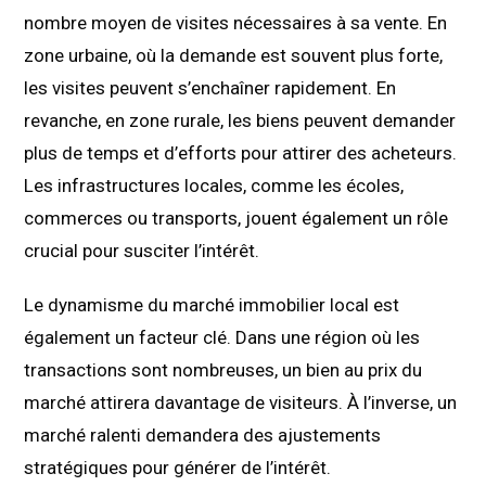
nombre moyen de visites nécessaires à sa vente. En
zone urbaine, où la demande est souvent plus forte,
les visites peuvent s’enchaîner rapidement. En
revanche, en zone rurale, les biens peuvent demander
plus de temps et d’efforts pour attirer des acheteurs.
Les infrastructures locales, comme les écoles,
commerces ou transports, jouent également un rôle
crucial pour susciter l’intérêt.
Le dynamisme du marché immobilier local est
également un facteur clé. Dans une région où les
transactions sont nombreuses, un bien au prix du
marché attirera davantage de visiteurs. À l’inverse, un
marché ralenti demandera des ajustements
stratégiques pour générer de l’intérêt.