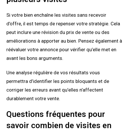
Si votre bien enchaîne les visites sans recevoir
d’offre, il est temps de repenser votre stratégie. Cela
peut inclure une révision du prix de vente ou des
améliorations à apporter au bien. Pensez également à
réévaluer votre annonce pour vérifier qu’elle met en
avant les bons arguments.
Une analyse régulière de vos résultats vous
permettra d’identifier les points bloquants et de
corriger les erreurs avant qu’elles n’affectent
durablement votre vente.
Questions fréquentes pour
savoir combien de visites en