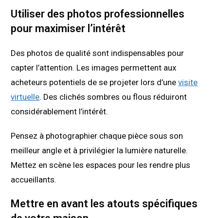
Utiliser des photos professionnelles
pour maximiser l’intérêt
Des photos de qualité sont indispensables pour
capter l’attention. Les images permettent aux
acheteurs potentiels de se projeter lors d’une
visite
virtuelle
. Des clichés sombres ou flous réduiront
considérablement l’intérêt.
Pensez à photographier chaque pièce sous son
meilleur angle et à privilégier la lumière naturelle.
Mettez en scène les espaces pour les rendre plus
accueillants.
Mettre en avant les atouts spécifiques