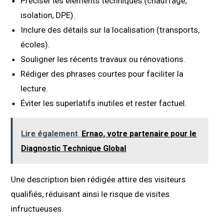
Préciser les éléments techniques (chauffage,
isolation, DPE).
Inclure des détails sur la localisation (transports,
écoles).
Souligner les récents travaux ou rénovations.
Rédiger des phrases courtes pour faciliter la
lecture.
Éviter les superlatifs inutiles et rester factuel.
Lire également
Ernao, votre partenaire pour le
Diagnostic Technique Global
Une description bien rédigée attire des visiteurs
qualifiés, réduisant ainsi le risque de visites
infructueuses.