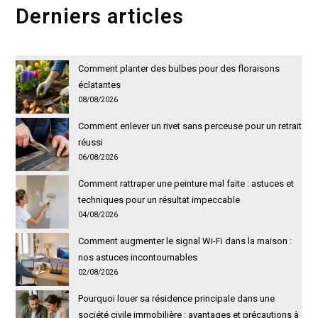
Derniers articles
Comment planter des bulbes pour des floraisons
éclatantes
08/08/2026
Comment enlever un rivet sans perceuse pour un retrait
réussi
06/08/2026
Comment rattraper une peinture mal faite : astuces et
techniques pour un résultat impeccable
04/08/2026
Comment augmenter le signal Wi-Fi dans la maison :
nos astuces incontournables
02/08/2026
Pourquoi louer sa résidence principale dans une
société civile immobilière : avantages et précautions à