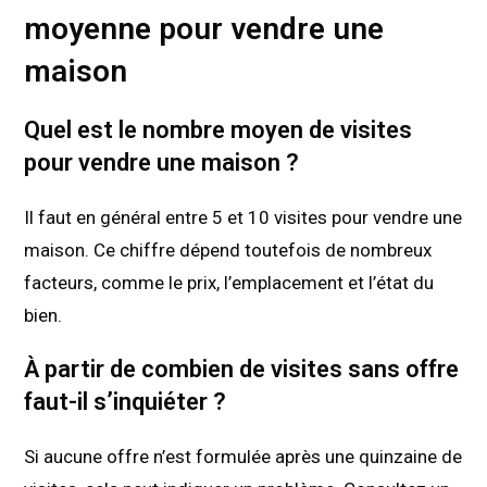
moyenne pour vendre une
maison
Quel est le nombre moyen de visites
pour vendre une maison ?
Il faut en général entre 5 et 10 visites pour vendre une
maison. Ce chiffre dépend toutefois de nombreux
facteurs, comme le prix, l’emplacement et l’état du
bien.
À partir de combien de visites sans offre
faut-il s’inquiéter ?
Si aucune offre n’est formulée après une quinzaine de