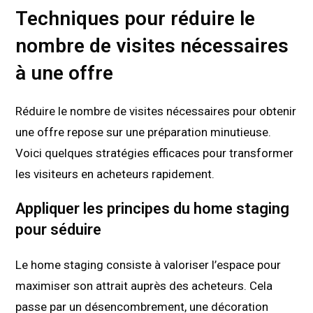
Techniques pour réduire le
nombre de visites nécessaires
à une offre
Réduire le nombre de visites nécessaires pour obtenir
une offre repose sur une préparation minutieuse.
Voici quelques stratégies efficaces pour transformer
les visiteurs en acheteurs rapidement.
Appliquer les principes du home staging
pour séduire
Le home staging consiste à valoriser l’espace pour
maximiser son attrait auprès des acheteurs. Cela
passe par un désencombrement, une décoration