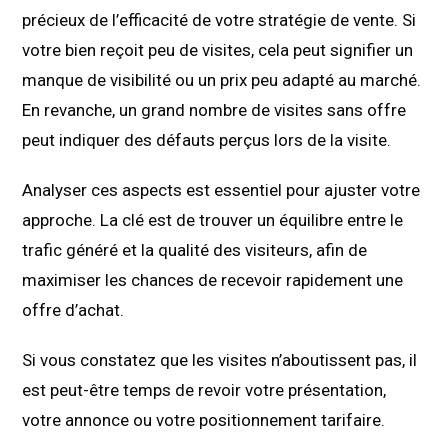
précieux de l’efficacité de votre stratégie de vente. Si
votre bien reçoit peu de visites, cela peut signifier un
manque de visibilité ou un prix peu adapté au marché.
En revanche, un grand nombre de visites sans offre
peut indiquer des défauts perçus lors de la visite.
Analyser ces aspects est essentiel pour ajuster votre
approche. La clé est de trouver un équilibre entre le
trafic généré et la qualité des visiteurs, afin de
maximiser les chances de recevoir rapidement une
offre d’achat.
Si vous constatez que les visites n’aboutissent pas, il
est peut-être temps de revoir votre présentation,
votre annonce ou votre positionnement tarifaire.