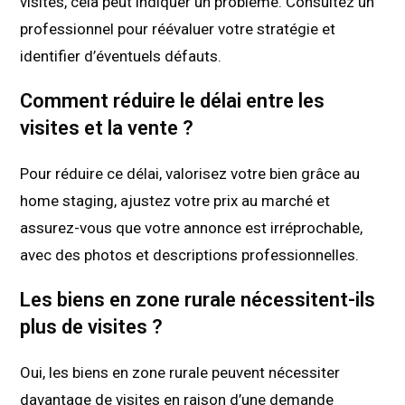
visites, cela peut indiquer un problème. Consultez un
professionnel pour réévaluer votre stratégie et
identifier d’éventuels défauts.
Comment réduire le délai entre les
visites et la vente ?
Pour réduire ce délai, valorisez votre bien grâce au
home staging, ajustez votre prix au marché et
assurez-vous que votre annonce est irréprochable,
avec des photos et descriptions professionnelles.
Les biens en zone rurale nécessitent-ils
plus de visites ?
Oui, les biens en zone rurale peuvent nécessiter
davantage de visites en raison d’une demande