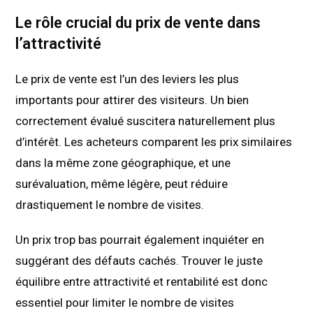
Le rôle crucial du prix de vente dans
l’attractivité
Le prix de vente est l’un des leviers les plus
importants pour attirer des visiteurs. Un bien
correctement évalué suscitera naturellement plus
d’intérêt. Les acheteurs comparent les prix similaires
dans la même zone géographique, et une
surévaluation, même légère, peut réduire
drastiquement le nombre de visites.
Un prix trop bas pourrait également inquiéter en
suggérant des défauts cachés. Trouver le juste
équilibre entre attractivité et rentabilité est donc
essentiel pour limiter le nombre de visites