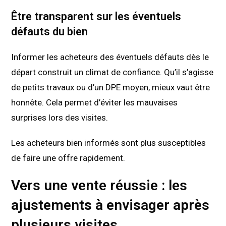
Être transparent sur les éventuels
défauts du bien
Informer les acheteurs des éventuels défauts dès le
départ construit un climat de confiance. Qu’il s’agisse
de petits travaux ou d’un DPE moyen, mieux vaut être
honnête. Cela permet d’éviter les mauvaises
surprises lors des visites.
Les acheteurs bien informés sont plus susceptibles
de faire une offre rapidement.
Vers une vente réussie : les
ajustements à envisager après
plusieurs visites