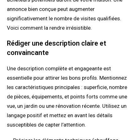
annonce bien conçue peut augmenter
significativement le nombre de visites qualifiées.
Voici comment la rendre irrésistible.
Rédiger une description claire et
convaincante
Une description complète et engageante est
essentielle pour attirer les bons profils. Mentionnez
les caractéristiques principales : superficie, nombre
de pièces, équipements, et points forts comme une
vue, un jardin ou une rénovation récente. Utilisez un
langage positif et mettez en avant les détails
susceptibles de capter l’attention.