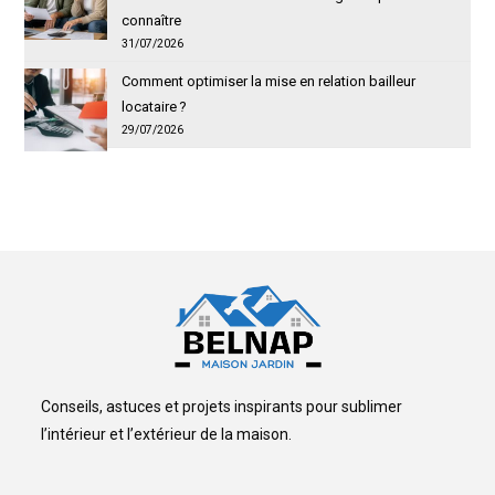
connaître
31/07/2026
Comment optimiser la mise en relation bailleur
locataire ?
29/07/2026
Conseils, astuces et projets inspirants pour sublimer
l’intérieur et l’extérieur de la maison.