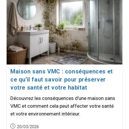
Maison sans VMC : conséquences et
ce qu’il faut savoir pour préserver
votre santé et votre habitat
Découvrez les conséquences d'une maison sans
VMC et comment cela peut affecter votre santé
et votre environnement intérieur.
Publication
20/03/2026