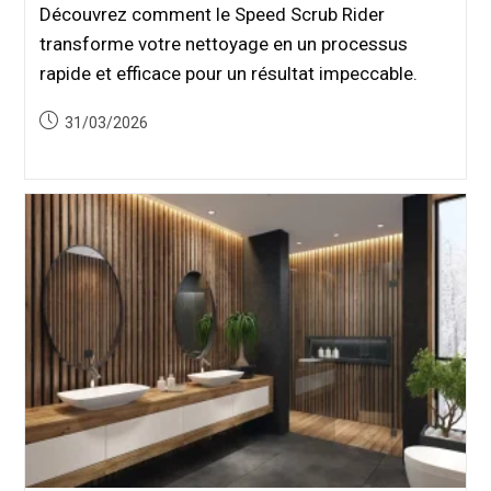
Découvrez comment le Speed Scrub Rider
transforme votre nettoyage en un processus
rapide et efficace pour un résultat impeccable.
Publication
31/03/2026
publiée :