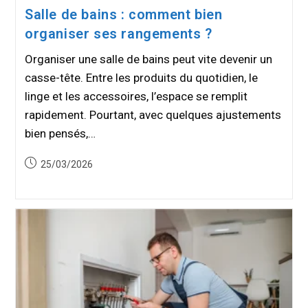
Salle de bains : comment bien
organiser ses rangements ?
Organiser une salle de bains peut vite devenir un
casse-tête. Entre les produits du quotidien, le
linge et les accessoires, l’espace se remplit
rapidement. Pourtant, avec quelques ajustements
bien pensés,…
Publication
25/03/2026
publiée :