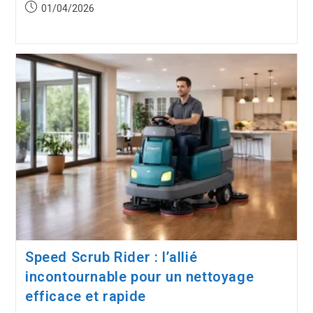
Publication
01/04/2026
publiée :
Speed Scrub Rider : l’allié
incontournable pour un nettoyage
efficace et rapide