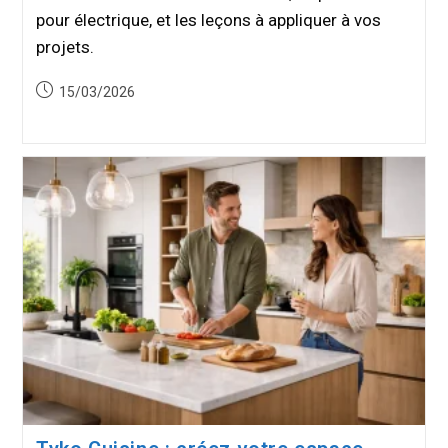
pour électrique, et les leçons à appliquer à vos
projets.
Publication
15/03/2026
publiée :