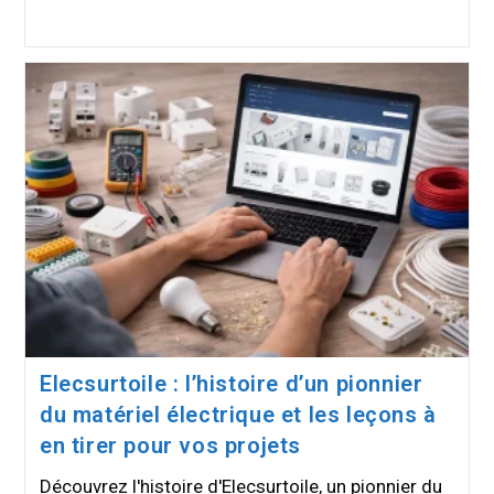
publiée :
Elecsurtoile : l’histoire d’un pionnier
du matériel électrique et les leçons à
en tirer pour vos projets
Découvrez l'histoire d'Elecsurtoile, un pionnier du