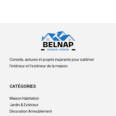
Conseils, astuces et projets inspirants pour sublimer
l’intérieur et l’extérieur de la maison.
CATÉGORIES
Maison Habitation
Jardin & Extérieur
Décoration Ameublement