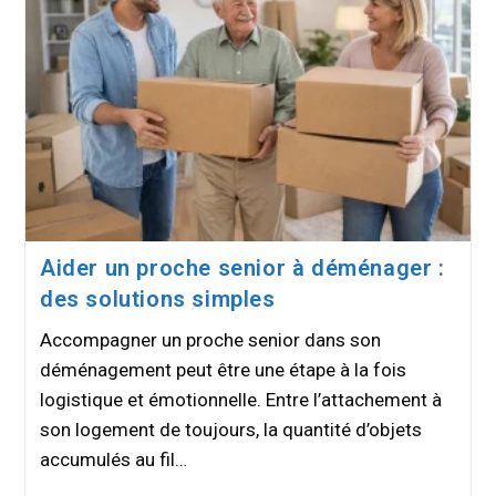
Aider un proche senior à déménager :
des solutions simples
Accompagner un proche senior dans son
déménagement peut être une étape à la fois
logistique et émotionnelle. Entre l’attachement à
son logement de toujours, la quantité d’objets
accumulés au fil…