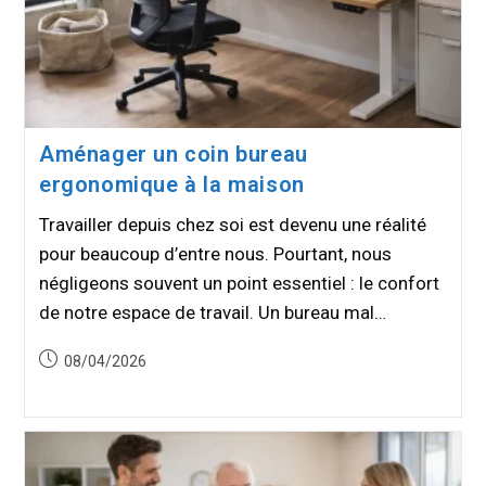
Aménager un coin bureau
ergonomique à la maison
Travailler depuis chez soi est devenu une réalité
pour beaucoup d’entre nous. Pourtant, nous
négligeons souvent un point essentiel : le confort
de notre espace de travail. Un bureau mal…
Publication
08/04/2026
publiée :