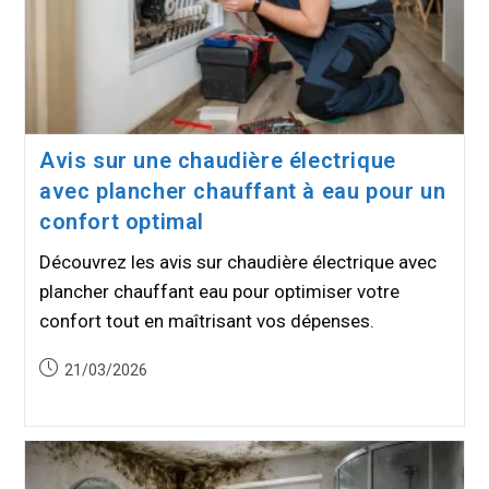
Avis sur une chaudière électrique
avec plancher chauffant à eau pour un
confort optimal
Découvrez les avis sur chaudière électrique avec
plancher chauffant eau pour optimiser votre
confort tout en maîtrisant vos dépenses.
Publication
21/03/2026
publiée :