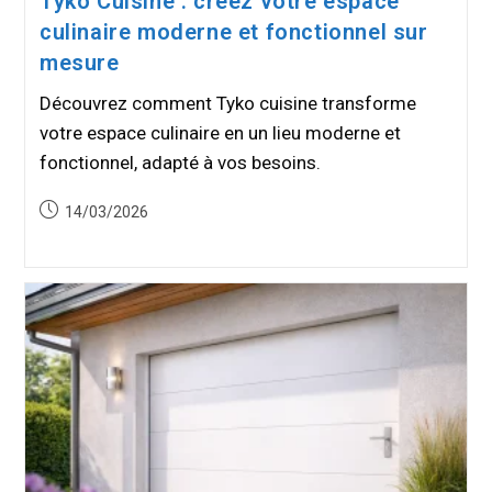
Tyko Cuisine : créez votre espace
culinaire moderne et fonctionnel sur
mesure
Découvrez comment Tyko cuisine transforme
votre espace culinaire en un lieu moderne et
fonctionnel, adapté à vos besoins.
Publication
14/03/2026
publiée :