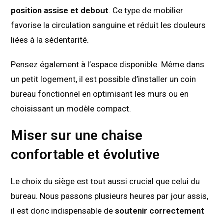
position assise et debout
. Ce type de mobilier
favorise la circulation sanguine et réduit les douleurs
liées à la sédentarité.
Pensez également à l’espace disponible. Même dans
un petit logement, il est possible d’installer un coin
bureau fonctionnel en optimisant les murs ou en
choisissant un modèle compact.
Miser sur une chaise
confortable et évolutive
Le choix du siège est tout aussi crucial que celui du
bureau. Nous passons plusieurs heures par jour assis,
il est donc indispensable de
soutenir correctement