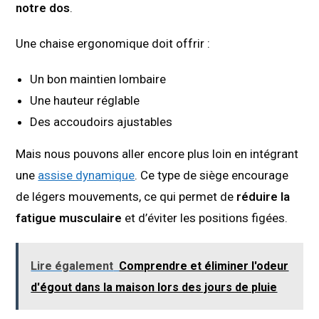
notre dos
.
Une chaise ergonomique doit offrir :
Un bon maintien lombaire
Une hauteur réglable
Des accoudoirs ajustables
Mais nous pouvons aller encore plus loin en intégrant
une
assise dynamique
. Ce type de siège encourage
de légers mouvements, ce qui permet de
réduire la
fatigue musculaire
et d’éviter les positions figées.
Lire également
Comprendre et éliminer l'odeur
d'égout dans la maison lors des jours de pluie