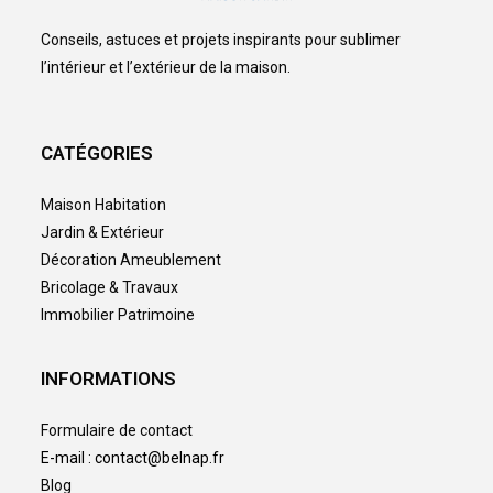
Conseils, astuces et projets inspirants pour sublimer
l’intérieur et l’extérieur de la maison.
CATÉGORIES
Maison Habitation
Jardin & Extérieur
Décoration Ameublement
Bricolage & Travaux
Immobilier Patrimoine
INFORMATIONS
Formulaire de contact
E-mail : contact@belnap.fr
Blog