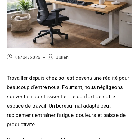
Publication
Auteur/autrice
08/04/2026
Julien
publiée :
de
la
publication :
Travailler depuis chez soi est devenu une réalité pour
beaucoup d’entre nous. Pourtant, nous négligeons
souvent un point essentiel : le confort de notre
espace de travail. Un bureau mal adapté peut
rapidement entraîner fatigue, douleurs et baisse de
productivité.