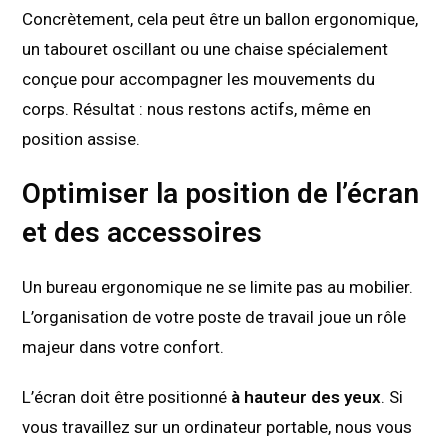
Concrètement, cela peut être un ballon ergonomique,
un tabouret oscillant ou une chaise spécialement
conçue pour accompagner les mouvements du
corps. Résultat : nous restons actifs, même en
position assise.
Optimiser la position de l’écran
et des accessoires
Un bureau ergonomique ne se limite pas au mobilier.
L’organisation de votre poste de travail joue un rôle
majeur dans votre confort.
L’écran doit être positionné
à hauteur des yeux
. Si
vous travaillez sur un ordinateur portable, nous vous