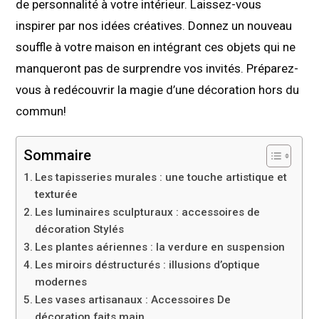
de personnalité à votre intérieur. Laissez-vous
inspirer par nos idées créatives. Donnez un nouveau
souffle à votre maison en intégrant ces objets qui ne
manqueront pas de surprendre vos invités. Préparez-
vous à redécouvrir la magie d’une décoration hors du
commun!
Sommaire
Les tapisseries murales : une touche artistique et
texturée
Les luminaires sculpturaux : accessoires de
décoration Stylés
Les plantes aériennes : la verdure en suspension
Les miroirs déstructurés : illusions d’optique
modernes
Les vases artisanaux : Accessoires De
décoration faits main