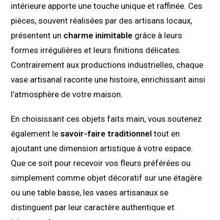
intérieure apporte une touche unique et raffinée. Ces
pièces, souvent réalisées par des artisans locaux,
présentent un
charme inimitable
grâce à leurs
formes irrégulières et leurs finitions délicates.
Contrairement aux productions industrielles, chaque
vase artisanal raconte une histoire, enrichissant ainsi
l’atmosphère de votre maison.
En choisissant ces objets faits main, vous soutenez
également le
savoir-faire traditionnel
tout en
ajoutant une dimension artistique à votre espace.
Que ce soit pour recevoir vos fleurs préférées ou
simplement comme objet décoratif sur une étagère
ou une table basse, les vases artisanaux se
distinguent par leur caractère authentique et