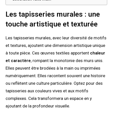
Les tapisseries murales : une
touche artistique et texturée
Les tapisseries murales, avec leur diversité de motifs
et textures, ajoutent une dimension artistique unique
à toute pièce. Ces œuvres textiles apportent
chaleur
et caractère
, rompant la monotonie des murs unis.
Elles peuvent être brodées à la main ou imprimées
numériquement. Elles racontent souvent une histoire
ou reflètent une culture particulière. Optez pour des
tapisseries aux couleurs vives et aux motifs
complexes. Cela transformera un espace en y
ajoutant de la profondeur visuelle.