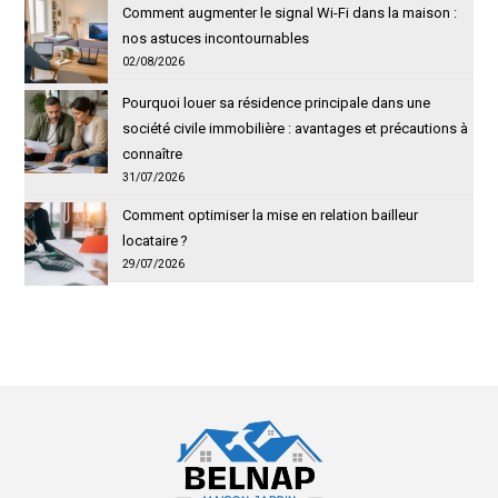
Comment augmenter le signal Wi-Fi dans la maison :
nos astuces incontournables
02/08/2026
Pourquoi louer sa résidence principale dans une
société civile immobilière : avantages et précautions à
connaître
31/07/2026
Comment optimiser la mise en relation bailleur
locataire ?
29/07/2026