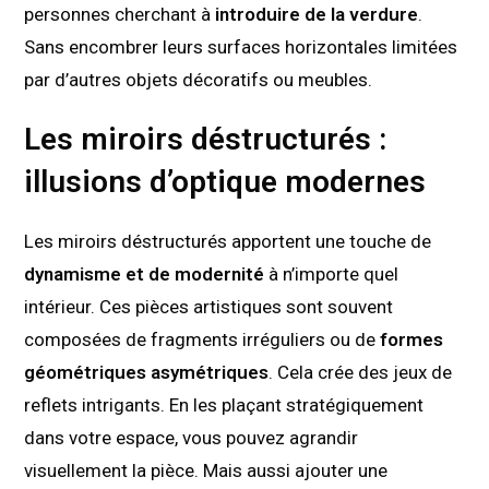
personnes cherchant à
introduire de la verdure
.
Sans encombrer leurs surfaces horizontales limitées
par d’autres objets décoratifs ou meubles.
Les miroirs déstructurés :
illusions d’optique modernes
Les miroirs déstructurés apportent une touche de
dynamisme et de modernité
à n’importe quel
intérieur. Ces pièces artistiques sont souvent
composées de fragments irréguliers ou de
formes
géométriques asymétriques
. Cela crée des jeux de
reflets intrigants. En les plaçant stratégiquement
dans votre espace, vous pouvez agrandir
visuellement la pièce. Mais aussi ajouter une