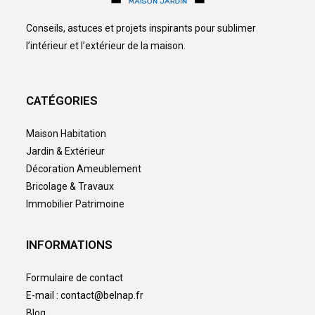
Conseils, astuces et projets inspirants pour sublimer
l’intérieur et l’extérieur de la maison.
CATÉGORIES
Maison Habitation
Jardin & Extérieur
Décoration Ameublement
Bricolage & Travaux
Immobilier Patrimoine
INFORMATIONS
Formulaire de contact
E-mail : contact@belnap.fr
Blog