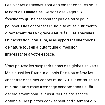
Les plantes aériennes sont également connues sous
le nom de
Tillandsias
. Ce sont des végétaux
fascinants qui ne nécessitent pas de terre pour
pousser. Elles absorbent l’humidité et les nutriments
directement de l’air grâce à leurs feuilles spéciales.
En décoration intérieure, elles apportent une touche
de nature tout en ajoutant une dimension
intéressante à votre espace.
Vous pouvez les suspendre dans des globes en verre.
Mais aussi les fixer sur du bois flotté ou même les
encastrer dans des cadres muraux. Leur entretien est
minimal : un simple trempage hebdomadaire suffit
généralement pour leur assurer une croissance
optimale. Ces plantes conviennent parfaitement aux