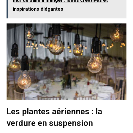
mur de salle à manger : idées créatives et
inspirations élégantes
Les plantes aériennes : la
verdure en suspension