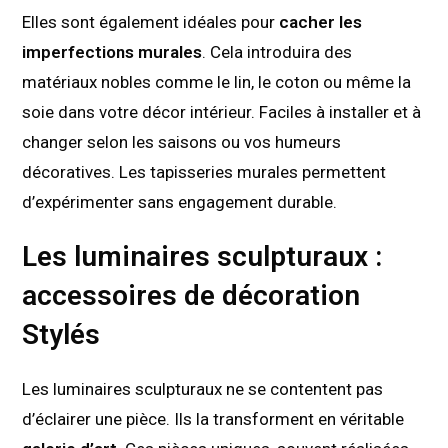
Elles sont également idéales pour
cacher les
imperfections murales
. Cela introduira des
matériaux nobles comme le lin, le coton ou même la
soie dans votre décor intérieur. Faciles à installer et à
changer selon les saisons ou vos humeurs
décoratives. Les tapisseries murales permettent
d’expérimenter sans engagement durable.
Les luminaires sculpturaux :
accessoires de décoration
Stylés
Les luminaires sculpturaux ne se contentent pas
d’éclairer une pièce. Ils la transforment en véritable