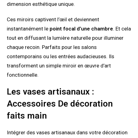
dimension esthétique unique.
Ces miroirs captivent l’œil et deviennent
instantanément le
point focal d’une chambre
. Et cela
tout en diffusant la lumière naturelle pour illuminer
chaque recoin. Parfaits pour les salons
contemporains ou les entrées audacieuses. Ils
transforment un simple miroir en œuvre d’art
fonctionnelle.
Les vases artisanaux :
Accessoires De décoration
faits main
Intégrer des vases artisanaux dans votre décoration