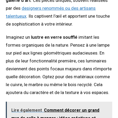
galerie d’art
. Ces pièces uniques, souvent réalisées
par des
designers renommés ou des artisans
talentueux
. Ils captivent l’œil et apportent une touche
de sophistication à votre intérieur.
Imaginez un
lustre en verre soufflé
imitant les
formes organiques de la nature. Pensez à une lampe
sur pied aux lignes géométriques audacieuses. En
plus de leur fonctionnalité première, ces luminaires
deviennent des points focaux majeurs dans n’importe
quelle décoration. Optez pour des matériaux comme
le cuivre, le marbre ou même le bois recyclé. Cela
ajoutera du caractère et de la texture à vos espaces.
Lire également
Comment décorer un grand