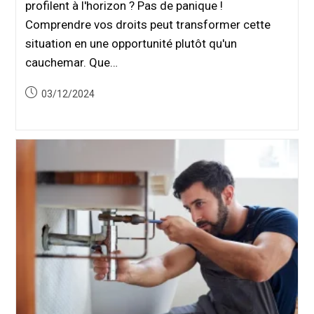
profilent à l'horizon ? Pas de panique !
Comprendre vos droits peut transformer cette
situation en une opportunité plutôt qu'un
cauchemar. Que…
Publication
03/12/2024
publiée :