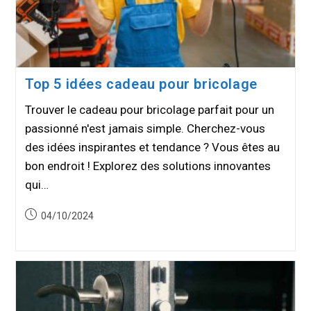
Top 5 idées cadeau pour bricolage
Trouver le cadeau pour bricolage parfait pour un
passionné n'est jamais simple. Cherchez-vous
des idées inspirantes et tendance ? Vous êtes au
bon endroit ! Explorez des solutions innovantes
qui…
Publication
04/10/2024
publiée :