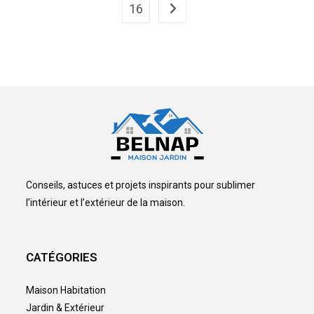
16
Aller à la page suivante
Conseils, astuces et projets inspirants pour sublimer
l’intérieur et l’extérieur de la maison.
CATÉGORIES
Maison Habitation
Jardin & Extérieur