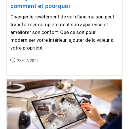
comment et pourquoi
Changer le revêtement de sol d'une maison peut
transformer complètement son apparence et
améliorer son confort. Que ce soit pour
moderniser votre intérieur, ajouter de la valeur à
votre propriété…
Publication
28/07/2024
publiée :