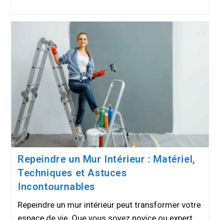
Repeindre un Mur Intérieur : Matériel,
Techniques et Astuces
Incontournables
Repeindre un mur intérieur peut transformer votre
espace de vie. Que vous soyez novice ou expert,