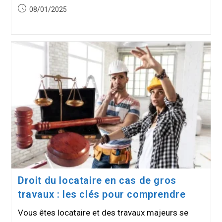
Publication
08/01/2025
publiée :
Droit du locataire en cas de gros
travaux : les clés pour comprendre
Vous êtes locataire et des travaux majeurs se