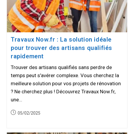
Travaux Now.fr : La solution idéale
pour trouver des artisans qualifiés
rapidement
Trouver des artisans qualifiés sans perdre de
temps peut s'avérer complexe. Vous cherchez la
meilleure solution pour vos projets de rénovation
? Ne cherchez plus ! Découvrez Travaux Now.fr,
une…
Publication
05/02/2025
publiée :