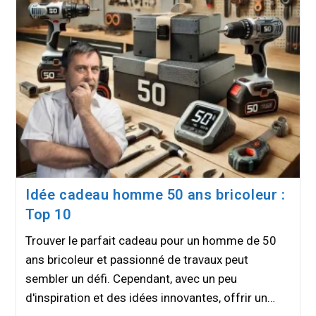
Idée cadeau homme 50 ans bricoleur :
Top 10
Trouver le parfait cadeau pour un homme de 50
ans bricoleur et passionné de travaux peut
sembler un défi. Cependant, avec un peu
d'inspiration et des idées innovantes, offrir un…