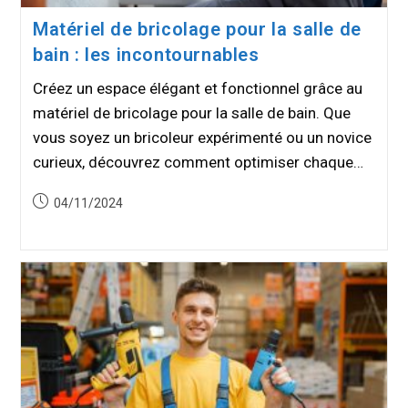
Matériel de bricolage pour la salle de
bain : les incontournables
Créez un espace élégant et fonctionnel grâce au
matériel de bricolage pour la salle de bain. Que
vous soyez un bricoleur expérimenté ou un novice
curieux, découvrez comment optimiser chaque…
Publication
04/11/2024
publiée :