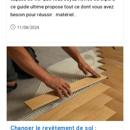
ce guide ultime propose tout ce dont vous avez
besoin pour réussir : matériel…
Publication
11/08/2024
publiée :
Changer le revêtement de sol :